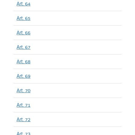
Art. 64
Art. 65
Art. 66
Art. 67
Art. 68
Art. 69
Art. 70
Art. 71
Art. 72
Art. 73