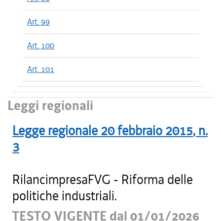
Art. 99
Art. 100
Art. 101
Leggi regionali
Legge regionale
20 febbraio 2015
, n.
3
RilancimpresaFVG - Riforma delle
politiche industriali.
TESTO VIGENTE dal 01/01/2026