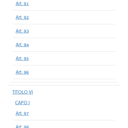
Art. 91
Art. 92
Art. 93
Art. 94
Art. 95
Art. 96
TITOLO VI
CAPO I
Art. 97
Art. 98