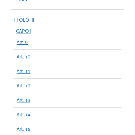
TITOLO III
CAPO I
Art. 9
Art. 10
Art. 11
Art. 12
Art. 13
Art. 14
Art. 15