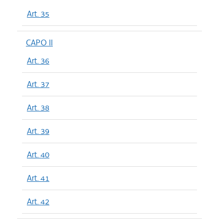
Art. 35
CAPO II
Art. 36
Art. 37
Art. 38
Art. 39
Art. 40
Art. 41
Art. 42