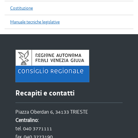
Costituzione
Manuale tecniche legislative
Recapiti e contatti
Piazza Oberdan 6, 34133 TRIESTE
Centralino:
tel. 040 3771111
fax. 040 3773190