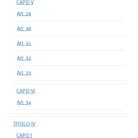
CAPO V
Art. 29
Art. 30
Art. 31
Art. 32
Art. 33
CAPO VI
Art. 34
TITOLO IV
CAPO I