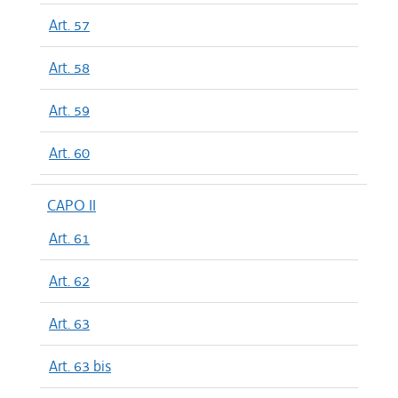
Art. 57
Art. 58
Art. 59
Art. 60
CAPO II
Art. 61
Art. 62
Art. 63
Art. 63 bis