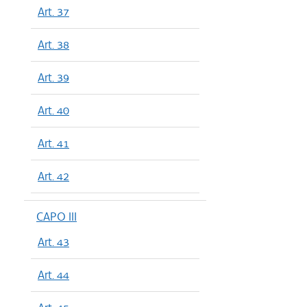
Art. 37
Art. 38
Art. 39
Art. 40
Art. 41
Art. 42
CAPO III
Art. 43
Art. 44