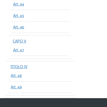
Art. 44
Art. 45
Art. 46
CAPO V
Art. 47
TITOLO IV
Art. 48
Art. 49