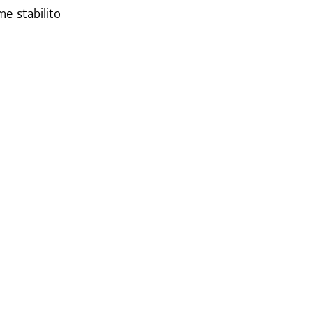
me stabilito