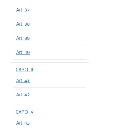
Art. 37
Art. 38
Art. 39
Art. 40
CAPO III
Art. 41
Art. 42
CAPO IV
Art. 43