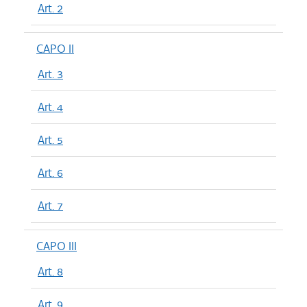
Art. 2
CAPO II
Art. 3
Art. 4
Art. 5
Art. 6
Art. 7
CAPO III
Art. 8
Art. 9