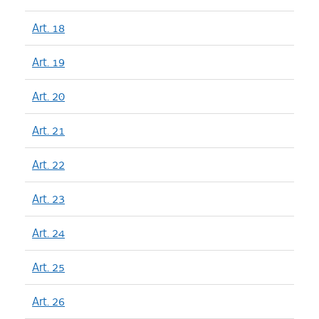
Art. 18
Art. 19
Art. 20
Art. 21
Art. 22
Art. 23
Art. 24
Art. 25
Art. 26