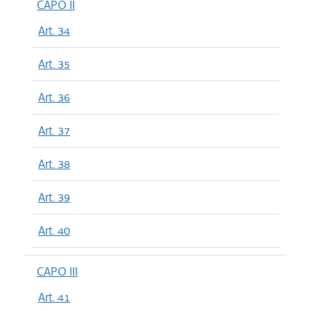
CAPO II
Art. 34
Art. 35
Art. 36
Art. 37
Art. 38
Art. 39
Art. 40
CAPO III
Art. 41