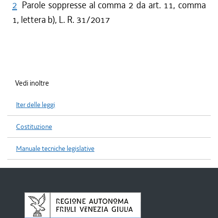
2
Parole soppresse al comma 2 da art. 11, comma
1, lettera b), L. R. 31/2017
Vedi inoltre
Iter delle leggi
Costituzione
Manuale tecniche legislative