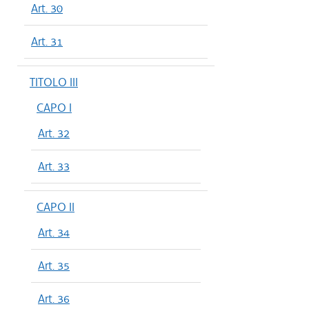
Art. 30
Art. 31
TITOLO III
CAPO I
Art. 32
Art. 33
CAPO II
Art. 34
Art. 35
Art. 36