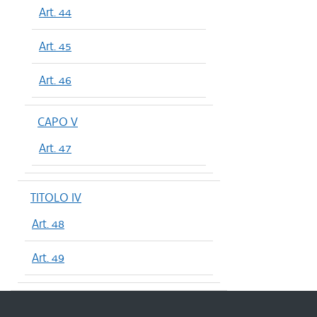
Art. 44
Art. 45
Art. 46
CAPO V
Art. 47
TITOLO IV
Art. 48
Art. 49