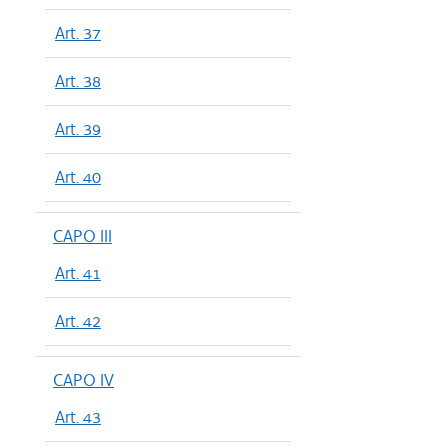
Art. 37
Art. 38
Art. 39
Art. 40
CAPO III
Art. 41
Art. 42
CAPO IV
Art. 43