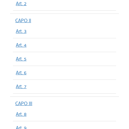
Art. 2
CAPO II
Art. 3
Art. 4
Art. 5
Art. 6
Art. 7
CAPO III
Art. 8
Art. 9