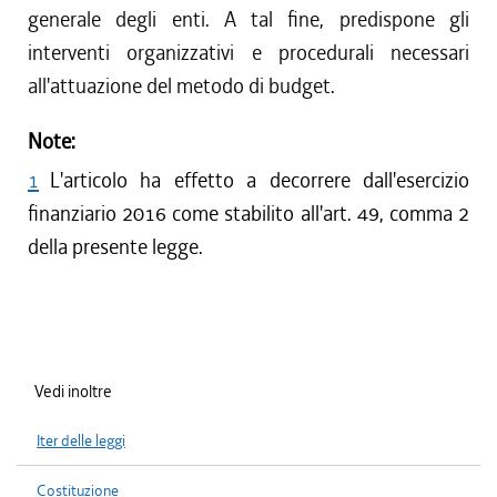
generale degli enti. A tal fine, predispone gli
interventi organizzativi e procedurali necessari
all'attuazione del metodo di budget.
Note:
1
L'articolo ha effetto a decorrere dall'esercizio
finanziario 2016 come stabilito all'art. 49, comma 2
della presente legge.
Vedi inoltre
Iter delle leggi
Costituzione