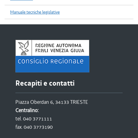
Manuale tecniche legislative
Recapiti e contatti
Piazza Oberdan 6, 34133 TRIESTE
Centralino:
tel. 040 3771111
fax. 040 3773190