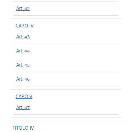
Art. 42
CAPO IV
Art. 43
Art. 44
Art. 45
Art. 46
CAPO V
Art. 47
TITOLO IV