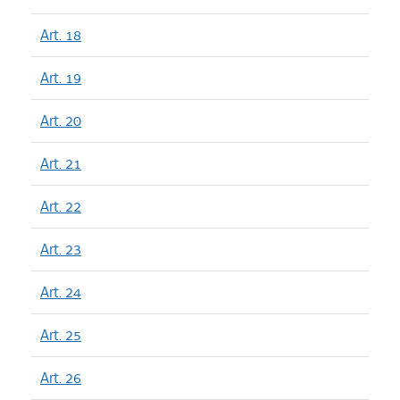
Art. 18
Art. 19
Art. 20
Art. 21
Art. 22
Art. 23
Art. 24
Art. 25
Art. 26