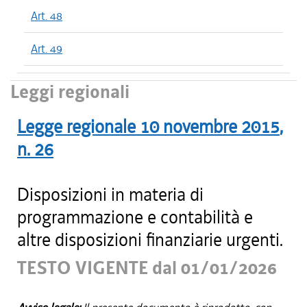
Art. 48
Art. 49
Leggi regionali
Legge regionale
10 novembre 2015
,
n.
26
Disposizioni in materia di
programmazione e contabilità e
altre disposizioni finanziarie urgenti.
TESTO VIGENTE dal 01/01/2026