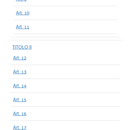
Art. 10
Art. 11
TITOLO II
Art. 12
Art. 13
Art. 14
Art. 15
Art. 16
Art. 17