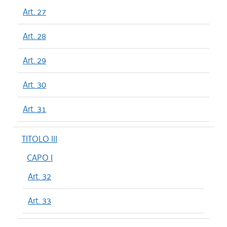
Art. 27
Art. 28
Art. 29
Art. 30
Art. 31
TITOLO III
CAPO I
Art. 32
Art. 33