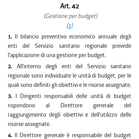
Art. 42
(Gestione per budget)
(1)
1.
Il bilancio preventivo economico annuale degli
enti del Servizio sanitario regionale prevede
l'applicazione di una gestione per budget.
2.
All'interno degli enti del Servizio sanitario
regionale sono individuate le unità di budget, per le
quali sono definiti gli obiettivi e le risorse assegnate.
3.
I Dirigenti responsabili delle unità di budget
rispondono al Direttore generale del
raggiungimento degli obiettivi e dell'utilizzo delle
risorse assegnate.
4.
Il Direttore generale è responsabile del budget