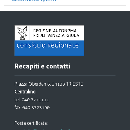
Recapiti e contatti
Piazza Oberdan 6, 34133 TRIESTE
Centralino:
tel. 040 3771111
fax. 040 3773190
Posta certificata: