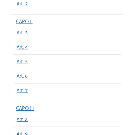
Art. 2
CAPO II
Art. 3
Art. 4
Art. 5
Art. 6
Art. 7
CAPO III
Art. 8
Art. 9