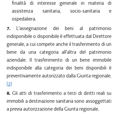
finalità di interesse generale in materia di
assistenza sanitaria, socio-sanitaria e
ospedaliera.
7.
L'assegnazione dei beni al patrimonio
indisponibile o disponibile è effettuata dal Direttore
generale, a cui compete anche il trasferimento di un
bene da una categoria all'altra del patrimonio
aziendale. Il trasferimento di un bene immobile
indisponibile alla categoria dei beni disponibili è
preventivamente autorizzato dalla Giunta regionale.
(2)
8.
Gli atti di trasferimento a terzi di diritti reali su
immobili a destinazione sanitaria sono assoggettati
a previa autorizzazione della Giunta regionale.