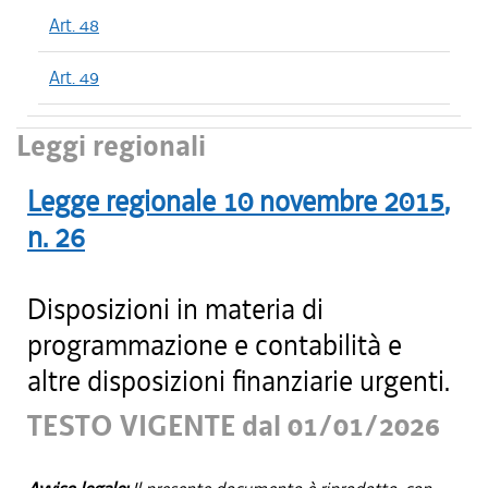
Art. 48
Art. 49
Leggi regionali
Legge regionale
10 novembre 2015
,
n.
26
Disposizioni in materia di
programmazione e contabilità e
altre disposizioni finanziarie urgenti.
TESTO VIGENTE dal 01/01/2026