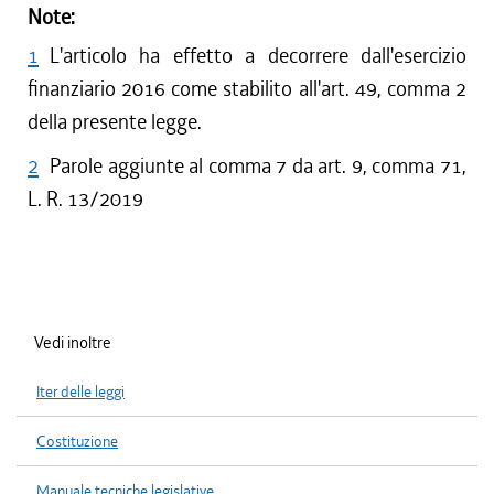
Note:
1
L'articolo ha effetto a decorrere dall'esercizio
finanziario 2016 come stabilito all'art. 49, comma 2
della presente legge.
2
Parole aggiunte al comma 7 da art. 9, comma 71,
L. R. 13/2019
Vedi inoltre
Iter delle leggi
Costituzione
Manuale tecniche legislative