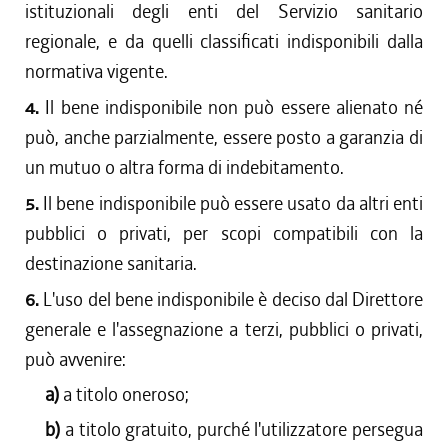
istituzionali degli enti del Servizio sanitario
regionale, e da quelli classificati indisponibili dalla
normativa vigente.
4.
Il bene indisponibile non può essere alienato né
può, anche parzialmente, essere posto a garanzia di
un mutuo o altra forma di indebitamento.
5.
Il bene indisponibile può essere usato da altri enti
pubblici o privati, per scopi compatibili con la
destinazione sanitaria.
6.
L'uso del bene indisponibile è deciso dal Direttore
generale e l'assegnazione a terzi, pubblici o privati,
può avvenire:
a)
a titolo oneroso;
b)
a titolo gratuito, purché l'utilizzatore persegua