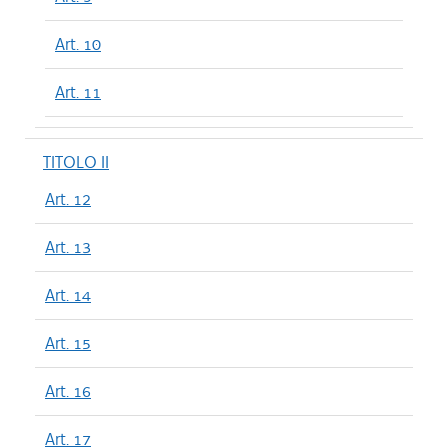
Art. 10
Art. 11
TITOLO II
Art. 12
Art. 13
Art. 14
Art. 15
Art. 16
Art. 17