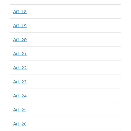
Art. 18
Art. 19
Art. 20
Art. 21
Art. 22
Art. 23
Art. 24
Art. 25
Art. 26