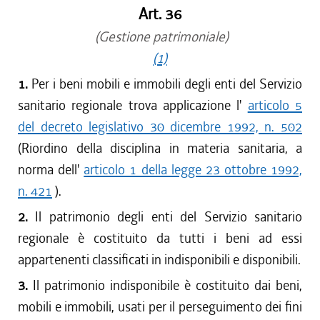
Art. 36
(Gestione patrimoniale)
(1)
1.
Per i beni mobili e immobili degli enti del Servizio
sanitario regionale trova applicazione l'
articolo 5
del decreto legislativo 30 dicembre 1992, n. 502
(Riordino della disciplina in materia sanitaria, a
norma dell'
articolo 1 della legge 23 ottobre 1992,
n. 421
).
2.
Il patrimonio degli enti del Servizio sanitario
regionale è costituito da tutti i beni ad essi
appartenenti classificati in indisponibili e disponibili.
3.
Il patrimonio indisponibile è costituito dai beni,
mobili e immobili, usati per il perseguimento dei fini