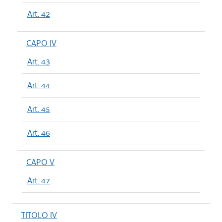
Art. 42
CAPO IV
Art. 43
Art. 44
Art. 45
Art. 46
CAPO V
Art. 47
TITOLO IV