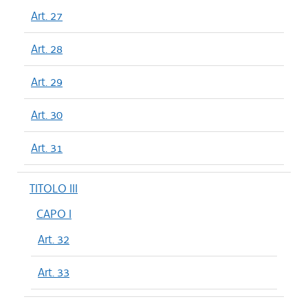
Art. 27
Art. 28
Art. 29
Art. 30
Art. 31
TITOLO III
CAPO I
Art. 32
Art. 33