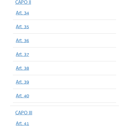
CAPO II
Art. 34
Art. 35
Art. 36
Art. 37
Art. 38
Art. 39
Art. 40
CAPO III
Art. 41