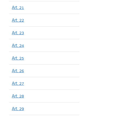
Art. 21
Art. 22
Art. 23
Art. 24
Art. 25
Art. 26
Art. 27
Art. 28
Art. 29