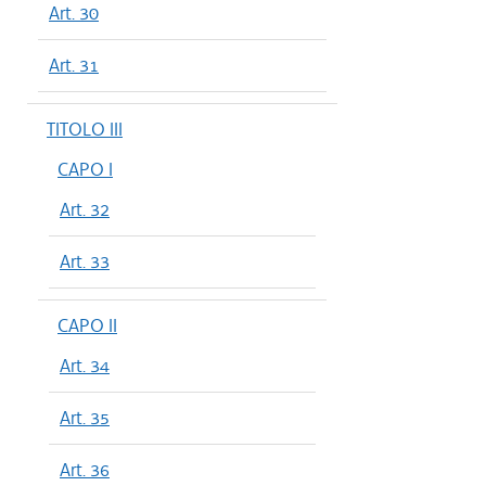
Art. 30
Art. 31
TITOLO III
CAPO I
Art. 32
Art. 33
CAPO II
Art. 34
Art. 35
Art. 36