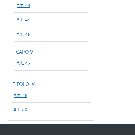
Art. 44
Art. 45
Art. 46
CAPO V
Art. 47
TITOLO IV
Art. 48
Art. 49