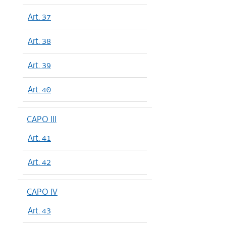
Art. 37
Art. 38
Art. 39
Art. 40
CAPO III
Art. 41
Art. 42
CAPO IV
Art. 43