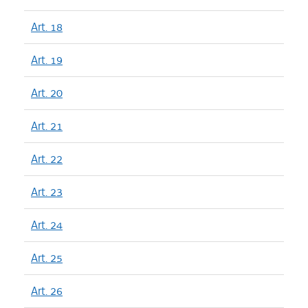
Art. 18
Art. 19
Art. 20
Art. 21
Art. 22
Art. 23
Art. 24
Art. 25
Art. 26