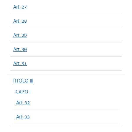
Art. 27
Art. 28
Art. 29
Art. 30
Art. 31
TITOLO III
CAPO I
Art. 32
Art. 33