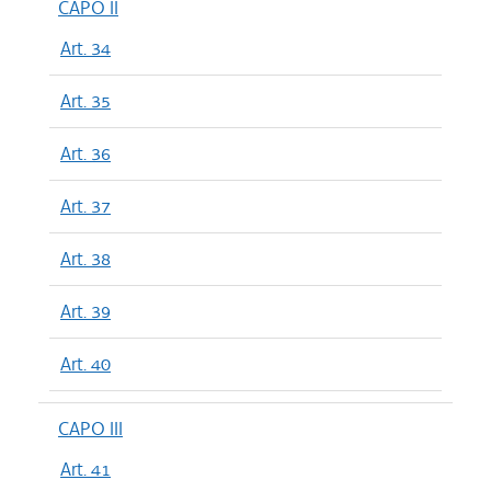
CAPO II
Art. 34
Art. 35
Art. 36
Art. 37
Art. 38
Art. 39
Art. 40
CAPO III
Art. 41