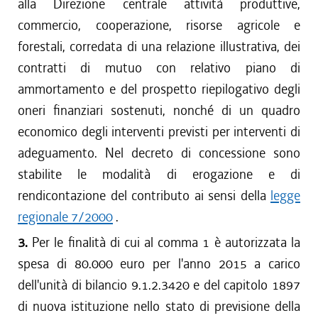
alla Direzione centrale attività produttive,
commercio, cooperazione, risorse agricole e
forestali, corredata di una relazione illustrativa, dei
contratti di mutuo con relativo piano di
ammortamento e del prospetto riepilogativo degli
oneri finanziari sostenuti, nonché di un quadro
economico degli interventi previsti per interventi di
adeguamento. Nel decreto di concessione sono
stabilite le modalità di erogazione e di
rendicontazione del contributo ai sensi della
legge
regionale 7/2000
.
3.
Per le finalità di cui al comma 1 è autorizzata la
spesa di 80.000 euro per l'anno 2015 a carico
dell'unità di bilancio 9.1.2.3420 e del capitolo 1897
di nuova istituzione nello stato di previsione della