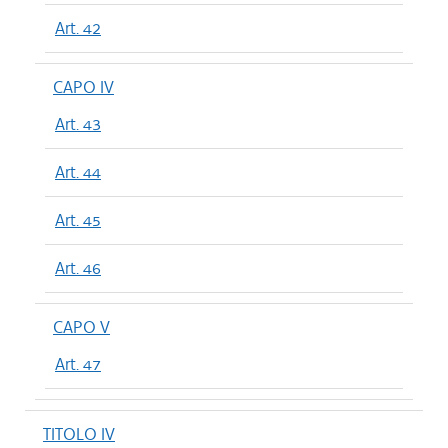
Art. 42
CAPO IV
Art. 43
Art. 44
Art. 45
Art. 46
CAPO V
Art. 47
TITOLO IV