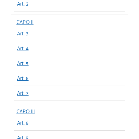
Art. 2
CAPO II
Art. 3
Art. 4
Art. 5
Art. 6
Art. 7
CAPO III
Art. 8
Art. 9