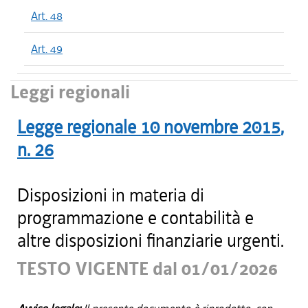
Art. 48
Art. 49
Leggi regionali
Legge regionale
10 novembre 2015
,
n.
26
Disposizioni in materia di
programmazione e contabilità e
altre disposizioni finanziarie urgenti.
TESTO VIGENTE dal 01/01/2026