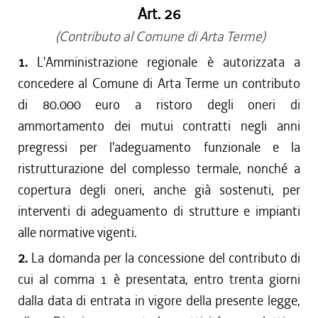
Art. 26
(Contributo al Comune di Arta Terme)
1.
L'Amministrazione regionale è autorizzata a
concedere al Comune di Arta Terme un contributo
di 80.000 euro a ristoro degli oneri di
ammortamento dei mutui contratti negli anni
pregressi per l'adeguamento funzionale e la
ristrutturazione del complesso termale, nonché a
copertura degli oneri, anche già sostenuti, per
interventi di adeguamento di strutture e impianti
alle normative vigenti.
2.
La domanda per la concessione del contributo di
cui al comma 1 è presentata, entro trenta giorni
dalla data di entrata in vigore della presente legge,