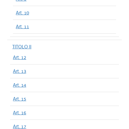
Art. 10
Art. 11
TITOLO II
Art. 12
Art. 13
Art. 14
Art. 15
Art. 16
Art. 17