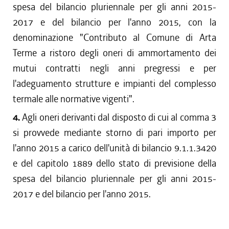
spesa del bilancio pluriennale per gli anni 2015-
2017 e del bilancio per l'anno 2015, con la
denominazione "Contributo al Comune di Arta
Terme a ristoro degli oneri di ammortamento dei
mutui contratti negli anni pregressi e per
l'adeguamento strutture e impianti del complesso
termale alle normative vigenti".
4.
Agli oneri derivanti dal disposto di cui al comma 3
si provvede mediante storno di pari importo per
l'anno 2015 a carico dell'unità di bilancio 9.1.1.3420
e del capitolo 1889 dello stato di previsione della
spesa del bilancio pluriennale per gli anni 2015-
2017 e del bilancio per l'anno 2015.