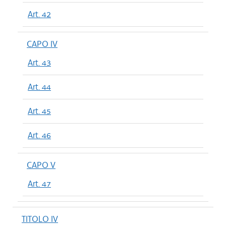
Art. 42
CAPO IV
Art. 43
Art. 44
Art. 45
Art. 46
CAPO V
Art. 47
TITOLO IV