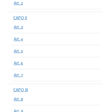
Art. 2
CAPO II
Art. 3
Art. 4
Art. 5
Art. 6
Art. 7
CAPO III
Art. 8
Art. 9