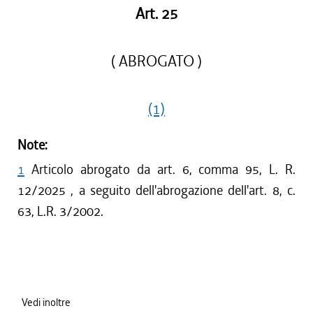
Art. 25
( ABROGATO )
(1)
Note:
1
Articolo abrogato da art. 6, comma 95, L. R.
12/2025 , a seguito dell'abrogazione dell'art. 8, c.
63, L.R. 3/2002.
Vedi inoltre