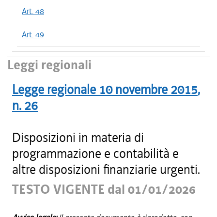
Art. 48
Art. 49
Leggi regionali
Legge regionale
10 novembre 2015
,
n.
26
Disposizioni in materia di
programmazione e contabilità e
altre disposizioni finanziarie urgenti.
TESTO VIGENTE dal 01/01/2026