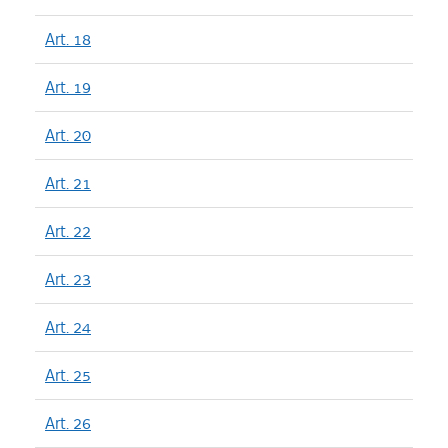
Art. 18
Art. 19
Art. 20
Art. 21
Art. 22
Art. 23
Art. 24
Art. 25
Art. 26