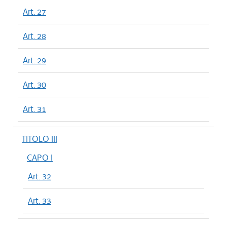
Art. 27
Art. 28
Art. 29
Art. 30
Art. 31
TITOLO III
CAPO I
Art. 32
Art. 33