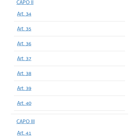
CAPO II
Art. 34
Art. 35
Art. 36
Art. 37
Art. 38
Art. 39
Art. 40
CAPO III
Art. 41