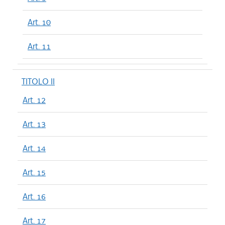
Art. 10
Art. 11
TITOLO II
Art. 12
Art. 13
Art. 14
Art. 15
Art. 16
Art. 17