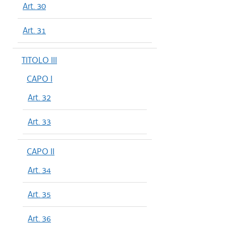
Art. 30
Art. 31
TITOLO III
CAPO I
Art. 32
Art. 33
CAPO II
Art. 34
Art. 35
Art. 36