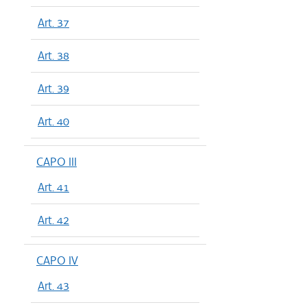
Art. 37
Art. 38
Art. 39
Art. 40
CAPO III
Art. 41
Art. 42
CAPO IV
Art. 43