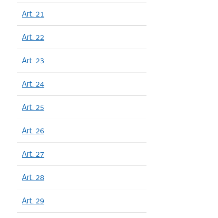
Art. 21
Art. 22
Art. 23
Art. 24
Art. 25
Art. 26
Art. 27
Art. 28
Art. 29