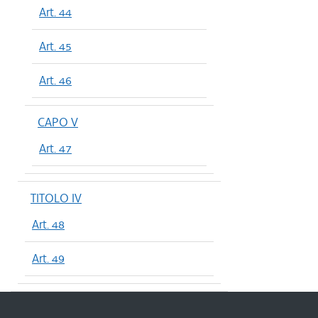
Art. 44
Art. 45
Art. 46
CAPO V
Art. 47
TITOLO IV
Art. 48
Art. 49