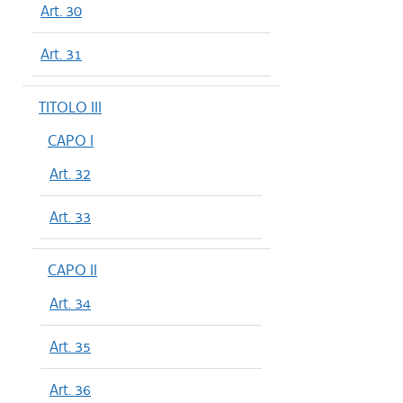
Art. 30
Art. 31
TITOLO III
CAPO I
Art. 32
Art. 33
CAPO II
Art. 34
Art. 35
Art. 36