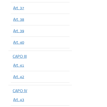
Art. 37
Art. 38
Art. 39
Art. 40
CAPO III
Art. 41
Art. 42
CAPO IV
Art. 43