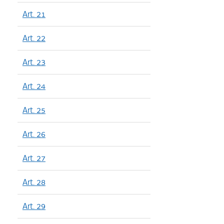
Art. 21
Art. 22
Art. 23
Art. 24
Art. 25
Art. 26
Art. 27
Art. 28
Art. 29