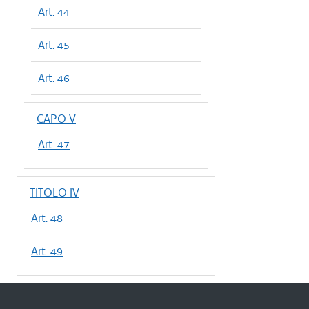
Art. 44
Art. 45
Art. 46
CAPO V
Art. 47
TITOLO IV
Art. 48
Art. 49