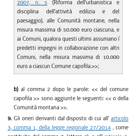
2007, n. 5
(Riforma dell'urbanistica e
disciplina dell'attività edilizia e del
paesaggio), alle Comunità montane, nella
misura massima di 50.000 euro ciascuna, e
ai Comuni, qualora questi ultimi assumano í
predetti impegni in collaborazione con altri
Comuni, nella misura massima di 10.000
euro a ciascun Comune capofila.>>;
b)
al comma 2 dopo le parole: <<
del comune
capofila
>> sono aggiunte le seguenti: <<
o della
Comunità montana
>>.
9.
Gli oneri derivanti dal disposto di cui all'
articolo
3, comma 1, della legge regionale 27/2014
, come