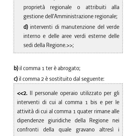
proprietà regionale o attribuiti alla
gestione dell'Amministrazione regionale;
d)
interventi di manutenzione del verde
interno e delle aree verdi esterne delle
sedi della Regione.>>;
b)
il comma 1 ter è abrogato;
c)
il comma 2 è sostituito dal seguente:
<<2.
Il personale operaio utilizzato per gli
interventi di cui al comma 1 bis e per le
attività di cui al comma 1 quater rimane alle
dipendenze giuridiche della Regione nei
confronti della quale gravano altresì i