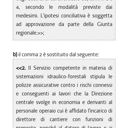
4, secondo le modalità previste dai
medesimi. L'ipotesi conciliativa è soggetta
ad approvazione da parte della Giunta
regionale.>>;
b)
il comma 2 è sostituito dal seguente:
<<2.
Il Servizio competente in materia di
sistemazioni idraulico-forestali stipula le
polizze assicurative contro i rischi connessi
e conseguenti ai lavori che la Direzione
centrale svolge in economia e derivanti al
personale operaio cui è affidato l'incarico di
direttore di cantiere con funzioni di
preposto, nonché al datore di lavoro e ai