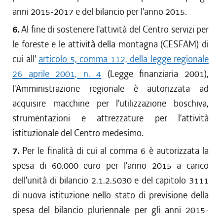
anni 2015-2017 e del bilancio per l'anno 2015.
6.
Al fine di sostenere l'attività del Centro servizi per
le foreste e le attività della montagna (CESFAM) di
cui all'
articolo 5, comma 112, della legge regionale
26 aprile 2001, n. 4
(Legge finanziaria 2001),
l'Amministrazione regionale è autorizzata ad
acquisire macchine per l'utilizzazione boschiva,
strumentazioni e attrezzature per l'attività
istituzionale del Centro medesimo.
7.
Per le finalità di cui al comma 6 è autorizzata la
spesa di 60.000 euro per l'anno 2015 a carico
dell'unità di bilancio 2.1.2.5030 e del capitolo 3111
di nuova istituzione nello stato di previsione della
spesa del bilancio pluriennale per gli anni 2015-