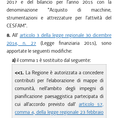
2017 e del bilancio per l'anno 2015 con la
denominazione "Acquisto di macchine,
strumentazioni e attrezzature per l'attività del
CESFAM".
8.
All'
articolo 3 della legge regionale 30 dicembre
2014, n. 27
(Legge finanziaria 2015), sono
apportate le seguenti modifiche:
a)
il comma 1 è sostituito dal seguente:
<<1.
La Regione è autorizzata a concedere
contributi per l'elaborazione di mappe di
comunità, nell'ambito degli impegni di
pianificazione paesaggistica partecipata di
cui all'accordo previsto dall'
articolo 57,
comma 4, della legge regionale 23 febbraio