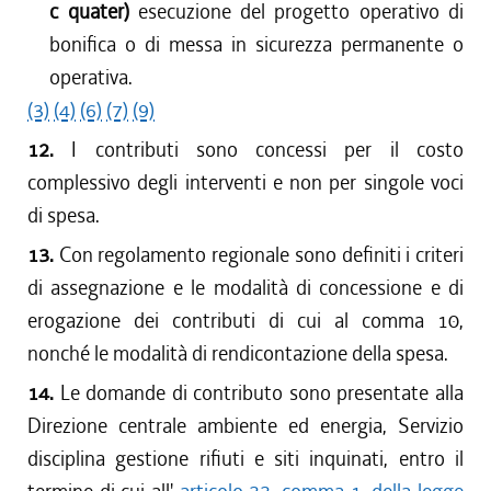
c quater)
esecuzione del progetto operativo di
bonifica o di messa in sicurezza permanente o
operativa.
(3)
(4)
(6)
(7)
(9)
12.
I contributi sono concessi per il costo
complessivo degli interventi e non per singole voci
di spesa.
13.
Con regolamento regionale sono definiti i criteri
di assegnazione e le modalità di concessione e di
erogazione dei contributi di cui al comma 10,
nonché le modalità di rendicontazione della spesa.
14.
Le domande di contributo sono presentate alla
Direzione centrale ambiente ed energia, Servizio
disciplina gestione rifiuti e siti inquinati, entro il