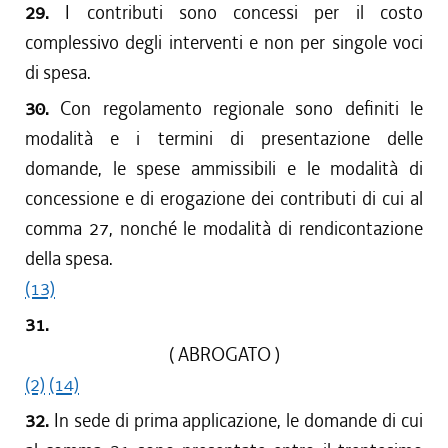
29.
I contributi sono concessi per il costo
complessivo degli interventi e non per singole voci
di spesa.
30.
Con regolamento regionale sono definiti le
modalità e i termini di presentazione delle
domande, le spese ammissibili e le modalità di
concessione e di erogazione dei contributi di cui al
comma 27, nonché le modalità di rendicontazione
della spesa.
(13)
31.
( ABROGATO )
(2)
(14)
32.
In sede di prima applicazione, le domande di cui