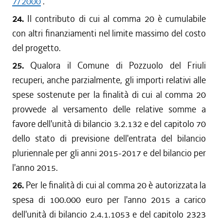
7/2000
.
24.
Il contributo di cui al comma 20 è cumulabile
con altri finanziamenti nel limite massimo del costo
del progetto.
25.
Qualora il Comune di Pozzuolo del Friuli
recuperi, anche parzialmente, gli importi relativi alle
spese sostenute per la finalità di cui al comma 20
provvede al versamento delle relative somme a
favore dell'unità di bilancio 3.2.132 e del capitolo 70
dello stato di previsione dell'entrata del bilancio
pluriennale per gli anni 2015-2017 e del bilancio per
l'anno 2015.
26.
Per le finalità di cui al comma 20 è autorizzata la
spesa di 100.000 euro per l'anno 2015 a carico
dell'unità di bilancio 2.4.1.1053 e del capitolo 2323