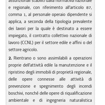
assunzionali stabiliti dalla normativa nazionale
e regionale, con riferimento all'articolo 87,
comma 1, al personale operaio dipendente si
applica, a seconda della tipologia prevalente
dei lavori per la quale è destinato a essere
impiegato, il contratto collettivo nazionale di
lavoro (CCNL) per il settore edile e affini o del
settore agricolo.
2.
Rientrano o sono assimilabili a operazioni
proprie dell'attività edile la manutenzione e il
ripristino degli immobili di proprietà regionale,
delle opere connesse alle attività di
prevenzione e spegnimento degli incendi
boschivi, nonché delle opere di riqualificazione
ambientale e di ingegneria naturalistica