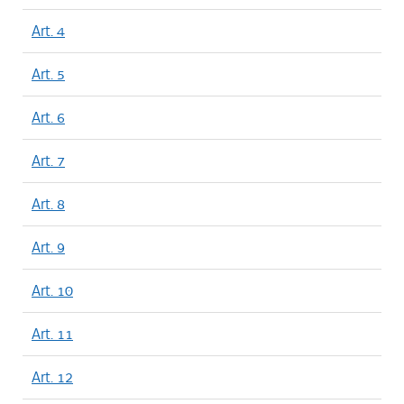
Art. 4
Art. 5
Art. 6
Art. 7
Art. 8
Art. 9
Art. 10
Art. 11
Art. 12