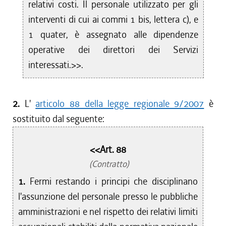
relativi costi. Il personale utilizzato per gli
interventi di cui ai commi 1 bis, lettera c), e
1 quater, è assegnato alle dipendenze
operative dei direttori dei Servizi
interessati.>>.
2.
L'
articolo 88 della legge regionale 9/2007
è
sostituito dal seguente:
<<Art. 88
(Contratto)
1.
Fermi restando i principi che disciplinano
l'assunzione del personale presso le pubbliche
amministrazioni e nel rispetto dei relativi limiti