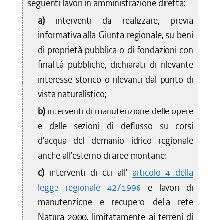
seguenti lavori in amministrazione diretta:
a)
interventi da realizzare, previa
informativa alla Giunta regionale, su beni
di proprietà pubblica o di fondazioni con
finalità pubbliche, dichiarati di rilevante
interesse storico o rilevanti dal punto di
vista naturalistico;
b)
interventi di manutenzione delle opere
e delle sezioni di deflusso su corsi
d'acqua del demanio idrico regionale
anche all'esterno di aree montane;
c)
interventi di cui all'
articolo 4 della
legge regionale 42/1996
e lavori di
manutenzione e recupero della rete
Natura 2000, limitatamente ai terreni di