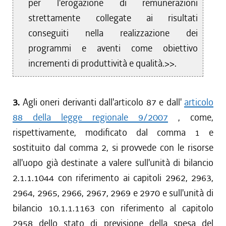
per l'erogazione di remunerazioni
strettamente collegate ai risultati
conseguiti nella realizzazione dei
programmi e aventi come obiettivo
incrementi di produttività e qualità.>>.
3.
Agli oneri derivanti dall'articolo 87 e dall'
articolo
88 della legge regionale 9/2007
, come,
rispettivamente, modificato dal comma 1 e
sostituito dal comma 2, si provvede con le risorse
all'uopo già destinate a valere sull'unità di bilancio
2.1.1.1044 con riferimento ai capitoli 2962, 2963,
2964, 2965, 2966, 2967, 2969 e 2970 e sull'unità di
bilancio 10.1.1.1163 con riferimento al capitolo
2958 dello stato di previsione della spesa del