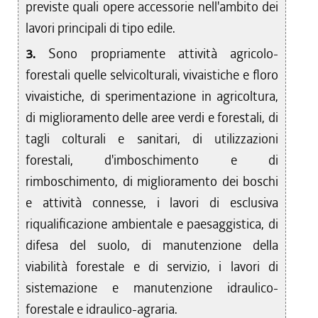
previste quali opere accessorie nell'ambito dei
lavori principali di tipo edile.
3.
Sono propriamente attività agricolo-
forestali quelle selvicolturali, vivaistiche e floro
vivaistiche, di sperimentazione in agricoltura,
di miglioramento delle aree verdi e forestali, di
tagli colturali e sanitari, di utilizzazioni
forestali, d'imboschimento e di
rimboschimento, di miglioramento dei boschi
e attività connesse, i lavori di esclusiva
riqualificazione ambientale e paesaggistica, di
difesa del suolo, di manutenzione della
viabilità forestale e di servizio, i lavori di
sistemazione e manutenzione idraulico-
forestale e idraulico-agraria.