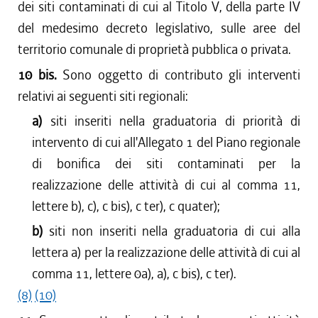
dei siti contaminati di cui al Titolo V, della parte IV
del medesimo decreto legislativo, sulle aree del
territorio comunale di proprietà pubblica o privata.
10 bis.
Sono oggetto di contributo gli interventi
relativi ai seguenti siti regionali:
a)
siti inseriti nella graduatoria di priorità di
intervento di cui all'Allegato 1 del Piano regionale
di bonifica dei siti contaminati per la
realizzazione delle attività di cui al comma 11,
lettere b), c), c bis), c ter), c quater);
b)
siti non inseriti nella graduatoria di cui alla
lettera a) per la realizzazione delle attività di cui al
comma 11, lettere 0a), a), c bis), c ter).
(8)
(10)