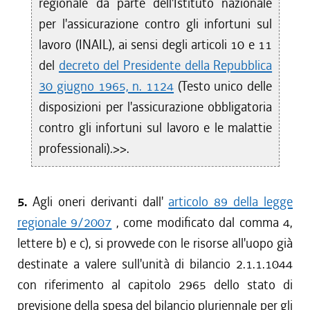
regionale da parte dell'Istituto nazionale
per l'assicurazione contro gli infortuni sul
lavoro (INAIL), ai sensi degli articoli 10 e 11
del
decreto del Presidente della Repubblica
30 giugno 1965, n. 1124
(Testo unico delle
disposizioni per l'assicurazione obbligatoria
contro gli infortuni sul lavoro e le malattie
professionali).>>.
5.
Agli oneri derivanti dall'
articolo 89 della legge
regionale 9/2007
, come modificato dal comma 4,
lettere b) e c), si provvede con le risorse all'uopo già
destinate a valere sull'unità di bilancio 2.1.1.1044
con riferimento al capitolo 2965 dello stato di
previsione della spesa del bilancio pluriennale per gli