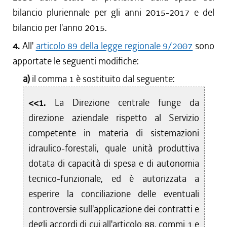
bilancio pluriennale per gli anni 2015-2017 e del
bilancio per l'anno 2015.
4.
All'
articolo 89 della legge regionale 9/2007
sono
apportate le seguenti modifiche:
a)
il comma 1 è sostituito dal seguente:
<<1.
La Direzione centrale funge da
direzione aziendale rispetto al Servizio
competente in materia di sistemazioni
idraulico-forestali, quale unità produttiva
dotata di capacità di spesa e di autonomia
tecnico-funzionale, ed è autorizzata a
esperire la conciliazione delle eventuali
controversie sull'applicazione dei contratti e
degli accordi di cui all'articolo 88, commi 1 e