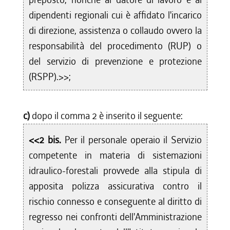
dipendenti regionali cui è affidato l'incarico
di direzione, assistenza o collaudo ovvero la
responsabilità del procedimento (RUP) o
del servizio di prevenzione e protezione
(RSPP).>>;
c)
dopo il comma 2 è inserito il seguente:
<<2 bis.
Per il personale operaio il Servizio
competente in materia di sistemazioni
idraulico-forestali provvede alla stipula di
apposita polizza assicurativa contro il
rischio connesso e conseguente al diritto di
regresso nei confronti dell'Amministrazione