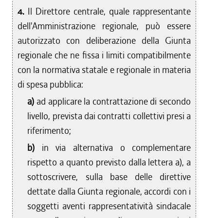
4.
Il Direttore centrale, quale rappresentante
dell'Amministrazione regionale, può essere
autorizzato con deliberazione della Giunta
regionale che ne fissa i limiti compatibilmente
con la normativa statale e regionale in materia
di spesa pubblica:
a)
ad applicare la contrattazione di secondo
livello, prevista dai contratti collettivi presi a
riferimento;
b)
in via alternativa o complementare
rispetto a quanto previsto dalla lettera a), a
sottoscrivere, sulla base delle direttive
dettate dalla Giunta regionale, accordi con i
soggetti aventi rappresentatività sindacale