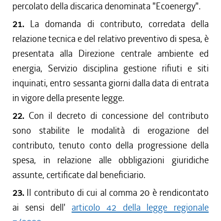
percolato della discarica denominata "Ecoenergy".
21.
La domanda di contributo, corredata della
relazione tecnica e del relativo preventivo di spesa, è
presentata alla Direzione centrale ambiente ed
energia, Servizio disciplina gestione rifiuti e siti
inquinati, entro sessanta giorni dalla data di entrata
in vigore della presente legge.
22.
Con il decreto di concessione del contributo
sono stabilite le modalità di erogazione del
contributo, tenuto conto della progressione della
spesa, in relazione alle obbligazioni giuridiche
assunte, certificate dal beneficiario.
23.
Il contributo di cui al comma 20 è rendicontato
ai sensi dell'
articolo 42 della legge regionale