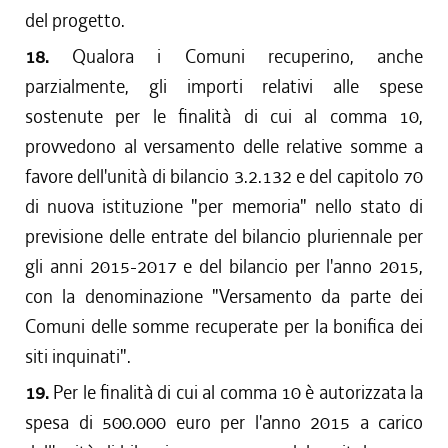
del progetto.
18.
Qualora i Comuni recuperino, anche
parzialmente, gli importi relativi alle spese
sostenute per le finalità di cui al comma 10,
provvedono al versamento delle relative somme a
favore dell'unità di bilancio 3.2.132 e del capitolo 70
di nuova istituzione "per memoria" nello stato di
previsione delle entrate del bilancio pluriennale per
gli anni 2015-2017 e del bilancio per l'anno 2015,
con la denominazione "Versamento da parte dei
Comuni delle somme recuperate per la bonifica dei
siti inquinati".
19.
Per le finalità di cui al comma 10 è autorizzata la
spesa di 500.000 euro per l'anno 2015 a carico