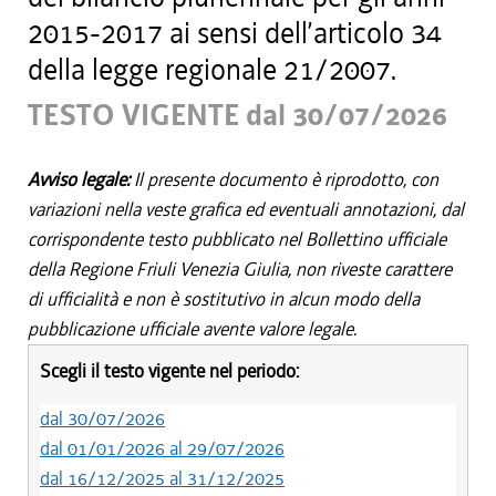
2015-2017 ai sensi dell’articolo 34
della legge regionale 21/2007.
TESTO VIGENTE dal 30/07/2026
Avviso legale:
Il presente documento è riprodotto, con
variazioni nella veste grafica ed eventuali annotazioni, dal
corrispondente testo pubblicato nel Bollettino ufficiale
della Regione Friuli Venezia Giulia, non riveste carattere
di ufficialità e non è sostitutivo in alcun modo della
pubblicazione ufficiale avente valore legale.
Scegli il testo vigente nel periodo:
dal 30/07/2026
dal 01/01/2026 al 29/07/2026
dal 16/12/2025 al 31/12/2025