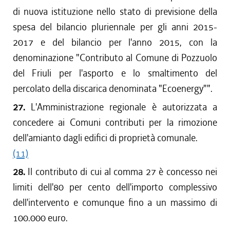
di nuova istituzione nello stato di previsione della
spesa del bilancio pluriennale per gli anni 2015-
2017 e del bilancio per l'anno 2015, con la
denominazione "Contributo al Comune di Pozzuolo
del Friuli per l'asporto e lo smaltimento del
percolato della discarica denominata "Ecoenergy"".
27.
L'Amministrazione regionale è autorizzata a
concedere ai Comuni contributi per la rimozione
dell'amianto dagli edifici di proprietà comunale.
(11)
28.
Il contributo di cui al comma 27 è concesso nei
limiti dell'80 per cento dell'importo complessivo
dell'intervento e comunque fino a un massimo di
100.000 euro.