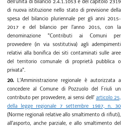
dell'unità di bilancio 2.4.1.1053 e del capitolo 2319
di nuova istituzione nello stato di previsione della
spesa del bilancio pluriennale per gli anni 2015-
2017 e del bilancio per l'anno 2015, con la
denominazione "Contributi ai Comuni per
provvedere (in via sostitutiva) agli adempimenti
relativi alla bonifica dei siti contaminati sulle aree
del territorio comunale di proprietà pubblica o
privata".
20.
L'Amministrazione regionale è autorizzata a
concedere al Comune di Pozzuolo del Friuli un
contributo per provvedere, ai sensi dell'
articolo 25,
della legge regionale 7 settembre 1987, n. 30
(Norme regionali relative allo smaltimento di rifiuti),
all'asporto, anche parziale, e allo smaltimento del