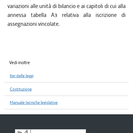
variazioni alle unità di bilancio e ai capitoli di cui alla
annessa tabella A3 relativa alla iscrizione di
assegnazioni vincolate.
Vedi inoltre
Iter delle leggi
Costituzione
Manuale tecniche legislative