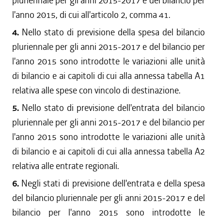
pluriennale per gli anni 2015-2017 e del bilancio per
l'anno 2015, di cui all'articolo 2, comma 41.
4.
Nello stato di previsione della spesa del bilancio
pluriennale per gli anni 2015-2017 e del bilancio per
l'anno 2015 sono introdotte le variazioni alle unità
di bilancio e ai capitoli di cui alla annessa tabella A1
relativa alle spese con vincolo di destinazione.
5.
Nello stato di previsione dell'entrata del bilancio
pluriennale per gli anni 2015-2017 e del bilancio per
l'anno 2015 sono introdotte le variazioni alle unità
di bilancio e ai capitoli di cui alla annessa tabella A2
relativa alle entrate regionali.
6.
Negli stati di previsione dell'entrata e della spesa
del bilancio pluriennale per gli anni 2015-2017 e del
bilancio per l'anno 2015 sono introdotte le