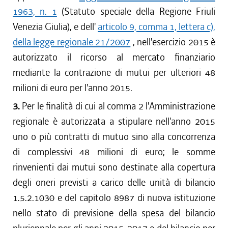
1963, n. 1
(Statuto speciale della Regione Friuli
Venezia Giulia), e dell'
articolo 9, comma 1, lettera c),
della legge regionale 21/2007
, nell'esercizio 2015 è
autorizzato il ricorso al mercato finanziario
mediante la contrazione di mutui per ulteriori 48
milioni di euro per l'anno 2015.
3.
Per le finalità di cui al comma 2 l'Amministrazione
regionale è autorizzata a stipulare nell'anno 2015
uno o più contratti di mutuo sino alla concorrenza
di complessivi 48 milioni di euro; le somme
rinvenienti dai mutui sono destinate alla copertura
degli oneri previsti a carico delle unità di bilancio
1.5.2.1030 e del capitolo 8987 di nuova istituzione
nello stato di previsione della spesa del bilancio