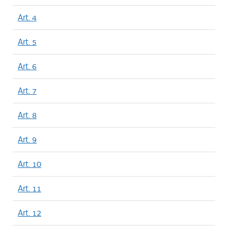
Art. 4
Art. 5
Art. 6
Art. 7
Art. 8
Art. 9
Art. 10
Art. 11
Art. 12