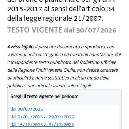
2015-2017 ai sensi dell’articolo 34
della legge regionale 21/2007.
TESTO VIGENTE dal 30/07/2026
Avviso legale:
Il presente documento è riprodotto, con
variazioni nella veste grafica ed eventuali annotazioni, dal
corrispondente testo pubblicato nel Bollettino ufficiale
della Regione Friuli Venezia Giulia, non riveste carattere
di ufficialità e non è sostitutivo in alcun modo della
pubblicazione ufficiale avente valore legale.
Scegli il testo vigente nel periodo:
dal 30/07/2026
dal 01/01/2026 al 29/07/2026
dal 16/12/2025 al 31/12/2025