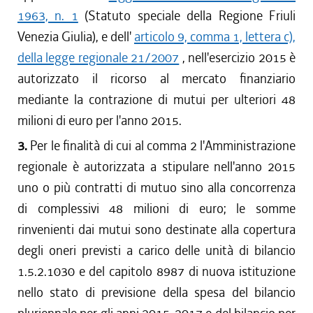
1963, n. 1
(Statuto speciale della Regione Friuli
Venezia Giulia), e dell'
articolo 9, comma 1, lettera c),
della legge regionale 21/2007
, nell'esercizio 2015 è
autorizzato il ricorso al mercato finanziario
mediante la contrazione di mutui per ulteriori 48
milioni di euro per l'anno 2015.
3.
Per le finalità di cui al comma 2 l'Amministrazione
regionale è autorizzata a stipulare nell'anno 2015
uno o più contratti di mutuo sino alla concorrenza
di complessivi 48 milioni di euro; le somme
rinvenienti dai mutui sono destinate alla copertura
degli oneri previsti a carico delle unità di bilancio
1.5.2.1030 e del capitolo 8987 di nuova istituzione
nello stato di previsione della spesa del bilancio