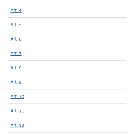
Art. 4
Art. 5
Art. 6
Art. 7
Art. 8
Art. 9
Art. 10
Art. 11
Art. 12