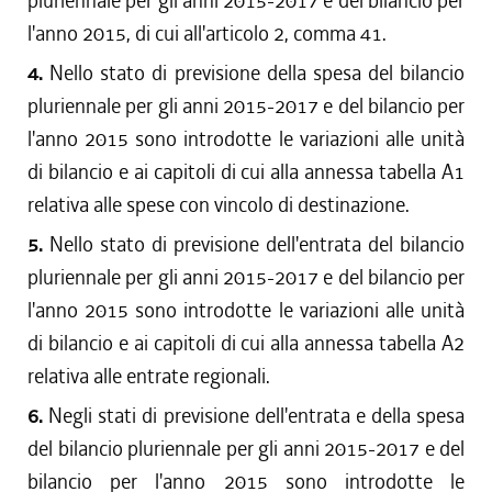
pluriennale per gli anni 2015-2017 e del bilancio per
l'anno 2015, di cui all'articolo 2, comma 41.
4.
Nello stato di previsione della spesa del bilancio
pluriennale per gli anni 2015-2017 e del bilancio per
l'anno 2015 sono introdotte le variazioni alle unità
di bilancio e ai capitoli di cui alla annessa tabella A1
relativa alle spese con vincolo di destinazione.
5.
Nello stato di previsione dell'entrata del bilancio
pluriennale per gli anni 2015-2017 e del bilancio per
l'anno 2015 sono introdotte le variazioni alle unità
di bilancio e ai capitoli di cui alla annessa tabella A2
relativa alle entrate regionali.
6.
Negli stati di previsione dell'entrata e della spesa
del bilancio pluriennale per gli anni 2015-2017 e del
bilancio per l'anno 2015 sono introdotte le