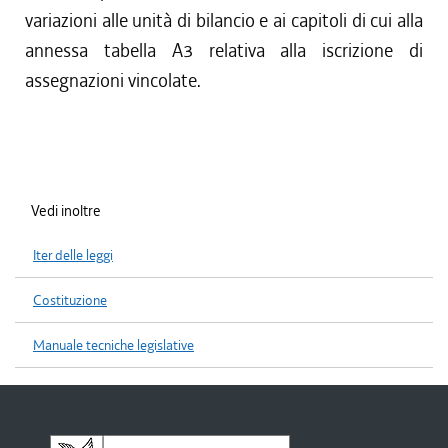
variazioni alle unità di bilancio e ai capitoli di cui alla
annessa tabella A3 relativa alla iscrizione di
assegnazioni vincolate.
Vedi inoltre
Iter delle leggi
Costituzione
Manuale tecniche legislative