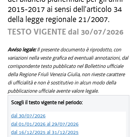
2015-2017 ai sensi dell’articolo 34
della legge regionale 21/2007.
TESTO VIGENTE dal 30/07/2026
Avviso legale:
Il presente documento è riprodotto, con
variazioni nella veste grafica ed eventuali annotazioni, dal
corrispondente testo pubblicato nel Bollettino ufficiale
della Regione Friuli Venezia Giulia, non riveste carattere
di ufficialità e non è sostitutivo in alcun modo della
pubblicazione ufficiale avente valore legale.
Scegli il testo vigente nel periodo:
dal 30/07/2026
dal 01/01/2026 al 29/07/2026
dal 16/12/2025 al 31/12/2025