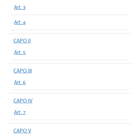
Art. 3
Art. 4
CAPO II
Art. 5
CAPO III
Art. 6
CAPO IV
Art. 7
CAPO V