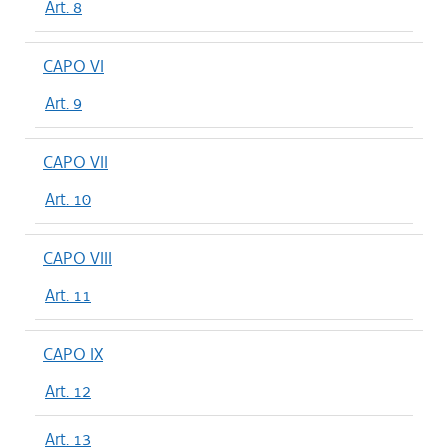
Art. 8
CAPO VI
Art. 9
CAPO VII
Art. 10
CAPO VIII
Art. 11
CAPO IX
Art. 12
Art. 13