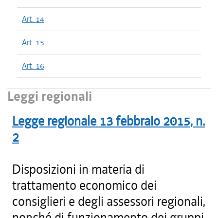
Art. 14
Art. 15
Art. 16
Leggi regionali
Legge regionale
13 febbraio 2015
, n.
2
Disposizioni in materia di
trattamento economico dei
consiglieri e degli assessori regionali,
nonché di funzionamento dei gruppi