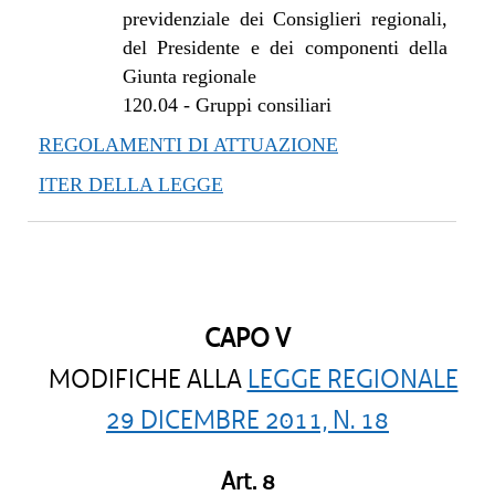
previdenziale dei Consiglieri regionali,
del Presidente e dei componenti della
Giunta regionale
120.04
-
Gruppi consiliari
REGOLAMENTI DI ATTUAZIONE
ITER DELLA LEGGE
CAPO V
MODIFICHE ALLA
LEGGE REGIONALE
29 DICEMBRE 2011, N. 18
Art. 8