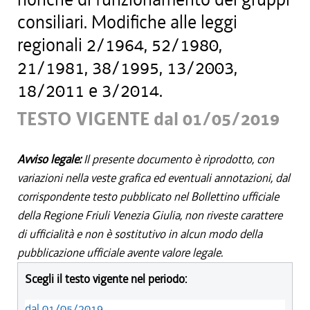
consiliari. Modifiche alle leggi
regionali 2/1964, 52/1980,
21/1981, 38/1995, 13/2003,
18/2011 e 3/2014.
TESTO VIGENTE dal 01/05/2019
Avviso legale:
Il presente documento è riprodotto, con
variazioni nella veste grafica ed eventuali annotazioni, dal
corrispondente testo pubblicato nel Bollettino ufficiale
della Regione Friuli Venezia Giulia, non riveste carattere
di ufficialità e non è sostitutivo in alcun modo della
pubblicazione ufficiale avente valore legale.
Scegli il testo vigente nel periodo:
dal 01/05/2019