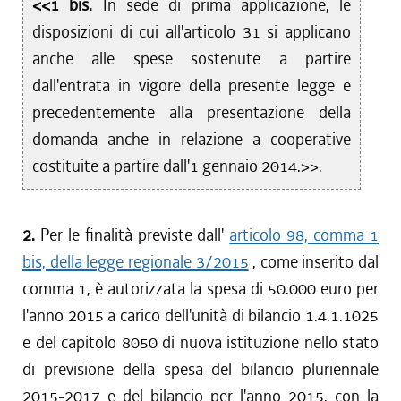
<<1 bis.
In sede di prima applicazione, le
disposizioni di cui all'articolo 31 si applicano
anche alle spese sostenute a partire
dall'entrata in vigore della presente legge e
precedentemente alla presentazione della
domanda anche in relazione a cooperative
costituite a partire dall'1 gennaio 2014.>>.
2.
Per le finalità previste dall'
articolo 98, comma 1
bis, della legge regionale 3/2015
, come inserito dal
comma 1, è autorizzata la spesa di 50.000 euro per
l'anno 2015 a carico dell'unità di bilancio 1.4.1.1025
e del capitolo 8050 di nuova istituzione nello stato
di previsione della spesa del bilancio pluriennale
2015-2017 e del bilancio per l'anno 2015, con la