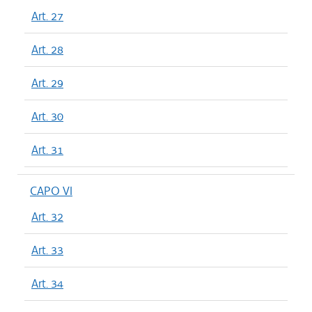
Art. 27
Art. 28
Art. 29
Art. 30
Art. 31
CAPO VI
Art. 32
Art. 33
Art. 34