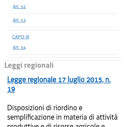
Art. 52
Art. 53
CAPO IX
Art. 54
Leggi regionali
Legge regionale
17 luglio 2015
, n.
19
Disposizioni di riordino e
semplificazione in materia di attività
produttive e di risorse agricole e