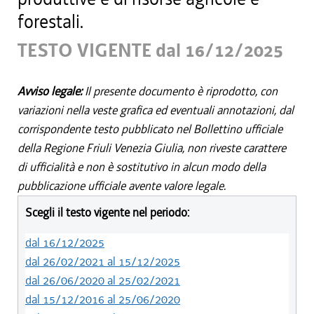
forestali.
TESTO VIGENTE dal 16/12/2025
Avviso legale:
Il presente documento è riprodotto, con
variazioni nella veste grafica ed eventuali annotazioni, dal
corrispondente testo pubblicato nel Bollettino ufficiale
della Regione Friuli Venezia Giulia, non riveste carattere
di ufficialità e non è sostitutivo in alcun modo della
pubblicazione ufficiale avente valore legale.
Scegli il testo vigente nel periodo:
dal 16/12/2025
dal 26/02/2021 al 15/12/2025
dal 26/06/2020 al 25/02/2021
dal 15/12/2016 al 25/06/2020