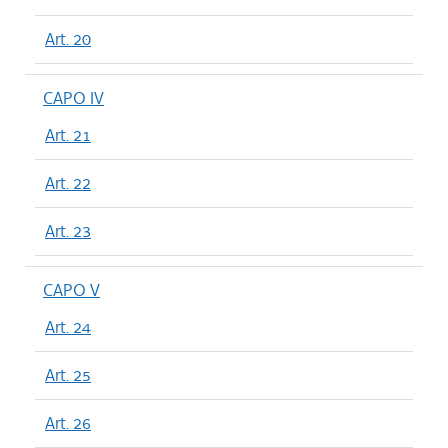
Art. 20
CAPO IV
Art. 21
Art. 22
Art. 23
CAPO V
Art. 24
Art. 25
Art. 26