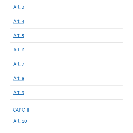
Art. 3
Art. 4
Art. 5
Art. 6
Art. 7
Art. 8
Art. 9
CAPO II
Art. 10