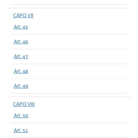
CAPO VII
Art. 45
Art. 46
Art. 47
Art. 48
Art. 49
CAPO VIII
Art. 50
Art. 51