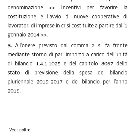
denominazione <<
Incentivi per favorire la
costituzione e I'avvio di nuove cooperative di
lavoratori di imprese in crisi costituite a partire dall'1
gennaio 2014
>>.
3.
All'onere previsto dal comma 2 si fa fronte
mediante storno di pari importo a carico dell'unità
di bilancio 1.4.1.1025 e del capitolo 8067 dello
stato di previsione della spesa del bilancio
pluriennale 2015-2017 e del bilancio per l'anno
2015.
Vedi inoltre