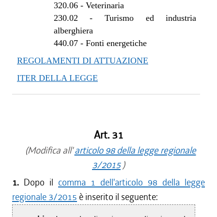
320.06
-
Veterinaria
230.02
-
Turismo ed industria
alberghiera
440.07
-
Fonti energetiche
REGOLAMENTI DI ATTUAZIONE
ITER DELLA LEGGE
Art. 31
(Modifica all'
articolo 98 della legge regionale
3/2015
)
1.
Dopo il
comma 1 dell'articolo 98 della legge
regionale 3/2015
è inserito il seguente: