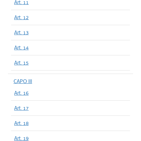
Art. 11
Art. 12
Art. 13
Art. 14
Art. 15
CAPO III
Art. 16
Art. 17
Art. 18
Art. 19