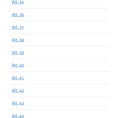
Art. 35
Art. 36
Art. 37
Art. 38
Art. 39
Art. 40
Art. 41
Art. 42
Art. 43
Art. 44