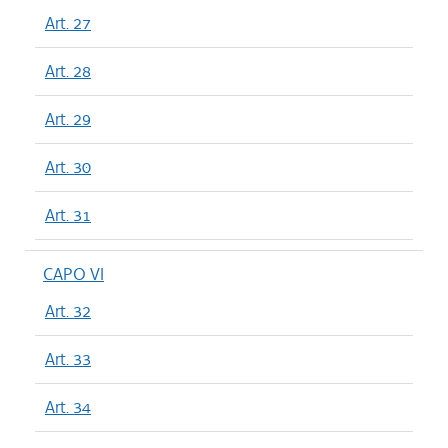
Art. 27
Art. 28
Art. 29
Art. 30
Art. 31
CAPO VI
Art. 32
Art. 33
Art. 34