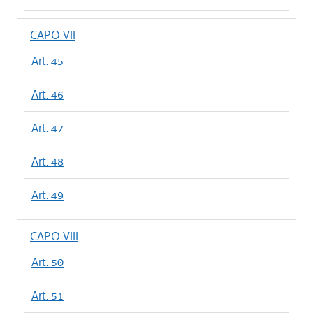
CAPO VII
Art. 45
Art. 46
Art. 47
Art. 48
Art. 49
CAPO VIII
Art. 50
Art. 51