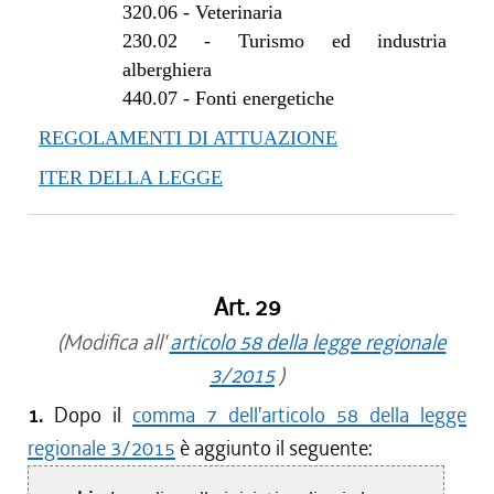
320.06
-
Veterinaria
230.02
-
Turismo ed industria
alberghiera
440.07
-
Fonti energetiche
REGOLAMENTI DI ATTUAZIONE
ITER DELLA LEGGE
Art. 29
(Modifica all'
articolo 58 della legge regionale
3/2015
)
1.
Dopo il
comma 7 dell'articolo 58 della legge
regionale 3/2015
è aggiunto il seguente: