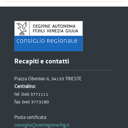
Recapiti e contatti
Piazza Oberdan 6, 34133 TRIESTE
Centralino:
tel. 040 3771111
fax. 040 3773190
Posta certificata:
consiglio@certregione.fvg.it