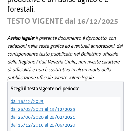
forestali.
TESTO VIGENTE dal 16/12/2025
Avviso legale:
Il presente documento è riprodotto, con
variazioni nella veste grafica ed eventuali annotazioni, dal
corrispondente testo pubblicato nel Bollettino ufficiale
della Regione Friuli Venezia Giulia, non riveste carattere
di ufficialità e non è sostitutivo in alcun modo della
pubblicazione ufficiale avente valore legale.
Scegli il testo vigente nel periodo:
dal 16/12/2025
dal 26/02/2021 al 15/12/2025
dal 26/06/2020 al 25/02/2021
dal 15/12/2016 al 25/06/2020