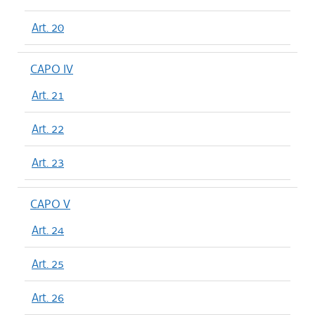
Art. 20
CAPO IV
Art. 21
Art. 22
Art. 23
CAPO V
Art. 24
Art. 25
Art. 26