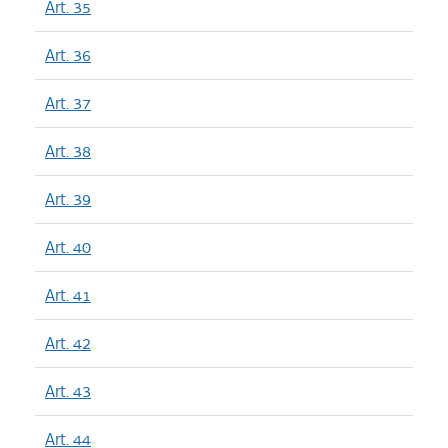
Art. 35
Art. 36
Art. 37
Art. 38
Art. 39
Art. 40
Art. 41
Art. 42
Art. 43
Art. 44