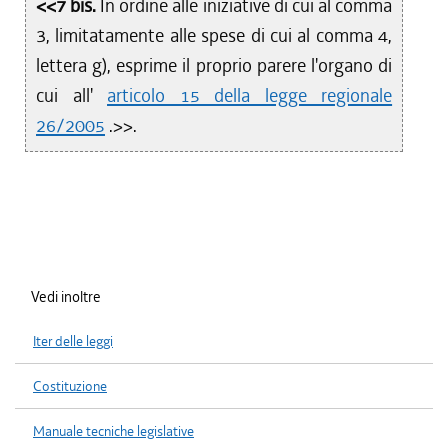
<<7 bis.
In ordine alle iniziative di cui al comma
3, limitatamente alle spese di cui al comma 4,
lettera g), esprime il proprio parere l'organo di
cui all'
articolo 15 della legge regionale
26/2005
.>>.
Vedi inoltre
Iter delle leggi
Costituzione
Manuale tecniche legislative