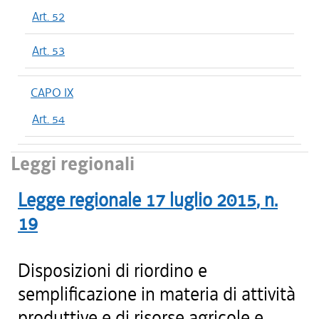
Art. 52
Art. 53
CAPO IX
Art. 54
Leggi regionali
Legge regionale
17 luglio 2015
, n.
19
Disposizioni di riordino e
semplificazione in materia di attività
produttive e di risorse agricole e