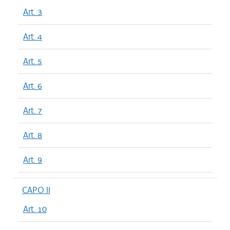
Art. 3
Art. 4
Art. 5
Art. 6
Art. 7
Art. 8
Art. 9
CAPO II
Art. 10