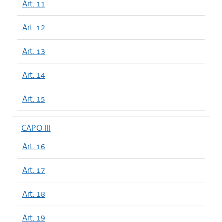
Art. 11
Art. 12
Art. 13
Art. 14
Art. 15
CAPO III
Art. 16
Art. 17
Art. 18
Art. 19