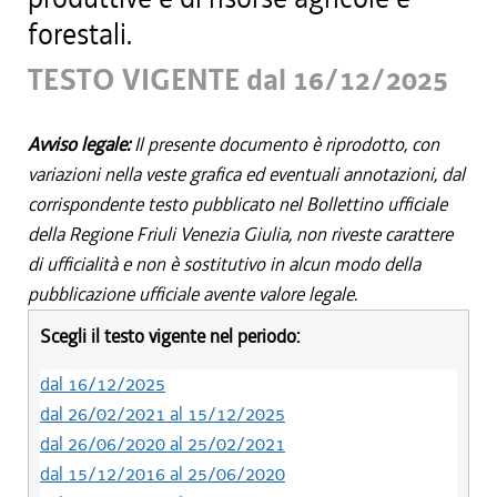
forestali.
TESTO VIGENTE dal 16/12/2025
Avviso legale:
Il presente documento è riprodotto, con
variazioni nella veste grafica ed eventuali annotazioni, dal
corrispondente testo pubblicato nel Bollettino ufficiale
della Regione Friuli Venezia Giulia, non riveste carattere
di ufficialità e non è sostitutivo in alcun modo della
pubblicazione ufficiale avente valore legale.
Scegli il testo vigente nel periodo:
dal 16/12/2025
dal 26/02/2021 al 15/12/2025
dal 26/06/2020 al 25/02/2021
dal 15/12/2016 al 25/06/2020