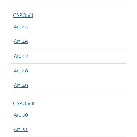
CAPO VII
Art. 45
Art. 46
Art. 47
Art. 48
Art. 49
CAPO VIII
Art. 50
Art. 51