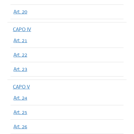
Art. 20
CAPO IV
Art. 21
Art. 22
Art. 23
CAPO V
Art. 24
Art. 25
Art. 26