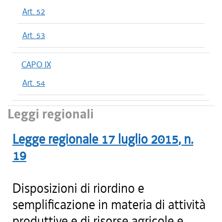
Art. 52
Art. 53
CAPO IX
Art. 54
Leggi regionali
Legge regionale
17 luglio 2015
, n.
19
Disposizioni di riordino e
semplificazione in materia di attività
produttive e di risorse agricole e