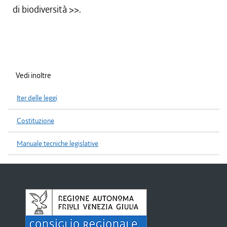
di biodiversità
>>.
Vedi inoltre
Iter delle leggi
Costituzione
Manuale tecniche legislative