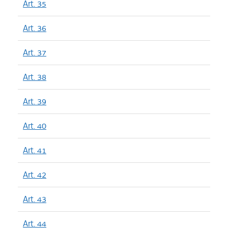
Art. 35
Art. 36
Art. 37
Art. 38
Art. 39
Art. 40
Art. 41
Art. 42
Art. 43
Art. 44