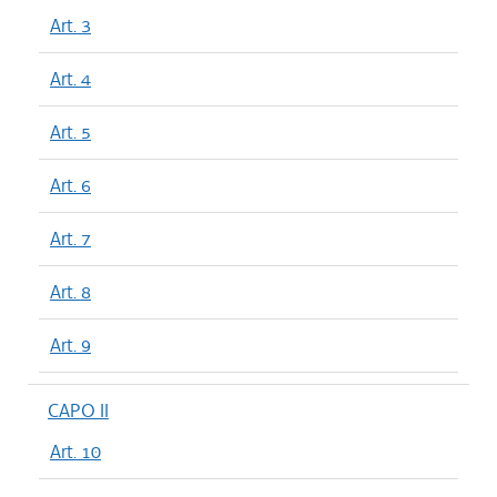
Art. 3
Art. 4
Art. 5
Art. 6
Art. 7
Art. 8
Art. 9
CAPO II
Art. 10