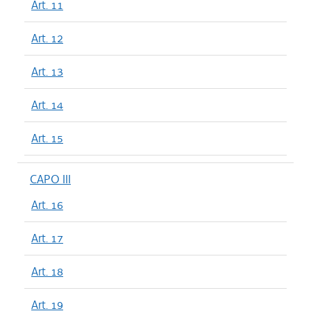
Art. 11
Art. 12
Art. 13
Art. 14
Art. 15
CAPO III
Art. 16
Art. 17
Art. 18
Art. 19