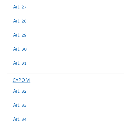
Art. 27
Art. 28
Art. 29
Art. 30
Art. 31
CAPO VI
Art. 32
Art. 33
Art. 34