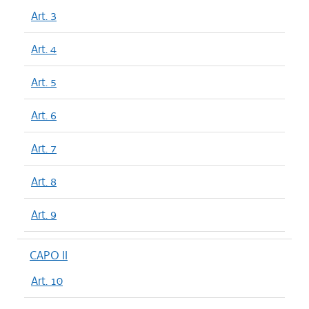
Art. 3
Art. 4
Art. 5
Art. 6
Art. 7
Art. 8
Art. 9
CAPO II
Art. 10