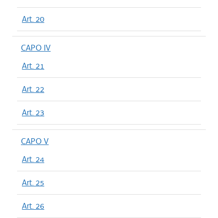
Art. 20
CAPO IV
Art. 21
Art. 22
Art. 23
CAPO V
Art. 24
Art. 25
Art. 26