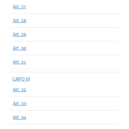
Art. 27
Art. 28
Art. 29
Art. 30
Art. 31
CAPO VI
Art. 32
Art. 33
Art. 34