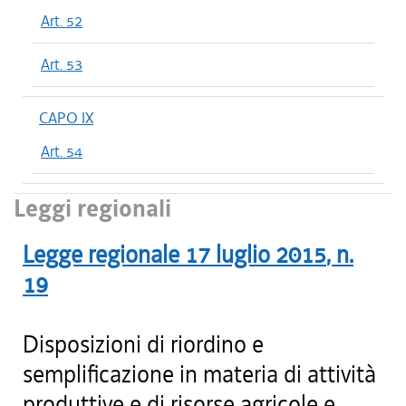
Art. 52
Art. 53
CAPO IX
Art. 54
Leggi regionali
Legge regionale
17 luglio 2015
, n.
19
Disposizioni di riordino e
semplificazione in materia di attività
produttive e di risorse agricole e