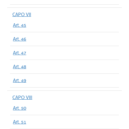
CAPO VII
Art. 45
Art. 46
Art. 47
Art. 48
Art. 49
CAPO VIII
Art. 50
Art. 51