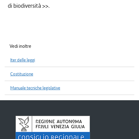
di biodiversità
>>.
Vedi inoltre
Iter delle leggi
Costituzione
Manuale tecniche legislative