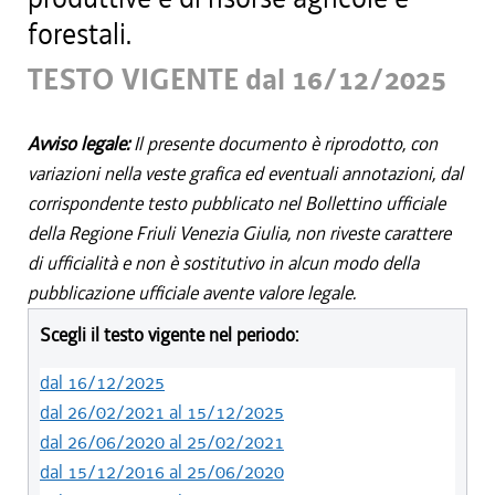
forestali.
TESTO VIGENTE dal 16/12/2025
Avviso legale:
Il presente documento è riprodotto, con
variazioni nella veste grafica ed eventuali annotazioni, dal
corrispondente testo pubblicato nel Bollettino ufficiale
della Regione Friuli Venezia Giulia, non riveste carattere
di ufficialità e non è sostitutivo in alcun modo della
pubblicazione ufficiale avente valore legale.
Scegli il testo vigente nel periodo:
dal 16/12/2025
dal 26/02/2021 al 15/12/2025
dal 26/06/2020 al 25/02/2021
dal 15/12/2016 al 25/06/2020