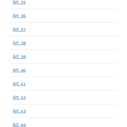
Art. 35
Art. 36
Art. 37
Art. 38
Art. 39
Art. 40
Art. 41
Art. 42
Art. 43
Art. 44