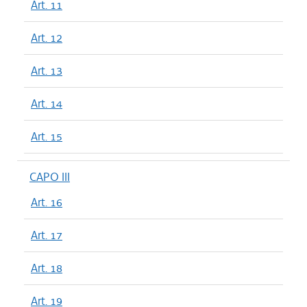
Art. 11
Art. 12
Art. 13
Art. 14
Art. 15
CAPO III
Art. 16
Art. 17
Art. 18
Art. 19