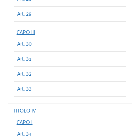
Art. 29
CAPO III
Art. 30
Art. 31
Art. 32
Art. 33
TITOLO IV
CAPO I
Art. 34