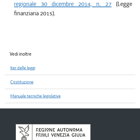
regionale 30 dicembre 2014, n. 27
(Legge
finanziaria 2015).
Vedi inoltre
Iter delle leggi
Costituzione
Manuale tecniche legislative