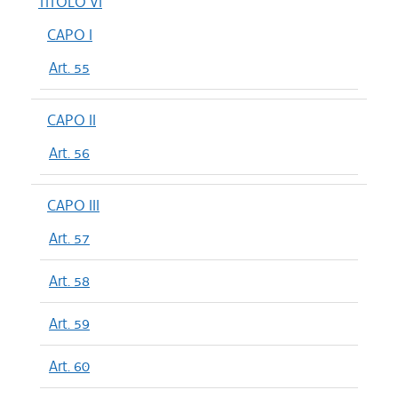
TITOLO VI
CAPO I
Art. 55
CAPO II
Art. 56
CAPO III
Art. 57
Art. 58
Art. 59
Art. 60