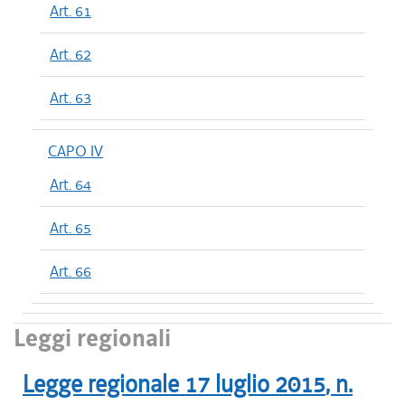
Art. 61
Art. 62
Art. 63
CAPO IV
Art. 64
Art. 65
Art. 66
Leggi regionali
Legge regionale
17 luglio 2015
, n.