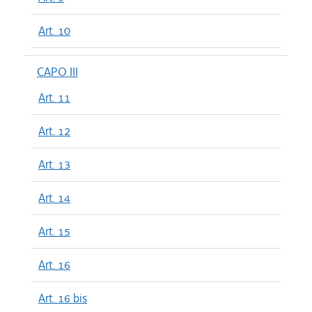
Art. 10
CAPO III
Art. 11
Art. 12
Art. 13
Art. 14
Art. 15
Art. 16
Art. 16 bis