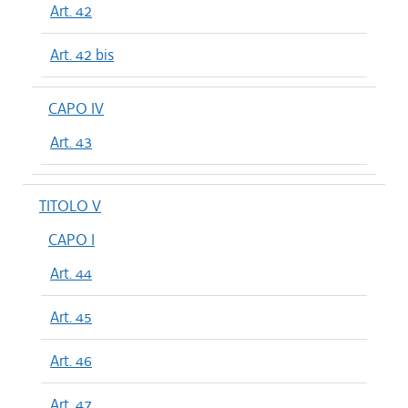
Art. 42
Art. 42 bis
CAPO IV
Art. 43
TITOLO V
CAPO I
Art. 44
Art. 45
Art. 46
Art. 47