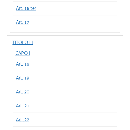
Art. 16 ter
Art. 17
TITOLO III
CAPO I
Art. 18
Art. 19
Art. 20
Art. 21
Art. 22