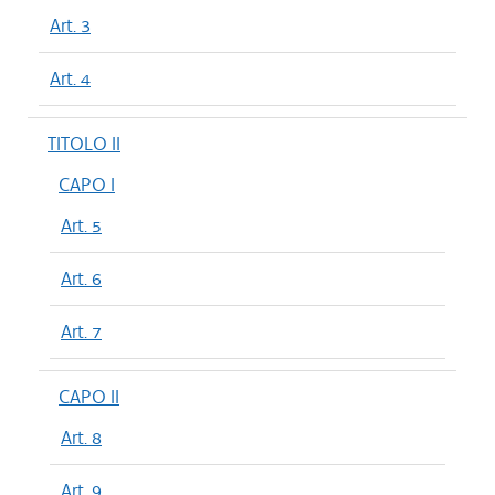
Art. 3
Art. 4
TITOLO II
CAPO I
Art. 5
Art. 6
Art. 7
CAPO II
Art. 8
Art. 9