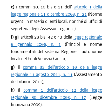
e)
i commi 10, 10 bis e 11 dell'
articolo 1 della
legge regionale 11 dicembre 2003, n. 21
(Norme
urgenti in materia di enti locali, nonché di uffici di
segreteria degli Assessori regionali);
f)
gli articoli 28 bis, 42 e 43 della
legge regionale
6 gennaio 2006, n. 1
(Principi e norme
fondamentali del sistema Regione - autonomie
locali nel Friuli Venezia Giulia);
g)
il
comma 32 dell'articolo 10 della legge
regionale 11 agosto 2011, n. 11
(Assestamento
del bilancio 2011);
h)
il
comma 1 dell'articolo 12 della legge
regionale 30 dicembre 2008, n. 17
(Legge
finanziaria 2009);