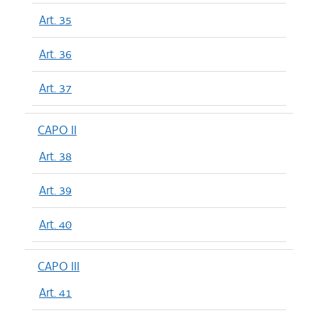
Art. 35
Art. 36
Art. 37
CAPO II
Art. 38
Art. 39
Art. 40
CAPO III
Art. 41