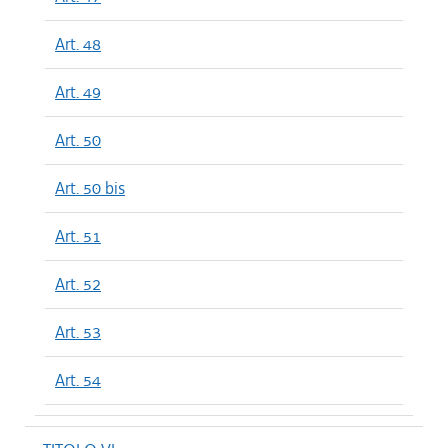
Art. 48
Art. 49
Art. 50
Art. 50 bis
Art. 51
Art. 52
Art. 53
Art. 54