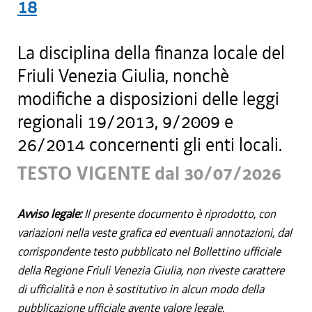
18
La disciplina della finanza locale del
Friuli Venezia Giulia, nonchè
modifiche a disposizioni delle leggi
regionali 19/2013, 9/2009 e
26/2014 concernenti gli enti locali.
TESTO VIGENTE dal 30/07/2026
Avviso legale:
Il presente documento è riprodotto, con
variazioni nella veste grafica ed eventuali annotazioni, dal
corrispondente testo pubblicato nel Bollettino ufficiale
della Regione Friuli Venezia Giulia, non riveste carattere
di ufficialità e non è sostitutivo in alcun modo della
pubblicazione ufficiale avente valore legale.