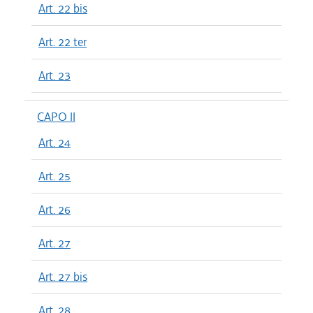
Art. 22 bis
Art. 22 ter
Art. 23
CAPO II
Art. 24
Art. 25
Art. 26
Art. 27
Art. 27 bis
Art. 28