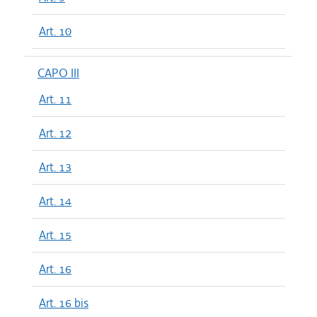
Art. 10
CAPO III
Art. 11
Art. 12
Art. 13
Art. 14
Art. 15
Art. 16
Art. 16 bis