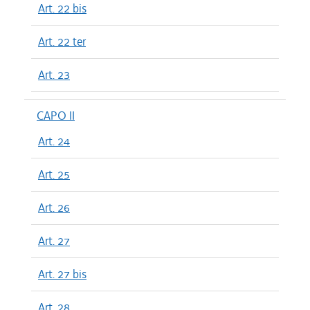
Art. 22 bis
Art. 22 ter
Art. 23
CAPO II
Art. 24
Art. 25
Art. 26
Art. 27
Art. 27 bis
Art. 28