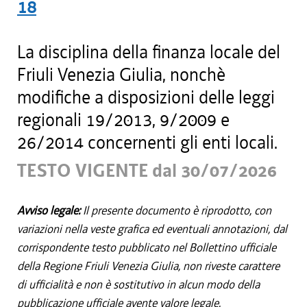
18
La disciplina della finanza locale del
Friuli Venezia Giulia, nonchè
modifiche a disposizioni delle leggi
regionali 19/2013, 9/2009 e
26/2014 concernenti gli enti locali.
TESTO VIGENTE dal 30/07/2026
Avviso legale:
Il presente documento è riprodotto, con
variazioni nella veste grafica ed eventuali annotazioni, dal
corrispondente testo pubblicato nel Bollettino ufficiale
della Regione Friuli Venezia Giulia, non riveste carattere
di ufficialità e non è sostitutivo in alcun modo della
pubblicazione ufficiale avente valore legale.