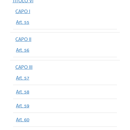
TITOLO VI
CAPO I
Art. 55
CAPO II
Art. 56
CAPO III
Art. 57
Art. 58
Art. 59
Art. 60