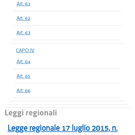
Art. 61
Art. 62
Art. 63
CAPO IV
Art. 64
Art. 65
Art. 66
Leggi regionali
Legge regionale
17 luglio 2015
, n.