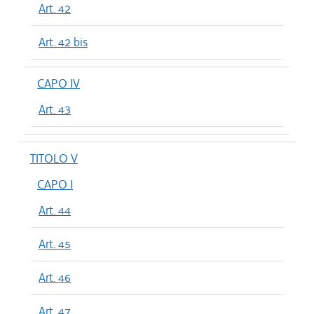
Art. 42
Art. 42 bis
CAPO IV
Art. 43
TITOLO V
CAPO I
Art. 44
Art. 45
Art. 46
Art. 47