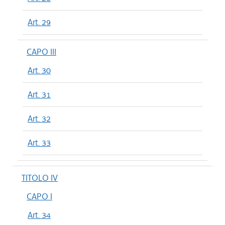
Art. 29
CAPO III
Art. 30
Art. 31
Art. 32
Art. 33
TITOLO IV
CAPO I
Art. 34