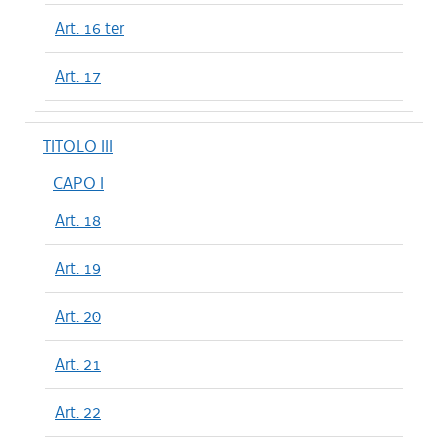
Art. 16 ter
Art. 17
TITOLO III
CAPO I
Art. 18
Art. 19
Art. 20
Art. 21
Art. 22