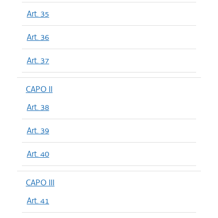
Art. 35
Art. 36
Art. 37
CAPO II
Art. 38
Art. 39
Art. 40
CAPO III
Art. 41