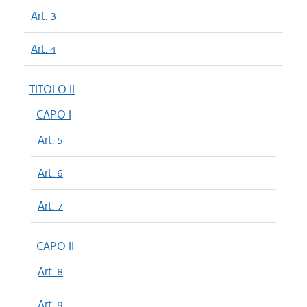
Art. 3
Art. 4
TITOLO II
CAPO I
Art. 5
Art. 6
Art. 7
CAPO II
Art. 8
Art. 9