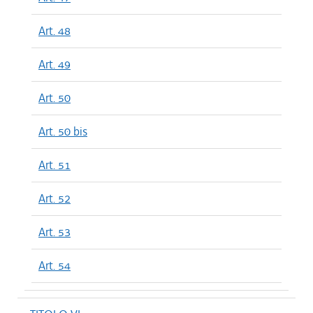
Art. 48
Art. 49
Art. 50
Art. 50 bis
Art. 51
Art. 52
Art. 53
Art. 54