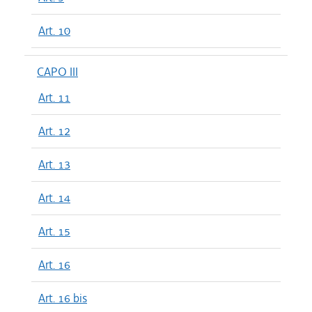
Art. 10
CAPO III
Art. 11
Art. 12
Art. 13
Art. 14
Art. 15
Art. 16
Art. 16 bis