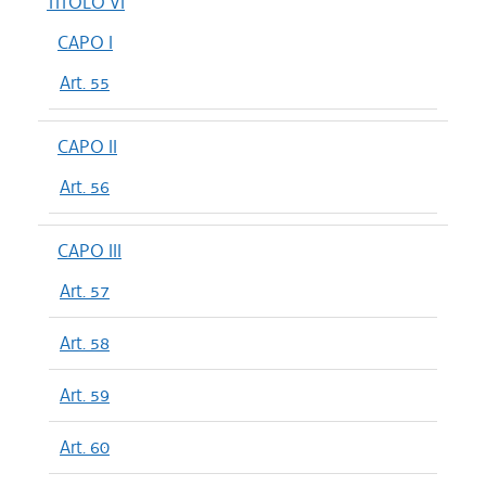
TITOLO VI
CAPO I
Art. 55
CAPO II
Art. 56
CAPO III
Art. 57
Art. 58
Art. 59
Art. 60