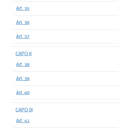
Art. 35
Art. 36
Art. 37
CAPO II
Art. 38
Art. 39
Art. 40
CAPO III
Art. 41