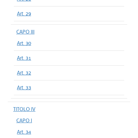
Art. 29
CAPO III
Art. 30
Art. 31
Art. 32
Art. 33
TITOLO IV
CAPO I
Art. 34