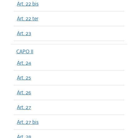
Art. 22 bis
Art. 22 ter
Art. 23
CAPO II
Art. 24
Art. 25
Art. 26
Art. 27
Art. 27 bis
Art. 28