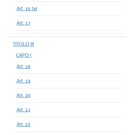
Art. 16 ter
Art. 17
TITOLO III
CAPO I
Art. 18
Art. 19
Art. 20
Art. 21
Art. 22