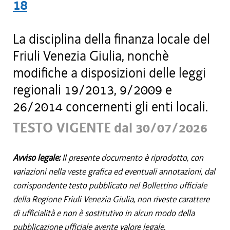
18
La disciplina della finanza locale del
Friuli Venezia Giulia, nonchè
modifiche a disposizioni delle leggi
regionali 19/2013, 9/2009 e
26/2014 concernenti gli enti locali.
TESTO VIGENTE dal 30/07/2026
Avviso legale:
Il presente documento è riprodotto, con
variazioni nella veste grafica ed eventuali annotazioni, dal
corrispondente testo pubblicato nel Bollettino ufficiale
della Regione Friuli Venezia Giulia, non riveste carattere
di ufficialità e non è sostitutivo in alcun modo della
pubblicazione ufficiale avente valore legale.