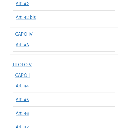
Art. 42
Art. 42 bis
CAPO IV
Art. 43
TITOLO V
CAPO I
Art. 44
Art. 45
Art. 46
Art. 47