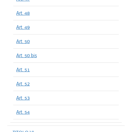
Art. 48
Art. 49
Art. 50
Art. 50 bis
Art. 51
Art. 52
Art. 53
Art. 54