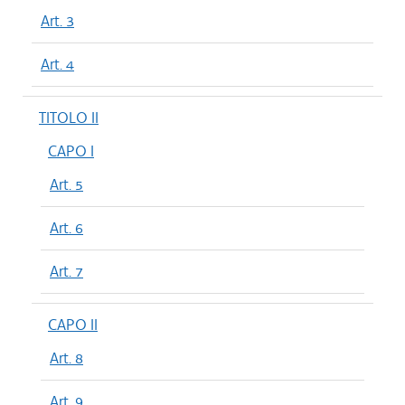
Art. 3
Art. 4
TITOLO II
CAPO I
Art. 5
Art. 6
Art. 7
CAPO II
Art. 8
Art. 9