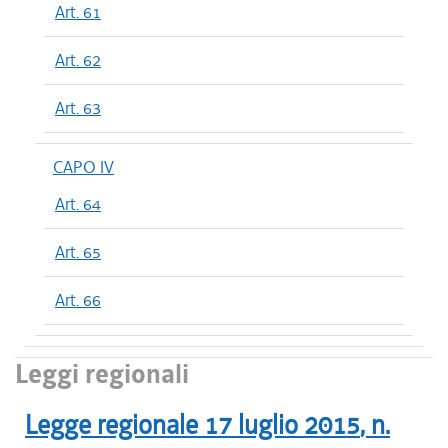
Art. 61
Art. 62
Art. 63
CAPO IV
Art. 64
Art. 65
Art. 66
Leggi regionali
Legge regionale
17 luglio 2015
, n.