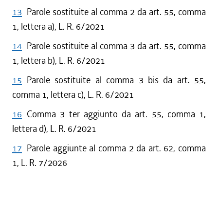
13
Parole sostituite al comma 2 da art. 55, comma
1, lettera a), L. R. 6/2021
14
Parole sostituite al comma 3 da art. 55, comma
1, lettera b), L. R. 6/2021
15
Parole sostituite al comma 3 bis da art. 55,
comma 1, lettera c), L. R. 6/2021
16
Comma 3 ter aggiunto da art. 55, comma 1,
lettera d), L. R. 6/2021
17
Parole aggiunte al comma 2 da art. 62, comma
1, L. R. 7/2026