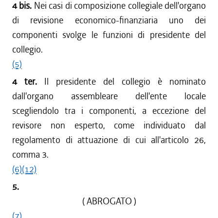
4 bis.
Nei casi di composizione collegiale dell'organo
di revisione economico-finanziaria uno dei
componenti svolge le funzioni di presidente del
collegio.
(5)
4 ter.
Il presidente del collegio è nominato
dall'organo assembleare dell'ente locale
scegliendolo tra i componenti, a eccezione del
revisore non esperto, come individuato dal
regolamento di attuazione di cui all'articolo 26,
comma 3.
(6)
(12)
5.
( ABROGATO )
(7)