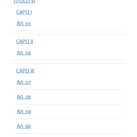
TITOLO VI
CAPO I
Art. 55
CAPO II
Art. 56
CAPO III
Art. 57
Art. 58
Art. 59
Art. 60