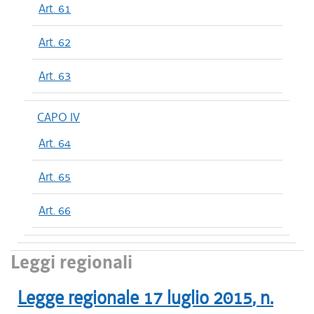
Art. 61
Art. 62
Art. 63
CAPO IV
Art. 64
Art. 65
Art. 66
Leggi regionali
Legge regionale
17 luglio 2015
, n.