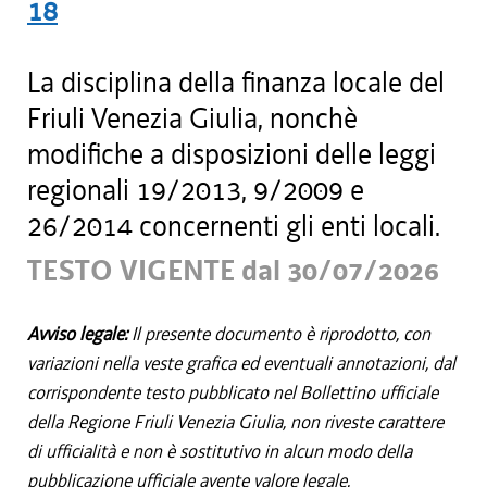
18
La disciplina della finanza locale del
Friuli Venezia Giulia, nonchè
modifiche a disposizioni delle leggi
regionali 19/2013, 9/2009 e
26/2014 concernenti gli enti locali.
TESTO VIGENTE dal 30/07/2026
Avviso legale:
Il presente documento è riprodotto, con
variazioni nella veste grafica ed eventuali annotazioni, dal
corrispondente testo pubblicato nel Bollettino ufficiale
della Regione Friuli Venezia Giulia, non riveste carattere
di ufficialità e non è sostitutivo in alcun modo della
pubblicazione ufficiale avente valore legale.