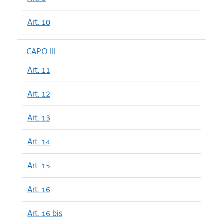
Art. 10
CAPO III
Art. 11
Art. 12
Art. 13
Art. 14
Art. 15
Art. 16
Art. 16 bis