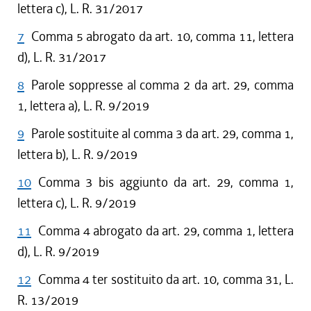
lettera c), L. R. 31/2017
7
Comma 5 abrogato da art. 10, comma 11, lettera
d), L. R. 31/2017
8
Parole soppresse al comma 2 da art. 29, comma
1, lettera a), L. R. 9/2019
9
Parole sostituite al comma 3 da art. 29, comma 1,
lettera b), L. R. 9/2019
10
Comma 3 bis aggiunto da art. 29, comma 1,
lettera c), L. R. 9/2019
11
Comma 4 abrogato da art. 29, comma 1, lettera
d), L. R. 9/2019
12
Comma 4 ter sostituito da art. 10, comma 31, L.
R. 13/2019