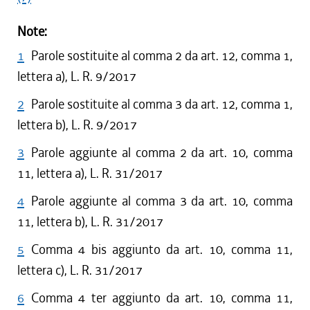
Note:
1
Parole sostituite al comma 2 da art. 12, comma 1,
lettera a), L. R. 9/2017
2
Parole sostituite al comma 3 da art. 12, comma 1,
lettera b), L. R. 9/2017
3
Parole aggiunte al comma 2 da art. 10, comma
11, lettera a), L. R. 31/2017
4
Parole aggiunte al comma 3 da art. 10, comma
11, lettera b), L. R. 31/2017
5
Comma 4 bis aggiunto da art. 10, comma 11,
lettera c), L. R. 31/2017
6
Comma 4 ter aggiunto da art. 10, comma 11,