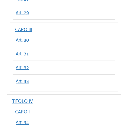
Art. 29
CAPO III
Art. 30
Art. 31
Art. 32
Art. 33
TITOLO IV
CAPO I
Art. 34