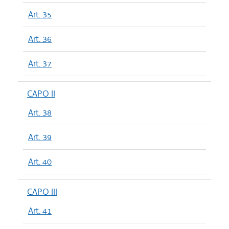
Art. 35
Art. 36
Art. 37
CAPO II
Art. 38
Art. 39
Art. 40
CAPO III
Art. 41