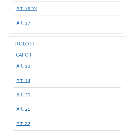
Art. 16 ter
Art. 17
TITOLO III
CAPO I
Art. 18
Art. 19
Art. 20
Art. 21
Art. 22