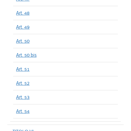
Art. 48
Art. 49
Art. 50
Art. 50 bis
Art. 51
Art. 52
Art. 53
Art. 54