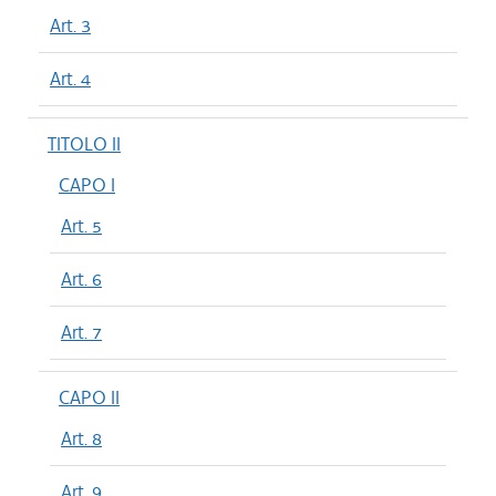
Art. 3
Art. 4
TITOLO II
CAPO I
Art. 5
Art. 6
Art. 7
CAPO II
Art. 8
Art. 9