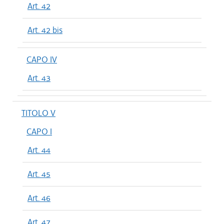
Art. 42
Art. 42 bis
CAPO IV
Art. 43
TITOLO V
CAPO I
Art. 44
Art. 45
Art. 46
Art. 47