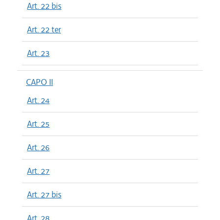
Art. 22 bis
Art. 22 ter
Art. 23
CAPO II
Art. 24
Art. 25
Art. 26
Art. 27
Art. 27 bis
Art. 28