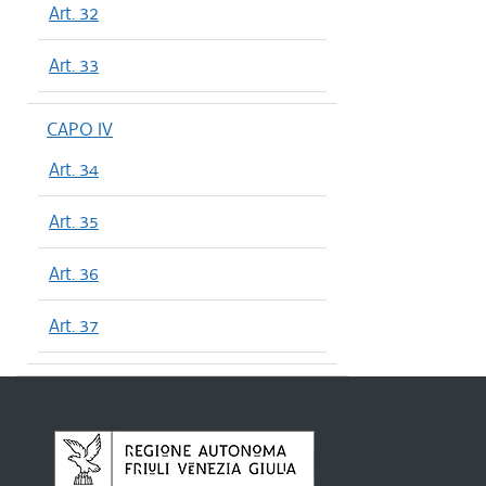
Art. 32
Art. 33
CAPO IV
Art. 34
Art. 35
Art. 36
Art. 37