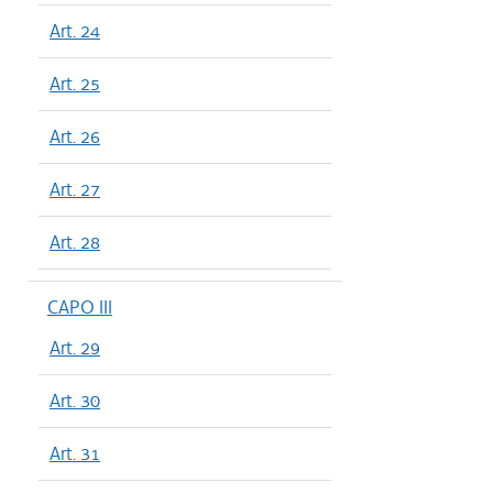
Art. 24
Art. 25
Art. 26
Art. 27
Art. 28
CAPO III
Art. 29
Art. 30
Art. 31