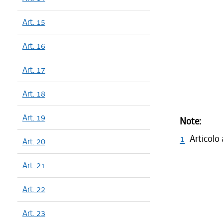
Art. 15
Art. 16
Art. 17
Art. 18
Art. 19
Note:
1
Articolo
Art. 20
Art. 21
Art. 22
Art. 23