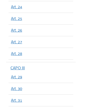
Art. 24
Art. 25
Art. 26
Art. 27
Art. 28
CAPO III
Art. 29
Art. 30
Art. 31