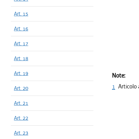
Art. 15
Art. 16
Art. 17
Art. 18
Art. 19
Note:
1
Articolo
Art. 20
Art. 21
Art. 22
Art. 23