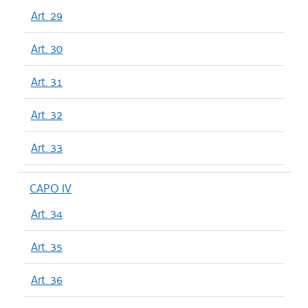
Art. 29
Art. 30
Art. 31
Art. 32
Art. 33
CAPO IV
Art. 34
Art. 35
Art. 36