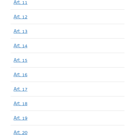
Art. 11
Art. 12
Art. 13
Art. 14
Art. 15
Art. 16
Art. 17
Art. 18
Art. 19
Art. 20