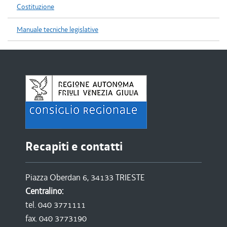
Costituzione
Manuale tecniche legislative
Recapiti e contatti
Piazza Oberdan 6, 34133 TRIESTE
Centralino:
tel. 040 3771111
fax. 040 3773190