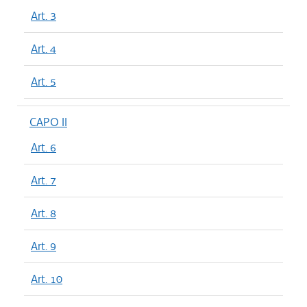
Art. 3
Art. 4
Art. 5
CAPO II
Art. 6
Art. 7
Art. 8
Art. 9
Art. 10