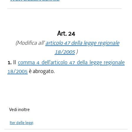
Art. 24
(Modifica all'
articolo 47 della legge regionale
18/2005
)
1.
Il
comma 4 dell'articolo 47 della legge regionale
18/2005
è abrogato.
Vedi inoltre
Iter delle leggi