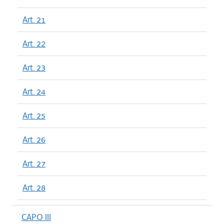
Art. 21
Art. 22
Art. 23
Art. 24
Art. 25
Art. 26
Art. 27
Art. 28
CAPO III