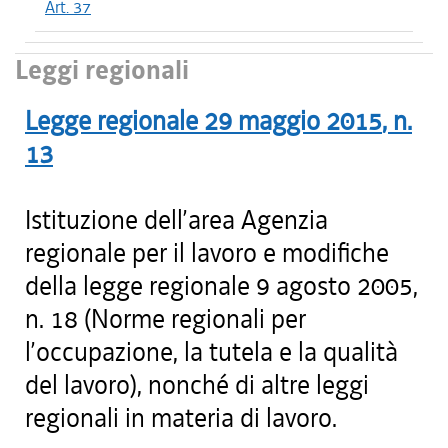
Art. 37
Leggi regionali
Legge regionale
29 maggio 2015
, n.
13
Istituzione dell’area Agenzia
regionale per il lavoro e modifiche
della legge regionale 9 agosto 2005,
n. 18 (Norme regionali per
l’occupazione, la tutela e la qualità
del lavoro), nonché di altre leggi
regionali in materia di lavoro.