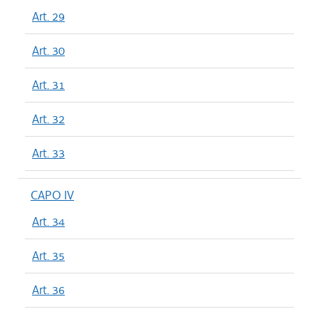
Art. 29
Art. 30
Art. 31
Art. 32
Art. 33
CAPO IV
Art. 34
Art. 35
Art. 36