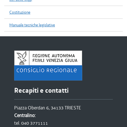
Costituzione
Manuale tecniche legislative
Recapiti e contatti
Piazza Oberdan 6, 34133 TRIESTE
Centralino:
tel. 040 3771111