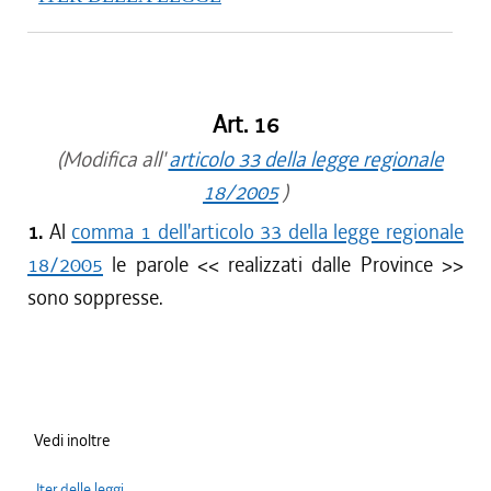
Art. 16
(Modifica all'
articolo 33 della legge regionale
18/2005
)
1.
Al
comma 1 dell'articolo 33 della legge regionale
18/2005
le parole <<
realizzati dalle Province
>>
sono soppresse.
Vedi inoltre
Iter delle leggi