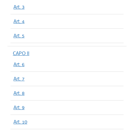
Art. 3
Art. 4
Art. 5
CAPO II
Art. 6
Art. 7
Art. 8
Art. 9
Art. 10