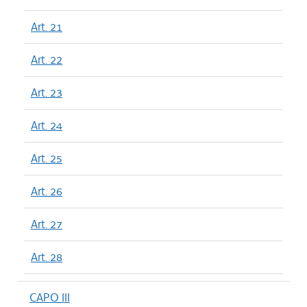
Art. 21
Art. 22
Art. 23
Art. 24
Art. 25
Art. 26
Art. 27
Art. 28
CAPO III