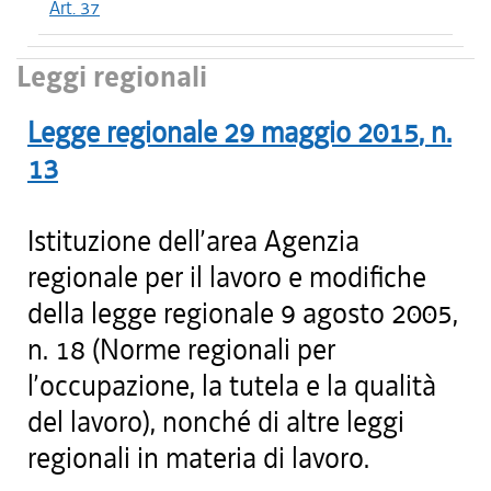
Art. 37
Leggi regionali
Legge regionale
29 maggio 2015
, n.
13
Istituzione dell’area Agenzia
regionale per il lavoro e modifiche
della legge regionale 9 agosto 2005,
n. 18 (Norme regionali per
l’occupazione, la tutela e la qualità
del lavoro), nonché di altre leggi
regionali in materia di lavoro.