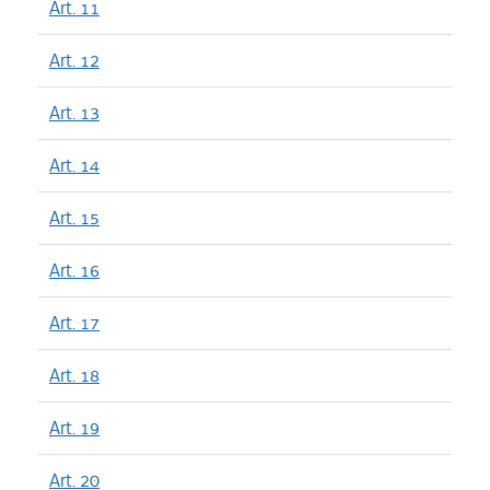
Art. 11
Art. 12
Art. 13
Art. 14
Art. 15
Art. 16
Art. 17
Art. 18
Art. 19
Art. 20