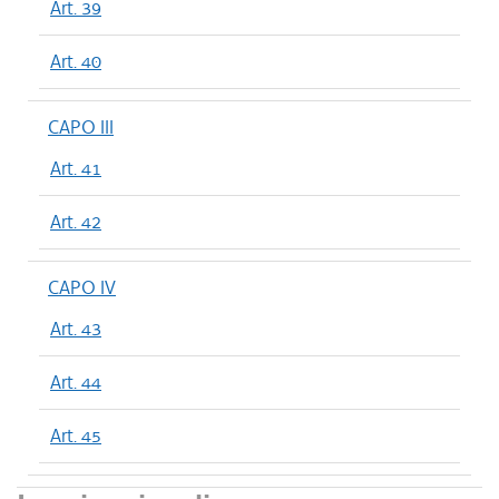
Art. 39
Art. 40
CAPO III
Art. 41
Art. 42
CAPO IV
Art. 43
Art. 44
Art. 45