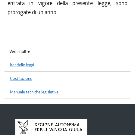
entrata in vigore della presente legge, sono
prorogate di un anno.
Vedi inoltre
Iter delle leggi
Costituzione
Manuale tecniche legislative