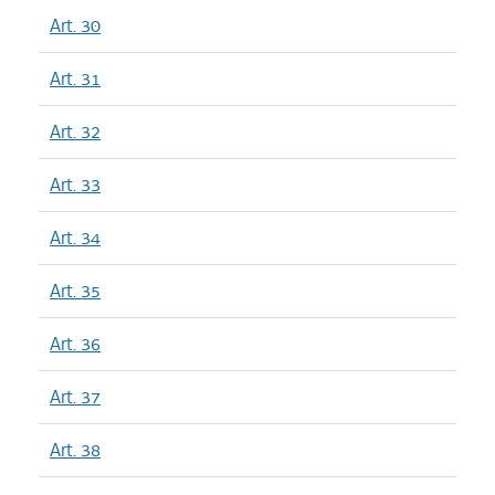
Art. 30
Art. 31
Art. 32
Art. 33
Art. 34
Art. 35
Art. 36
Art. 37
Art. 38