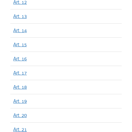
Art. 12
Art. 13
Art. 14
Art. 15
Art. 16
Art. 17
Art. 18
Art. 19
Art. 20
Art. 21