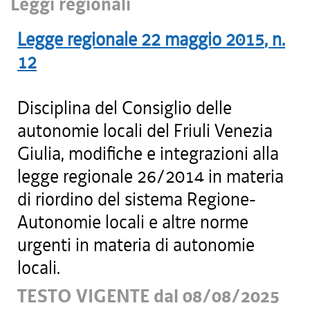
Leggi regionali
Legge regionale
22 maggio 2015
, n.
12
Disciplina del Consiglio delle
autonomie locali del Friuli Venezia
Giulia, modifiche e integrazioni alla
legge regionale 26/2014 in materia
di riordino del sistema Regione-
Autonomie locali e altre norme
urgenti in materia di autonomie
locali.
TESTO VIGENTE dal 08/08/2025