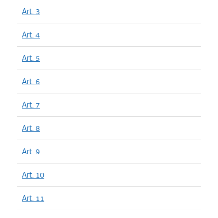
Art. 3
Art. 4
Art. 5
Art. 6
Art. 7
Art. 8
Art. 9
Art. 10
Art. 11