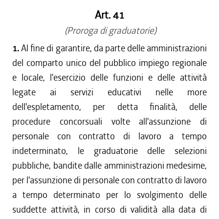
Art. 41
(Proroga di graduatorie)
1.
Al fine di garantire, da parte delle amministrazioni
del comparto unico del pubblico impiego regionale
e locale, l'esercizio delle funzioni e delle attività
legate ai servizi educativi nelle more
dell'espletamento, per detta finalità, delle
procedure concorsuali volte all'assunzione di
personale con contratto di lavoro a tempo
indeterminato, le graduatorie delle selezioni
pubbliche, bandite dalle amministrazioni medesime,
per l'assunzione di personale con contratto di lavoro
a tempo determinato per lo svolgimento delle
suddette attività, in corso di validità alla data di