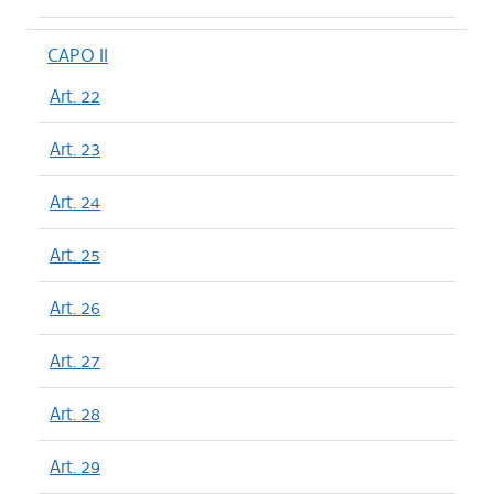
CAPO II
Art. 22
Art. 23
Art. 24
Art. 25
Art. 26
Art. 27
Art. 28
Art. 29