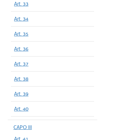
Art. 33
Art. 34
Art. 35
Art. 36
Art. 37
Art. 38
Art. 39
Art. 40
CAPO III
Art. 41