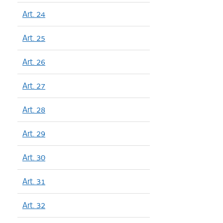
Art. 24
Art. 25
Art. 26
Art. 27
Art. 28
Art. 29
Art. 30
Art. 31
Art. 32