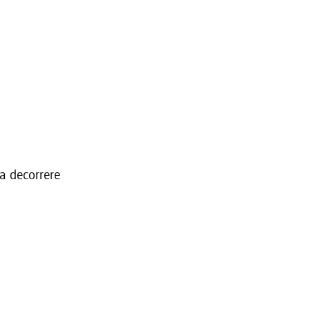
 a decorrere