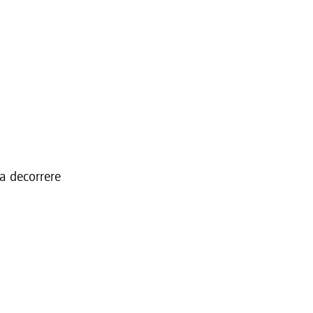
 a decorrere