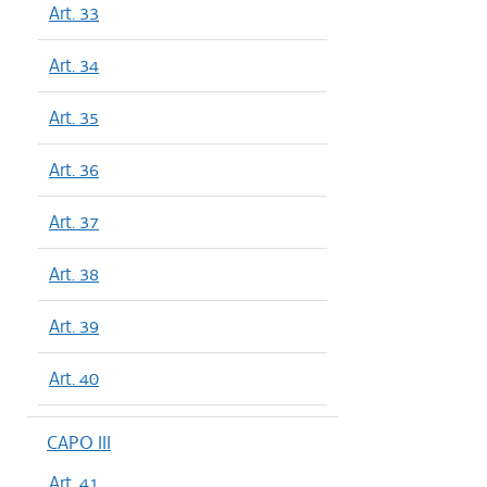
Art. 33
Art. 34
Art. 35
Art. 36
Art. 37
Art. 38
Art. 39
Art. 40
CAPO III
Art. 41