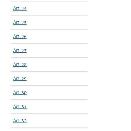
Art. 24
Art. 25
Art. 26
Art. 27
Art. 28
Art. 29
Art. 30
Art. 31
Art. 32