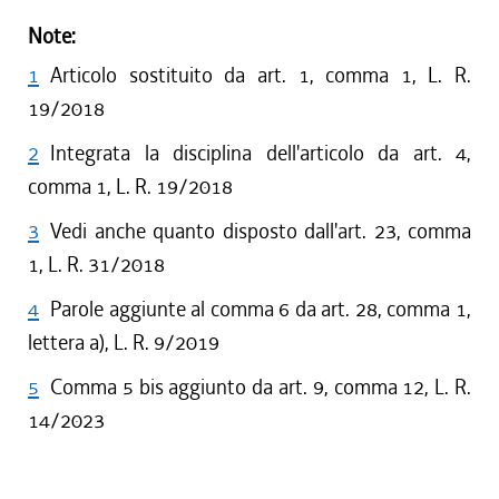
Note:
1
Articolo sostituito da art. 1, comma 1, L. R.
19/2018
2
Integrata la disciplina dell'articolo da art. 4,
comma 1, L. R. 19/2018
3
Vedi anche quanto disposto dall'art. 23, comma
1, L. R. 31/2018
4
Parole aggiunte al comma 6 da art. 28, comma 1,
lettera a), L. R. 9/2019
5
Comma 5 bis aggiunto da art. 9, comma 12, L. R.
14/2023