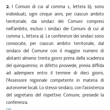
2.
I Comuni di cui al comma 1, lettera b), sono
individuati, ogni cinque anni, per ciascun ambito
territoriale, dai sindaci dei Comuni compresi
nell'ambito, esclusi i sindaci dei Comuni di cui al
comma 1, lettera a). Le conferenze dei sindaci sono
convocate, per ciascun ambito territoriale, dal
sindaco del Comune con il maggior numero di
abitanti almeno trenta giorni prima della scadenza
del quinquennio; in difetto provvede, previa diffida
ad adempiere entro il termine di dieci giorni,
l'Assessore regionale competente in materia di
autonomie locali. Lo stesso sindaco, con l'assistenza
del segretario del rispettivo Comune, presiede la
conferenza.
(3)