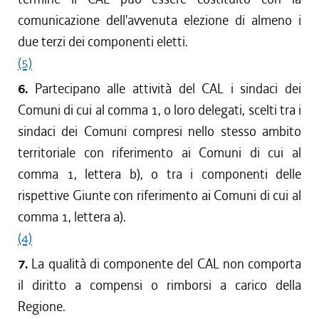
comunicazione dell'avvenuta elezione di almeno i
due terzi dei componenti eletti.
(5)
6.
Partecipano alle attività del CAL i sindaci dei
Comuni di cui al comma 1, o loro delegati, scelti tra i
sindaci dei Comuni compresi nello stesso ambito
territoriale con riferimento ai Comuni di cui al
comma 1, lettera b), o tra i componenti delle
rispettive Giunte con riferimento ai Comuni di cui al
comma 1, lettera a).
(4)
7.
La qualità di componente del CAL non comporta
il diritto a compensi o rimborsi a carico della
Regione.