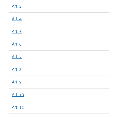
Art. 3
Art. 4
Art. 5
Art. 6
Art. 7
Art. 8
Art. 9
Art. 10
Art. 11