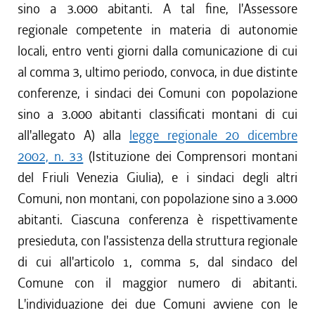
sino a 3.000 abitanti. A tal fine, l'Assessore
regionale competente in materia di autonomie
locali, entro venti giorni dalla comunicazione di cui
al comma 3, ultimo periodo, convoca, in due distinte
conferenze, i sindaci dei Comuni con popolazione
sino a 3.000 abitanti classificati montani di cui
all'allegato A) alla
legge regionale 20 dicembre
2002, n. 33
(Istituzione dei Comprensori montani
del Friuli Venezia Giulia), e i sindaci degli altri
Comuni, non montani, con popolazione sino a 3.000
abitanti. Ciascuna conferenza è rispettivamente
presieduta, con l'assistenza della struttura regionale
di cui all'articolo 1, comma 5, dal sindaco del
Comune con il maggior numero di abitanti.
L'individuazione dei due Comuni avviene con le