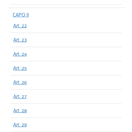
CAPO II
Art. 22
Art. 23
Art. 24
Art. 25
Art. 26
Art. 27
Art. 28
Art. 29