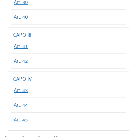
Art. 39
Art. 40
CAPO III
Art. 41
Art. 42
CAPO IV
Art. 43
Art. 44
Art. 45