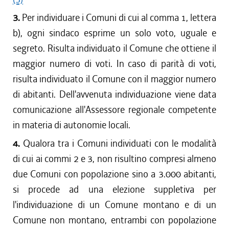
3.
Per individuare i Comuni di cui al comma 1, lettera
b), ogni sindaco esprime un solo voto, uguale e
segreto. Risulta individuato il Comune che ottiene il
maggior numero di voti. In caso di parità di voti,
risulta individuato il Comune con il maggior numero
di abitanti. Dell'avvenuta individuazione viene data
comunicazione all'Assessore regionale competente
in materia di autonomie locali.
4.
Qualora tra i Comuni individuati con le modalità
di cui ai commi 2 e 3, non risultino compresi almeno
due Comuni con popolazione sino a 3.000 abitanti,
si procede ad una elezione suppletiva per
l'individuazione di un Comune montano e di un
Comune non montano, entrambi con popolazione