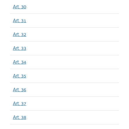
Art. 30
Art. 31
Art. 32
Art. 33
Art. 34
Art. 35
Art. 36
Art. 37
Art. 38