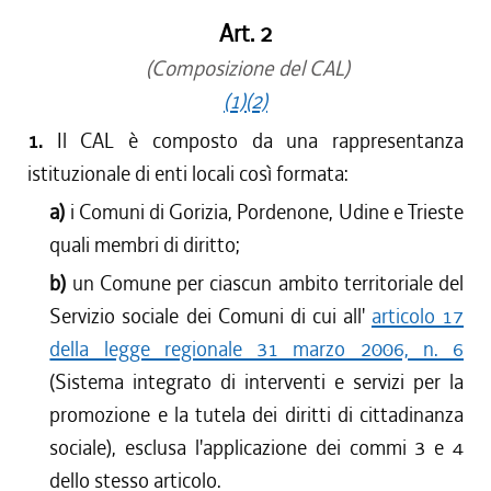
Art. 2
(Composizione del CAL)
(1)
(2)
1.
Il CAL è composto da una rappresentanza
istituzionale di enti locali così formata:
a)
i Comuni di Gorizia, Pordenone, Udine e Trieste
quali membri di diritto;
b)
un Comune per ciascun ambito territoriale del
Servizio sociale dei Comuni di cui all'
articolo 17
della legge regionale 31 marzo 2006, n. 6
(Sistema integrato di interventi e servizi per la
promozione e la tutela dei diritti di cittadinanza
sociale), esclusa l'applicazione dei commi 3 e 4
dello stesso articolo.