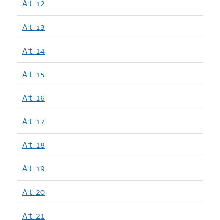
Art. 12
Art. 13
Art. 14
Art. 15
Art. 16
Art. 17
Art. 18
Art. 19
Art. 20
Art. 21