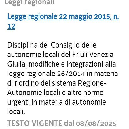
Leggi regionali
Legge regionale
22 maggio 2015
, n.
12
Disciplina del Consiglio delle
autonomie locali del Friuli Venezia
Giulia, modifiche e integrazioni alla
legge regionale 26/2014 in materia
di riordino del sistema Regione-
Autonomie locali e altre norme
urgenti in materia di autonomie
locali.
TESTO VIGENTE dal 08/08/2025