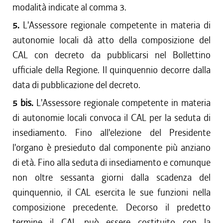
modalità indicate al comma 3.
5.
L'Assessore regionale competente in materia di
autonomie locali dà atto della composizione del
CAL con decreto da pubblicarsi nel Bollettino
ufficiale della Regione. Il quinquennio decorre dalla
data di pubblicazione del decreto.
5 bis.
L'Assessore regionale competente in materia
di autonomie locali convoca il CAL per la seduta di
insediamento. Fino all'elezione del Presidente
l'organo è presieduto dal componente più anziano
di età. Fino alla seduta di insediamento e comunque
non oltre sessanta giorni dalla scadenza del
quinquennio, il CAL esercita le sue funzioni nella
composizione precedente. Decorso il predetto
termine il CAL può essere costituito con la