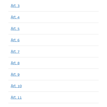
Art. 3
Art. 4
Art. 5
Art. 6
Art. 7
Art. 8
Art. 9
Art. 10
Art. 11