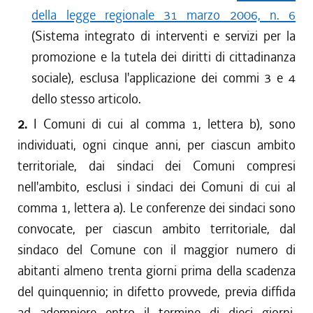
della legge regionale 31 marzo 2006, n. 6
(Sistema integrato di interventi e servizi per la
promozione e la tutela dei diritti di cittadinanza
sociale), esclusa l'applicazione dei commi 3 e 4
dello stesso articolo.
2.
I Comuni di cui al comma 1, lettera b), sono
individuati, ogni cinque anni, per ciascun ambito
territoriale, dai sindaci dei Comuni compresi
nell'ambito, esclusi i sindaci dei Comuni di cui al
comma 1, lettera a). Le conferenze dei sindaci sono
convocate, per ciascun ambito territoriale, dal
sindaco del Comune con il maggior numero di
abitanti almeno trenta giorni prima della scadenza
del quinquennio; in difetto provvede, previa diffida
ad adempiere entro il termine di dieci giorni,