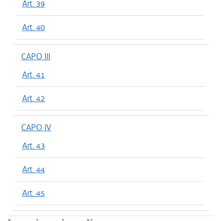
Art. 39
Art. 40
CAPO III
Art. 41
Art. 42
CAPO IV
Art. 43
Art. 44
Art. 45