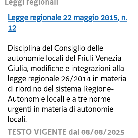
Leggi regionali
Legge regionale
22 maggio 2015
, n.
12
Disciplina del Consiglio delle
autonomie locali del Friuli Venezia
Giulia, modifiche e integrazioni alla
legge regionale 26/2014 in materia
di riordino del sistema Regione-
Autonomie locali e altre norme
urgenti in materia di autonomie
locali.
TESTO VIGENTE dal 08/08/2025