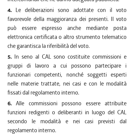
4.
Le deliberazioni sono adottate con il voto
favorevole della maggioranza dei presenti. Il voto
può essere espresso anche mediante posta
elettronica certificata o altro strumento telematico
che garantisca la riferibilità del voto.
5.
In seno al CAL sono costituite commissioni e
gruppi di lavoro a cui possono partecipare i
funzionari competenti, nonché soggetti esperti
nelle materie trattate, nei casi e con le modalità
fissati dal regolamento interno.
6.
Alle commissioni possono essere attribuite
funzioni redigenti o deliberanti in luogo del CAL
secondo le modalità e nei casi previsti dal
regolamento interno.