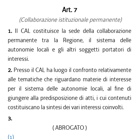
Art. 7
(Collaborazione istituzionale permanente)
1.
Il CAL costituisce la sede della collaborazione
permanente tra la Regione, il sistema delle
autonomie locali e gli altri soggetti portatori di
interessi.
2.
Presso il CAL ha luogo il confronto relativamente
alle tematiche che riguardano materie di interesse
per il sistema delle autonomie locali, al fine di
giungere alla predisposizione di atti, i cui contenuti
costituiscano la sintesi dei vari interessi coinvolti.
3.
( ABROGATO )
(1)