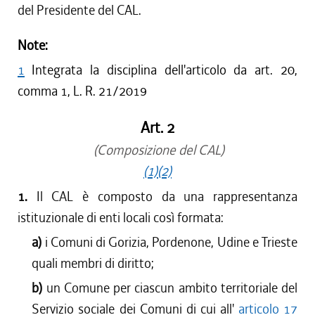
del Presidente del CAL.
Note:
1
Integrata la disciplina dell'articolo da art. 20,
comma 1, L. R. 21/2019
Art. 2
(Composizione del CAL)
(1)
(2)
1.
Il CAL è composto da una rappresentanza
istituzionale di enti locali così formata:
a)
i Comuni di Gorizia, Pordenone, Udine e Trieste
quali membri di diritto;
b)
un Comune per ciascun ambito territoriale del
Servizio sociale dei Comuni di cui all'
articolo 17