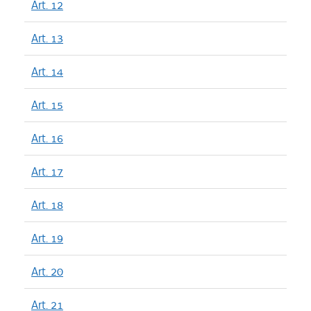
Art. 12
Art. 13
Art. 14
Art. 15
Art. 16
Art. 17
Art. 18
Art. 19
Art. 20
Art. 21