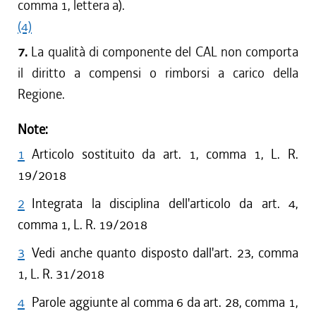
comma 1, lettera a).
(4)
7.
La qualità di componente del CAL non comporta
il diritto a compensi o rimborsi a carico della
Regione.
Note:
1
Articolo sostituito da art. 1, comma 1, L. R.
19/2018
2
Integrata la disciplina dell'articolo da art. 4,
comma 1, L. R. 19/2018
3
Vedi anche quanto disposto dall'art. 23, comma
1, L. R. 31/2018
4
Parole aggiunte al comma 6 da art. 28, comma 1,