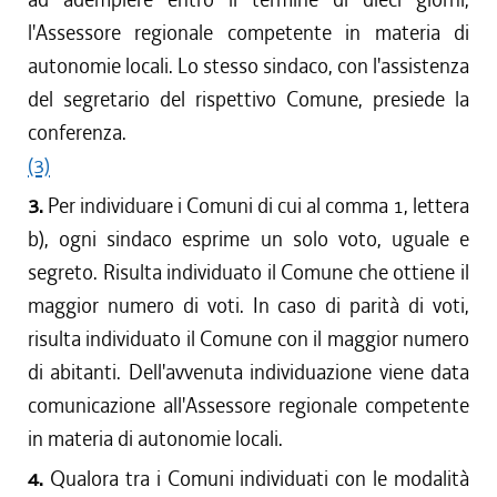
l'Assessore regionale competente in materia di
autonomie locali. Lo stesso sindaco, con l'assistenza
del segretario del rispettivo Comune, presiede la
conferenza.
(3)
3.
Per individuare i Comuni di cui al comma 1, lettera
b), ogni sindaco esprime un solo voto, uguale e
segreto. Risulta individuato il Comune che ottiene il
maggior numero di voti. In caso di parità di voti,
risulta individuato il Comune con il maggior numero
di abitanti. Dell'avvenuta individuazione viene data
comunicazione all'Assessore regionale competente
in materia di autonomie locali.
4.
Qualora tra i Comuni individuati con le modalità