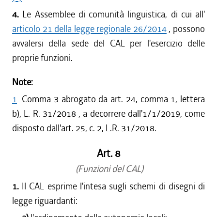
4.
Le Assemblee di comunità linguistica, di cui all'
articolo 21 della legge regionale 26/2014
, possono
avvalersi della sede del CAL per l'esercizio delle
proprie funzioni.
Note:
1
Comma 3 abrogato da art. 24, comma 1, lettera
b), L. R. 31/2018 , a decorrere dall'1/1/2019, come
disposto dall'art. 25, c. 2, L.R. 31/2018.
Art. 8
(Funzioni del CAL)
1.
Il CAL esprime l'intesa sugli schemi di disegni di
legge riguardanti: