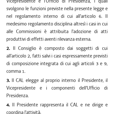
Vicepresidente e l'Ufficio di Presidenza, i quali
svolgono le funzioni previste nella presente legge e
nel regolamento interno di cui all'articolo 6. Il
medesimo regolamento disciplina altresì i casi in cui
alle Commissioni è attribuita l'adozione di atti
produttivi di effetti aventi rilevanza esterna.
2.
Il Consiglio è composto dai soggetti di cui
all'articolo 2, fatti salvi i casi espressamente previsti
di composizione integrata di cui agli articoli 3 e 9,
comma 1.
3.
Il CAL elegge al proprio interno il Presidente, il
Vicepresidente e i componenti dell'Ufficio di
Presidenza.
4.
Il Presidente rappresenta il CAL e ne dirige e
coordina l'attività.