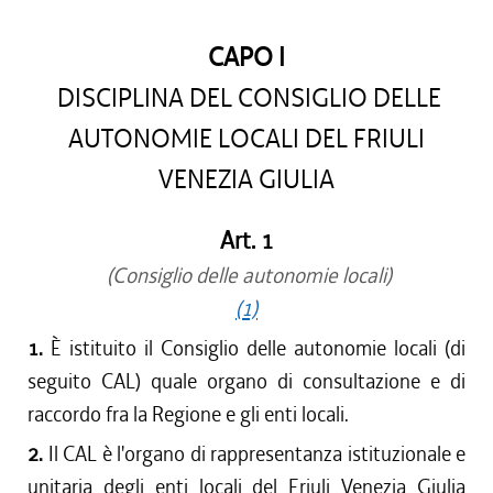
CAPO I
DISCIPLINA DEL CONSIGLIO DELLE
AUTONOMIE LOCALI DEL FRIULI
VENEZIA GIULIA
Art. 1
(Consiglio delle autonomie locali)
(1)
1.
È istituito il Consiglio delle autonomie locali (di
seguito CAL) quale organo di consultazione e di
raccordo fra la Regione e gli enti locali.
2.
Il CAL è l'organo di rappresentanza istituzionale e
unitaria degli enti locali del Friuli Venezia Giulia