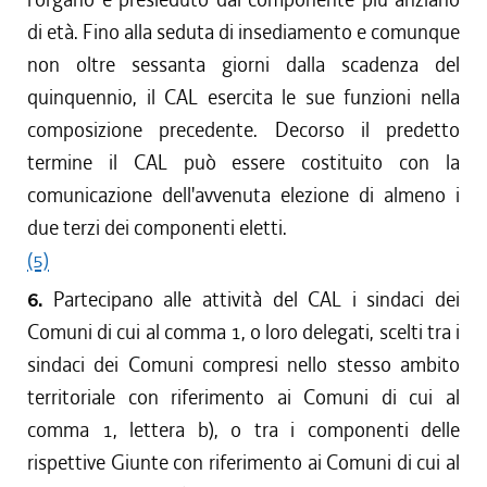
di età. Fino alla seduta di insediamento e comunque
non oltre sessanta giorni dalla scadenza del
quinquennio, il CAL esercita le sue funzioni nella
composizione precedente. Decorso il predetto
termine il CAL può essere costituito con la
comunicazione dell'avvenuta elezione di almeno i
due terzi dei componenti eletti.
(5)
6.
Partecipano alle attività del CAL i sindaci dei
Comuni di cui al comma 1, o loro delegati, scelti tra i
sindaci dei Comuni compresi nello stesso ambito
territoriale con riferimento ai Comuni di cui al
comma 1, lettera b), o tra i componenti delle
rispettive Giunte con riferimento ai Comuni di cui al