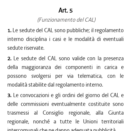
Art. 5
(Funzionamento del CAL)
1.
Le sedute del CAL sono pubbliche; il regolamento
interno disciplina i casi e le modalità di eventuali
sedute riservate.
2.
Le sedute del CAL sono valide con la presenza
della maggioranza dei componenti in carica e
possono svolgersi per via telematica, con le
modalità stabilite dal regolamento interno.
3.
Le convocazioni e gli ordini del giorno del CAL e
delle commissioni eventualmente costituite sono
trasmessi al Consiglio regionale, alla Giunta
regionale, nonché a tutte le Unioni territoriali
intercomunali che ne danno adeguata pubblicità.