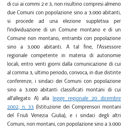
di cui ai commi 2 e 3, non risultino compresi almeno
due Comuni con popolazione sino a 3.000 abitanti,
si procede ad una elezione suppletiva per
l'individuazione di un Comune montano e di un
Comune non montano, entrambi con popolazione
sino a 3.000 abitanti. A tal fine, l'Assessore
regionale competente in materia di autonomie
locali, entro venti giorni dalla comunicazione di cui
al comma 3, ultimo periodo, convoca, in due distinte
conferenze, i sindaci dei Comuni con popolazione
sino a 3.000 abitanti classificati montani di cui
all'allegato A) alla
legge regionale 20 dicembre
2002, n. 33
(Istituzione dei Comprensori montani
del Friuli Venezia Giulia), e i sindaci degli altri
Comuni, non montani, con popolazione sino a 3.000