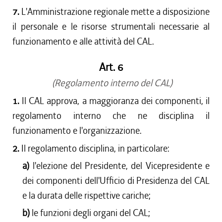
7.
L'Amministrazione regionale mette a disposizione
il personale e le risorse strumentali necessarie al
funzionamento e alle attività del CAL.
Art. 6
(Regolamento interno del CAL)
1.
Il CAL approva, a maggioranza dei componenti, il
regolamento interno che ne disciplina il
funzionamento e l'organizzazione.
2.
Il regolamento disciplina, in particolare:
a)
l'elezione del Presidente, del Vicepresidente e
dei componenti dell'Ufficio di Presidenza del CAL
e la durata delle rispettive cariche;
b)
le funzioni degli organi del CAL;