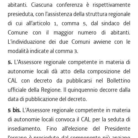
abitanti. Ciascuna conferenza è rispettivamente
presieduta, con l'assistenza della struttura regionale
di cui all'articolo 1, comma 5, dal sindaco del
Comune con il maggior numero di abitanti.
L'individuazione dei due Comuni avviene con le
modalità indicate al comma 3.
5.
L'Assessore regionale competente in materia di
autonomie locali dà atto della composizione del
CAL con decreto da pubblicarsi nel Bollettino
ufficiale della Regione. Il quinquennio decorre dalla
data di pubblicazione del decreto.
5 bis.
L'Assessore regionale competente in materia
di autonomie locali convoca il CAL per la seduta di
insediamento. Fino all'elezione del Presidente
l'organo è presieduto dal componente più anziano