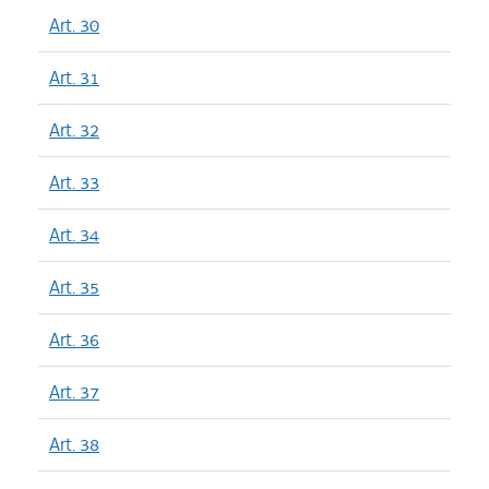
Art. 30
Art. 31
Art. 32
Art. 33
Art. 34
Art. 35
Art. 36
Art. 37
Art. 38