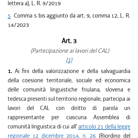
lettera a), L. R. 9/2019
5
Comma 5 bis aggiunto da art. 9, comma 12, L. R.
14/2023
Art. 3
(Partecipazione ai lavori del CAL)
(1)
1.
Ai fini della valorizzazione e della salvaguardia
della coesione territoriale, sociale ed economica
delle comunità linguistiche friulana, slovena e
tedesca presenti sul territorio regionale, partecipa ai
lavori del CAL con diritto di parola un
rappresentante per ciascuna Assemblea di
comunità linguistica di cui all'
articolo 21 della legge
regionale 12 dicembre 2014, n. 26
(Riordino del