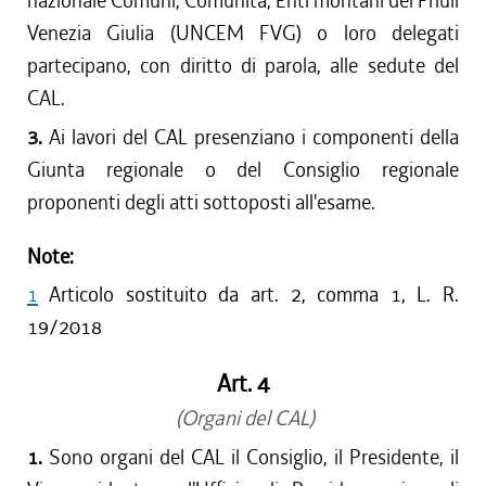
nazionale Comuni, Comunità, Enti montani del Friuli
Venezia Giulia (UNCEM FVG) o loro delegati
partecipano, con diritto di parola, alle sedute del
CAL.
3.
Ai lavori del CAL presenziano i componenti della
Giunta regionale o del Consiglio regionale
proponenti degli atti sottoposti all'esame.
Note:
1
Articolo sostituito da art. 2, comma 1, L. R.
19/2018
Art. 4
(Organi del CAL)
1.
Sono organi del CAL il Consiglio, il Presidente, il