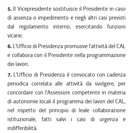
5.
Il Vicepresidente sostituisce il Presidente in caso
di assenza o impedimento e negli altri casi previsti
dal regolamento interno, esercitando funzioni
vicarie.
6.
L'Ufficio di Presidenza promuove l'attività del CAL
e collabora con il Presidente nella programmazione
dei lavori.
7.
L'Ufficio di Presidenza è convocato con cadenza
periodica correlata alle attività da svolgere, per
concordare con l'Assessore competente in materia
di autonomie locali il programma dei lavori del CAL,
nel rispetto del principio di leale collaborazione
istituzionale, fatti salvi i casi di urgenza e
indifferibilità.