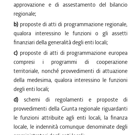
approvazione e di assestamento del bilancio
regionale;
b)
proposte di atti di programmazione regionale,
qualora interessino le funzioni o gli assetti
finanziari della generalità degli enti locali;
c)
proposte di atti di programmazione europea
compresi i programmi di cooperazione
territoriale, nonché provvedimenti di attuazione
della medesima, qualora interessino le funzioni
degli enti locali;
d)
schemi di regolamenti e proposte di
provvedimenti della Giunta regionale riguardanti
le funzioni attribuite agli enti locali, la finanza
locale, le indennità comunque denominate degli