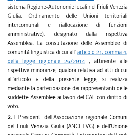
sistema Regione-Autonomie locali nel Friuli Venezia
Giulia. Ordinamento delle Unioni territoriali
intercomunali e riallocazione di funzioni
amministrative), designato dalla rispettiva
Assemblea. La consultazione delle Assemblee di
comunità linguistica di cui all'
articolo 21, comma 4,
della legge regionale 26/2014
, attinente alle
rispettive minoranze, qualora relativa ad atti di cui
all'articolo 8 della presente legge, si realizza
mediante la partecipazione dei rappresentanti delle
suddette Assemblee ai lavori del CAL con diritto di
voto.
2.
I Presidenti dell'Associazione regionale Comuni
del Friuli Venezia Giulia (ANCI FVG) e dell'Unione