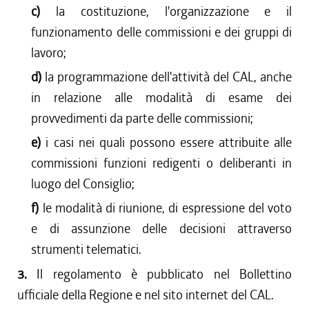
c)
la costituzione, l'organizzazione e il
funzionamento delle commissioni e dei gruppi di
lavoro;
d)
la programmazione dell'attività del CAL, anche
in relazione alle modalità di esame dei
provvedimenti da parte delle commissioni;
e)
i casi nei quali possono essere attribuite alle
commissioni funzioni redigenti o deliberanti in
luogo del Consiglio;
f)
le modalità di riunione, di espressione del voto
e di assunzione delle decisioni attraverso
strumenti telematici.
3.
Il regolamento è pubblicato nel Bollettino
ufficiale della Regione e nel sito internet del CAL.