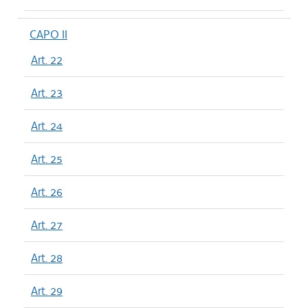
CAPO II
Art. 22
Art. 23
Art. 24
Art. 25
Art. 26
Art. 27
Art. 28
Art. 29