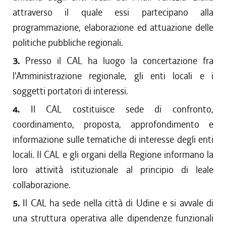
attraverso il quale essi partecipano alla
programmazione, elaborazione ed attuazione delle
politiche pubbliche regionali.
3.
Presso il CAL ha luogo la concertazione fra
l'Amministrazione regionale, gli enti locali e i
soggetti portatori di interessi.
4.
Il CAL costituisce sede di confronto,
coordinamento, proposta, approfondimento e
informazione sulle tematiche di interesse degli enti
locali. Il CAL e gli organi della Regione informano la
loro attività istituzionale al principio di leale
collaborazione.
5.
Il CAL ha sede nella città di Udine e si avvale di
una struttura operativa alle dipendenze funzionali