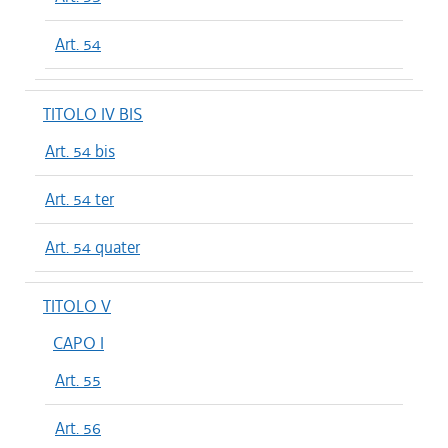
Art. 54
TITOLO IV BIS
Art. 54 bis
Art. 54 ter
Art. 54 quater
TITOLO V
CAPO I
Art. 55
Art. 56