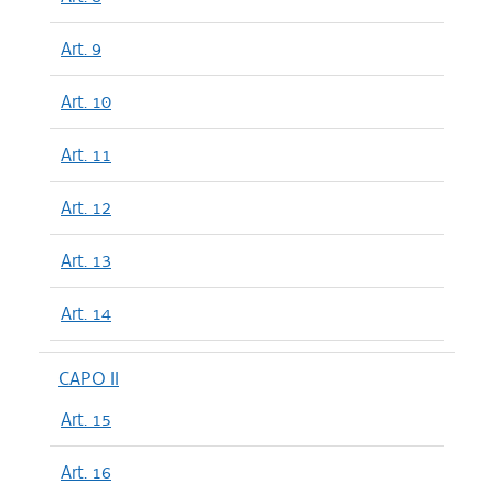
Art. 9
Art. 10
Art. 11
Art. 12
Art. 13
Art. 14
CAPO II
Art. 15
Art. 16