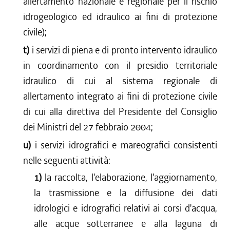
allertamento nazionale e regionale per il rischio
idrogeologico ed idraulico ai fini di protezione
civile);
t)
i servizi di piena e di pronto intervento idraulico
in coordinamento con il presidio territoriale
idraulico di cui al sistema regionale di
allertamento integrato ai fini di protezione civile
di cui alla direttiva del Presidente del Consiglio
dei Ministri del 27 febbraio 2004;
u)
i servizi idrografici e mareografici consistenti
nelle seguenti attività:
1)
la raccolta, l'elaborazione, l'aggiornamento,
la trasmissione e la diffusione dei dati
idrologici e idrografici relativi ai corsi d'acqua,
alle acque sotterranee e alla laguna di