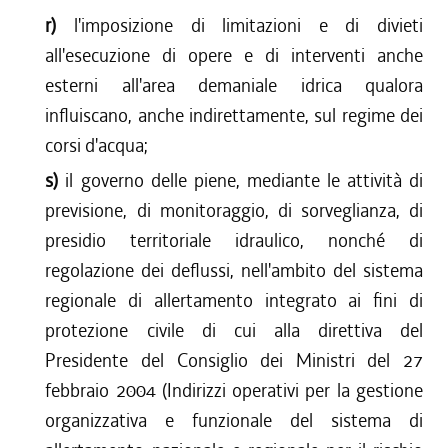
r)
l'imposizione di limitazioni e di divieti
all'esecuzione di opere e di interventi anche
esterni all'area demaniale idrica qualora
influiscano, anche indirettamente, sul regime dei
corsi d'acqua;
s)
il governo delle piene, mediante le attività di
previsione, di monitoraggio, di sorveglianza, di
presidio territoriale idraulico, nonché di
regolazione dei deflussi, nell'ambito del sistema
regionale di allertamento integrato ai fini di
protezione civile di cui alla direttiva del
Presidente del Consiglio dei Ministri del 27
febbraio 2004 (Indirizzi operativi per la gestione
organizzativa e funzionale del sistema di