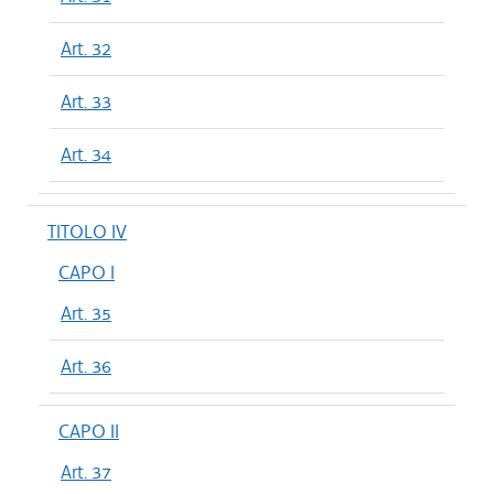
Art. 32
Art. 33
Art. 34
TITOLO IV
CAPO I
Art. 35
Art. 36
CAPO II
Art. 37