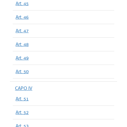
Art. 45
Art. 46
Art. 47
Art. 48
Art. 49
Art. 50
CAPO IV
Art. 51
Art. 52
Art. 53