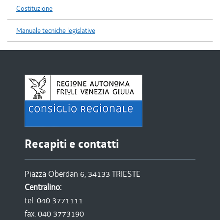
Costituzione
Manuale tecniche legislative
Recapiti e contatti
Piazza Oberdan 6, 34133 TRIESTE
Centralino:
tel. 040 3771111
fax. 040 3773190