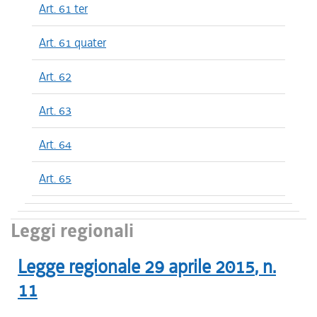
Art. 61 ter
Art. 61 quater
Art. 62
Art. 63
Art. 64
Art. 65
Leggi regionali
Legge regionale
29 aprile 2015
, n.
11