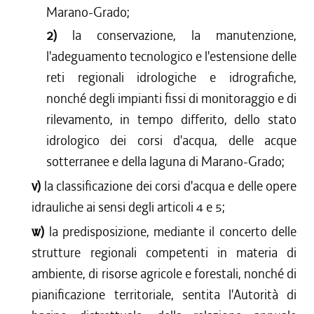
Marano-Grado;
2)
la conservazione, la manutenzione,
l'adeguamento tecnologico e l'estensione delle
reti regionali idrologiche e idrografiche,
nonché degli impianti fissi di monitoraggio e di
rilevamento, in tempo differito, dello stato
idrologico dei corsi d'acqua, delle acque
sotterranee e della laguna di Marano-Grado;
v)
la classificazione dei corsi d'acqua e delle opere
idrauliche ai sensi degli articoli 4 e 5;
w)
la predisposizione, mediante il concerto delle
strutture regionali competenti in materia di
ambiente, di risorse agricole e forestali, nonché di
pianificazione territoriale, sentita l'Autorità di