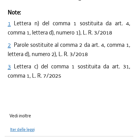
Note:
1
Lettera n) del comma 1 sostituita da art. 4,
comma 1, lettera d), numero 1), L. R. 3/2018
2
Parole sostituite al comma 2 da art. 4, comma 1,
lettera d), numero 2), L. R. 3/2018
3
Lettera c) del comma 1 sostituita da art. 31,
comma 1, L. R. 7/2025
Vedi inoltre
Iter delle leggi