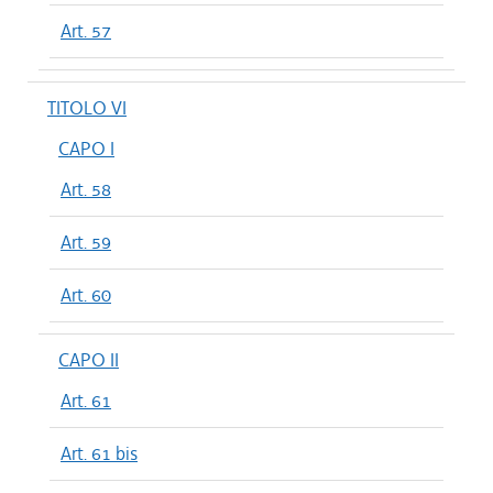
Art. 57
TITOLO VI
CAPO I
Art. 58
Art. 59
Art. 60
CAPO II
Art. 61
Art. 61 bis