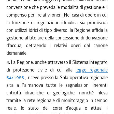
convenzione che preveda le modalità di gestione e il
compenso per i relativi oneri. Nei casi di opere in cui
la funzione di regolazione idraulica sia promiscua
con utilizzi idrici di tipo diverso, la Regione affida la
gestione al titolare della concessione di derivazione
d'acqua, detraendo i relativi oneri dal canone
demaniale.
4.
La Regione, anche attraverso il Sistema integrato
di protezione civile di cui alla
legge regionale
64/1986
, riceve presso la Sala operativa regionale
sita a Palmanova tutte le segnalazioni inerenti
criticità idrauliche e geologiche, nonché rileva
tramite la rete regionale di monitoraggio in tempo
reale, lo stato dei corsi d'acqua e attua il