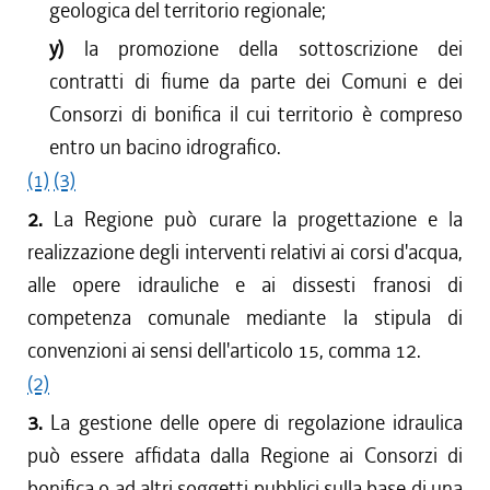
geologica del territorio regionale;
y)
la promozione della sottoscrizione dei
contratti di fiume da parte dei Comuni e dei
Consorzi di bonifica il cui territorio è compreso
entro un bacino idrografico.
(1)
(3)
2.
La Regione può curare la progettazione e la
realizzazione degli interventi relativi ai corsi d'acqua,
alle opere idrauliche e ai dissesti franosi di
competenza comunale mediante la stipula di
convenzioni ai sensi dell'articolo 15, comma 12.
(2)
3.
La gestione delle opere di regolazione idraulica
può essere affidata dalla Regione ai Consorzi di
bonifica o ad altri soggetti pubblici sulla base di una