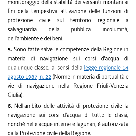
monitoraggio della stabilità dei versanti montani ai
fini della tempestiva attivazione delle funzioni di
protezione civile sul territorio regionale a
salvaguardia della pubblica incolumità,
dell'ambiente e dei beni.
5.
Sono fatte salve le competenze della Regione in
materia di navigazione sui corsi d'acqua di
qualunque classe, ai sensi della
legge regionale 14
agosto 1987, n. 22
(Norme in materia di portualità e
vie di navigazione nella Regione Friuli-Venezia
Giulia).
6.
Nell'ambito delle attività di protezione civile la
navigazione sui corsi d'acqua di tutte le classi,
nonché nelle acque interne e lagunari, è autorizzata
dalla Protezione civile della Regione.