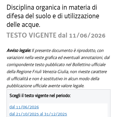
Disciplina organica in materia di
difesa del suolo e di utilizzazione
delle acque.
TESTO VIGENTE dal 11/06/2026
Avviso legale:
Il presente documento è riprodotto, con
variazioni nella veste grafica ed eventuali annotazioni, dal
corrispondente testo pubblicato nel Bollettino ufficiale
della Regione Friuli Venezia Giulia, non riveste carattere
di ufficialità e non è sostitutivo in alcun modo della
pubblicazione ufficiale avente valore legale.
Scegli il testo vigente nel periodo:
dal 11/06/2026
dal 21/10/2025 al 31/12/2025