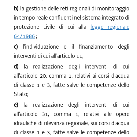
b)
la gestione delle reti regionali di monitoraggio
in tempo reale confluenti nel sistema integrato di
protezione civile di cui alla
legge regionale
64/1986
;
c)
l'individuazione e il finanziamento degli
interventi di cui all'articolo 11;
d)
la realizzazione degli interventi di cui
all'articolo 20, comma 1, relativi ai corsi d'acqua
di classe 1 e 3, fatte salve le competenze dello
Stato;
e)
la realizzazione degli interventi di cui
all'articolo 31, comma 1, relativi alle opere
idrauliche di rilevanza regionale, sui corsi d'acqua
di classe 1 e 3, fatte salve le competenze dello