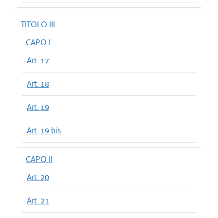
TITOLO III
CAPO I
Art. 17
Art. 18
Art. 19
Art. 19 bis
CAPO II
Art. 20
Art. 21