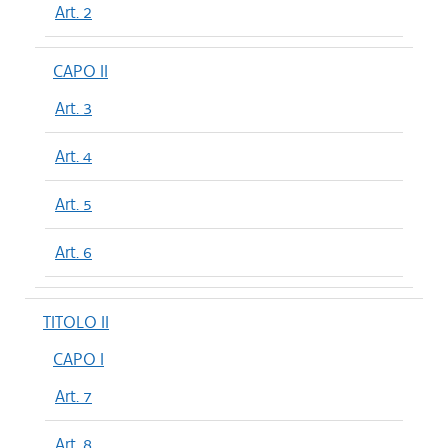
Art. 2
CAPO II
Art. 3
Art. 4
Art. 5
Art. 6
TITOLO II
CAPO I
Art. 7
Art. 8