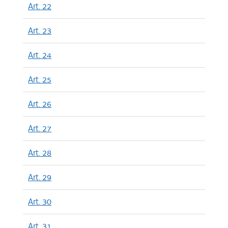
Art. 22
Art. 23
Art. 24
Art. 25
Art. 26
Art. 27
Art. 28
Art. 29
Art. 30
Art. 31