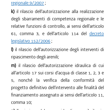
regionale 9/2007
;
k)
il rilascio dell'autorizzazione alla realizzazione
degli sbarramenti di competenza regionale e le
relative funzioni di controllo, ai sensi dell'articolo
61, comma 3, e dell'articolo 114 del
decreto
legislativo 152/2006
;
l)
il rilascio dell'autorizzazione degli interventi di
ripascimento degli arenili;
m)
il rilascio dell'autorizzazione idraulica di cui
all'articolo 17 sui corsi d'acqua di classe 1, 2, 3 e
5, nonché la verifica della conformità del
progetto definitivo dell'intervento alle finalità del
finanziamento assegnato ai sensi dell'articolo 11,
comma 10;