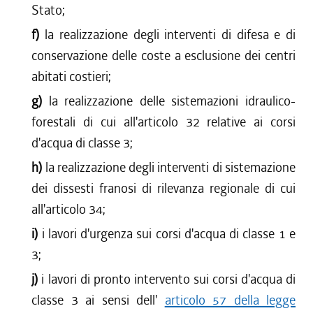
Stato;
f)
la realizzazione degli interventi di difesa e di
conservazione delle coste a esclusione dei centri
abitati costieri;
g)
la realizzazione delle sistemazioni idraulico-
forestali di cui all'articolo 32 relative ai corsi
d'acqua di classe 3;
h)
la realizzazione degli interventi di sistemazione
dei dissesti franosi di rilevanza regionale di cui
all'articolo 34;
i)
i lavori d'urgenza sui corsi d'acqua di classe 1 e
3;
j)
i lavori di pronto intervento sui corsi d'acqua di
classe 3 ai sensi dell'
articolo 57 della legge