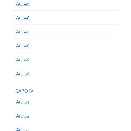
Art. 45
Art. 46
Art. 47
Art. 48
Art. 49
Art. 50
CAPO IV
Art. 51
Art. 52
Art. 53