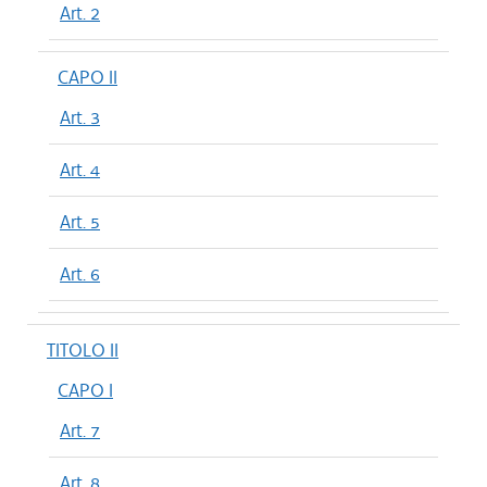
Art. 2
CAPO II
Art. 3
Art. 4
Art. 5
Art. 6
TITOLO II
CAPO I
Art. 7
Art. 8