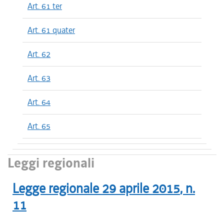
Art. 61 ter
Art. 61 quater
Art. 62
Art. 63
Art. 64
Art. 65
Leggi regionali
Legge regionale
29 aprile 2015
, n.
11