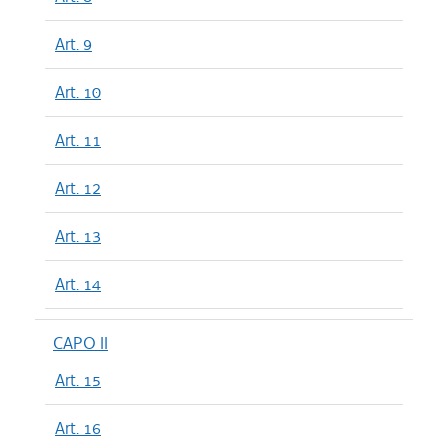
Art. 9
Art. 10
Art. 11
Art. 12
Art. 13
Art. 14
CAPO II
Art. 15
Art. 16