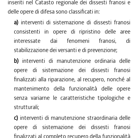
inseriti nel Catasto regionale dei dissesti franosi e
delle opere di difesa sono classificati in:
a)
interventi di sistemazione di dissesti franosi
consistenti in opere di ripristino delle aree
interessate dai fenomeni franosi, di
stabilizzazione dei versanti e di prevenzione;
b)
interventi di manutenzione ordinaria delle
opere di sistemazione dei dissesti franosi
finalizzati alla riparazione, al recupero, nonché al
mantenimento della funzionalità delle opere
senza variarne le caratteristiche tipologiche e
strutturali;
c)
interventi di manutenzione straordinaria delle
opere di sistemazione dei dissesti franosi
finalizzati al completo recupero della funzionalità