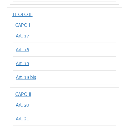
TITOLO III
CAPO I
Art. 17
Art. 18
Art. 19
Art. 19 bis
CAPO II
Art. 20
Art. 21