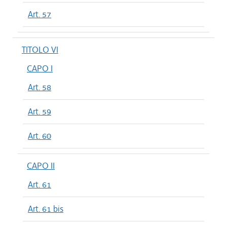
Art. 57
TITOLO VI
CAPO I
Art. 58
Art. 59
Art. 60
CAPO II
Art. 61
Art. 61 bis