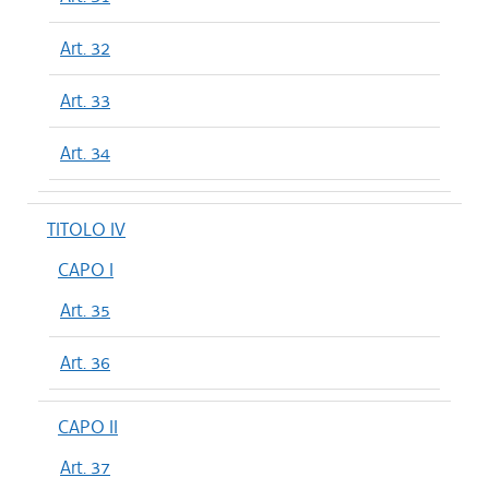
Art. 32
Art. 33
Art. 34
TITOLO IV
CAPO I
Art. 35
Art. 36
CAPO II
Art. 37