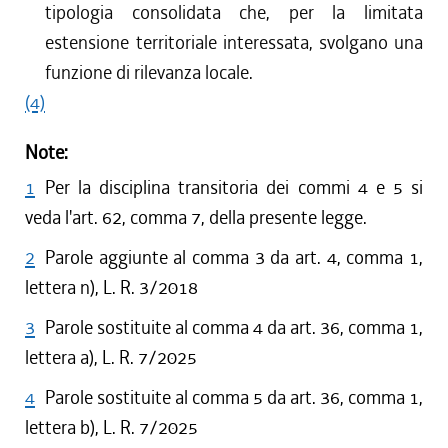
tipologia consolidata che, per la limitata
estensione territoriale interessata, svolgano una
funzione di rilevanza locale.
(4)
Note:
1
Per la disciplina transitoria dei commi 4 e 5 si
veda l'art. 62, comma 7, della presente legge.
2
Parole aggiunte al comma 3 da art. 4, comma 1,
lettera n), L. R. 3/2018
3
Parole sostituite al comma 4 da art. 36, comma 1,
lettera a), L. R. 7/2025
4
Parole sostituite al comma 5 da art. 36, comma 1,
lettera b), L. R. 7/2025