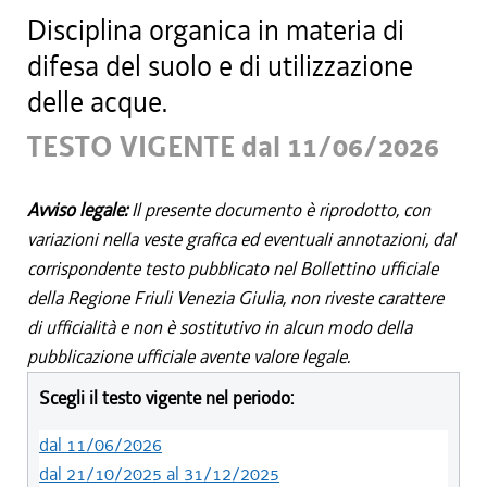
Disciplina organica in materia di
difesa del suolo e di utilizzazione
delle acque.
TESTO VIGENTE dal 11/06/2026
Avviso legale:
Il presente documento è riprodotto, con
variazioni nella veste grafica ed eventuali annotazioni, dal
corrispondente testo pubblicato nel Bollettino ufficiale
della Regione Friuli Venezia Giulia, non riveste carattere
di ufficialità e non è sostitutivo in alcun modo della
pubblicazione ufficiale avente valore legale.
Scegli il testo vigente nel periodo:
dal 11/06/2026
dal 21/10/2025 al 31/12/2025