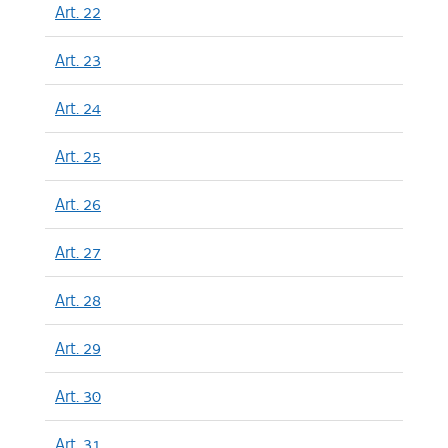
Art. 22
Art. 23
Art. 24
Art. 25
Art. 26
Art. 27
Art. 28
Art. 29
Art. 30
Art. 31