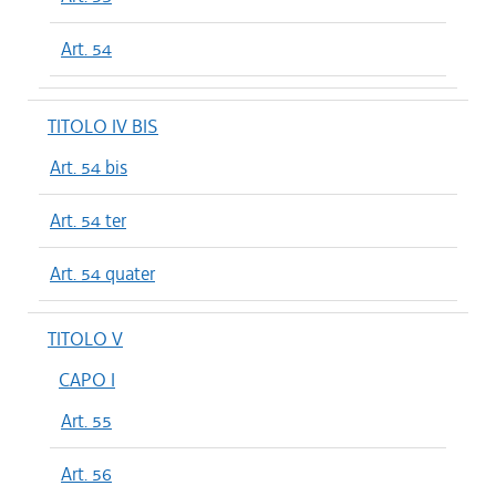
Art. 54
TITOLO IV BIS
Art. 54 bis
Art. 54 ter
Art. 54 quater
TITOLO V
CAPO I
Art. 55
Art. 56