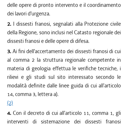
delle opere di pronto intervento e il coordinamento
dei lavori d'urgenza.
2.
I dissesti franosi, segnalati alla Protezione civile
della Regione, sono inclusi nel Catasto regionale dei
dissesti franosi e delle opere di difesa.
3.
Ai fini dell'accertamento dei dissesti franosi di cui
al comma 2 la struttura regionale competente in
materia di geologia effettua le verifiche tecniche, i
rilievi e gli studi sul sito interessato secondo le
modalità definite dalle linee guida di cui all’articolo
14, comma 3, lettera a).
(2)
4.
Con il decreto di cui all’articolo 11, comma 1, gli
interventi di sistemazione dei dissesti franosi