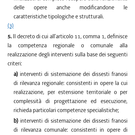
delle opere anche modificandone le
caratteristiche tipologiche e strutturali.
(3)
5.
Il decreto di cui all’articolo 11, comma 1, definisce
la competenza regionale o comunale alla
realizzazione degli interventi sulla base dei seguenti
criteri:
a)
interventi di sistemazione dei dissesti franosi
di rilevanza regionale: consistenti in opere la cui
realizzazione, per estensione territoriale o per
complessità di progettazione ed esecuzione,
richieda particolari competenze specialistiche;
b)
interventi di sistemazione dei dissesti franosi
di rilevanza comunale: consistenti in opere di