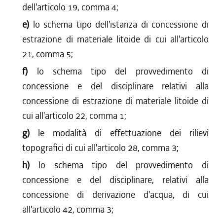
dell'articolo 19, comma 4;
e)
lo schema tipo dell'istanza di concessione di
estrazione di materiale litoide di cui all'articolo
21, comma 5;
f)
lo schema tipo del provvedimento di
concessione e del disciplinare relativi alla
concessione di estrazione di materiale litoide di
cui all'articolo 22, comma 1;
g)
le modalità di effettuazione dei rilievi
topografici di cui all'articolo 28, comma 3;
h)
lo schema tipo del provvedimento di
concessione e del disciplinare, relativi alla
concessione di derivazione d'acqua, di cui
all'articolo 42, comma 3;