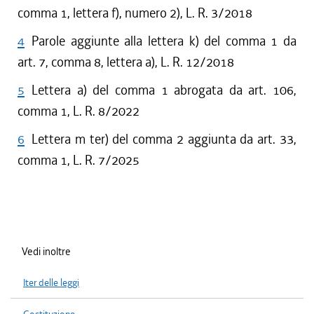
comma 1, lettera f), numero 2), L. R. 3/2018
4
Parole aggiunte alla lettera k) del comma 1 da
art. 7, comma 8, lettera a), L. R. 12/2018
5
Lettera a) del comma 1 abrogata da art. 106,
comma 1, L. R. 8/2022
6
Lettera m ter) del comma 2 aggiunta da art. 33,
comma 1, L. R. 7/2025
Vedi inoltre
Iter delle leggi