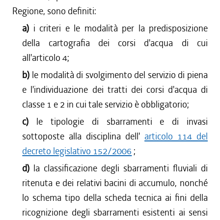
Regione, sono definiti:
a)
i criteri e le modalità per la predisposizione
della cartografia dei corsi d'acqua di cui
all'articolo 4;
b)
le modalità di svolgimento del servizio di piena
e l'individuazione dei tratti dei corsi d'acqua di
classe 1 e 2 in cui tale servizio è obbligatorio;
c)
le tipologie di sbarramenti e di invasi
sottoposte alla disciplina dell'
articolo 114 del
decreto legislativo 152/2006
;
d)
la classificazione degli sbarramenti fluviali di
ritenuta e dei relativi bacini di accumulo, nonché
lo schema tipo della scheda tecnica ai fini della
ricognizione degli sbarramenti esistenti ai sensi