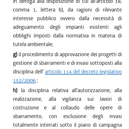
in deroga alla disposizione di cui all'articolo 18,
comma 1, lettera b), da ragioni di rilevante
interesse pubblico ovvero dalla necessità di
adeguamento degli impianti esistenti agli
obblighi imposti dalla normativa in materia di
tutela ambientale;
g)
il procedimento di approvazione dei progetti di
gestione di sbarramenti e di invasi sottoposti alla
disciplina dell'
articolo 114 del decreto legislativo
152/2006
;
h)
la disciplina relativa all'autorizzazione, alla
realizzazione, alla vigilanza sui lavori di
costruzione e al collaudo delle opere di
sbarramento, con esclusione degli invasi
totalmente interrati sotto il piano di campagna