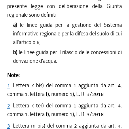
presente legge con deliberazione della Giunta
regionale sono definiti:
a)
le linee guida per la gestione del Sistema
informativo regionale per la difesa del suolo di cui
all'articolo 6;
b)
le linee guida per il rilascio delle concessioni di
derivazione d'acqua.
Note:
1
Lettera k bis) del comma 1 aggiunta da art. 4,
comma 1, lettera f), numero 1), L. R. 3/2018
2
Lettera k ter) del comma 1 aggiunta da art. 4,
comma 1, lettera f), numero 1), L. R. 3/2018
3
Lettera m bis) del comma 2 aggiunta da art. 4,