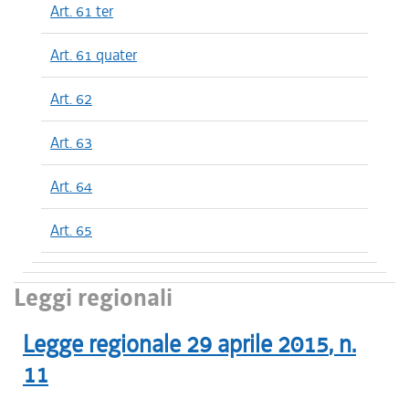
Art. 61 ter
Art. 61 quater
Art. 62
Art. 63
Art. 64
Art. 65
Leggi regionali
Legge regionale
29 aprile 2015
, n.
11