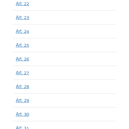
Art. 22
Art. 23
Art. 24
Art. 25
Art. 26
Art. 27
Art. 28
Art. 29
Art. 30
Art. 31