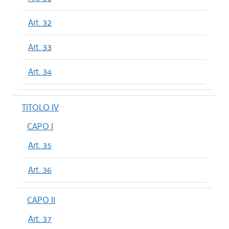
Art. 32
Art. 33
Art. 34
TITOLO IV
CAPO I
Art. 35
Art. 36
CAPO II
Art. 37