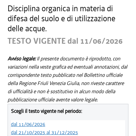
Disciplina organica in materia di
difesa del suolo e di utilizzazione
delle acque.
TESTO VIGENTE dal 11/06/2026
Avviso legale:
Il presente documento è riprodotto, con
variazioni nella veste grafica ed eventuali annotazioni, dal
corrispondente testo pubblicato nel Bollettino ufficiale
della Regione Friuli Venezia Giulia, non riveste carattere
di ufficialità e non è sostitutivo in alcun modo della
pubblicazione ufficiale avente valore legale.
Scegli il testo vigente nel periodo:
dal 11/06/2026
dal 21/10/2025 al 31/12/2025