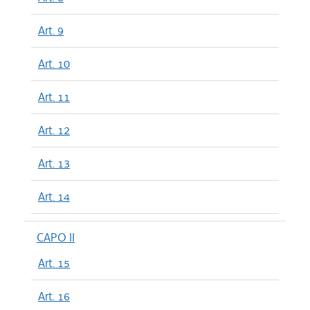
Art. 9
Art. 10
Art. 11
Art. 12
Art. 13
Art. 14
CAPO II
Art. 15
Art. 16