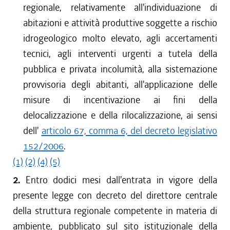
regionale, relativamente all'individuazione di
abitazioni e attività produttive soggette a rischio
idrogeologico molto elevato, agli accertamenti
tecnici, agli interventi urgenti a tutela della
pubblica e privata incolumità, alla sistemazione
provvisoria degli abitanti, all'applicazione delle
misure di incentivazione ai fini della
delocalizzazione e della rilocalizzazione, ai sensi
dell'
articolo 67, comma 6, del decreto legislativo
152/2006
.
(1)
(2)
(4)
(5)
2.
Entro dodici mesi dall'entrata in vigore della
presente legge con decreto del direttore centrale
della struttura regionale competente in materia di
ambiente, pubblicato sul sito istituzionale della