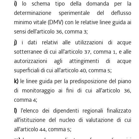
i)
lo schema tipo della domanda per la
determinazione sperimentale del deflusso
minimo vitale (DMV) con le relative linee guida ai
sensi dell'articolo 36, comma 3;
j)
i dati relativi alle utilizzazioni di acque
sotterranee di cui all'articolo 37, comma 1, e alle
autorizzazioni agli attingimenti di acque
superficiali di cui all'articolo 40, comma 5;
k)
le linee guida per la predisposizione del piano
di monitoraggio ai fini di cui all'articolo 36,
comma 4;
l)
l'elenco dei dipendenti regionali finalizzato
all'istituzione del nucleo di valutazione di cui
all'articolo 44, comma 5;