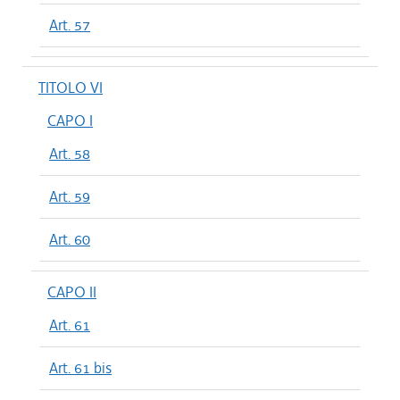
Art. 57
TITOLO VI
CAPO I
Art. 58
Art. 59
Art. 60
CAPO II
Art. 61
Art. 61 bis