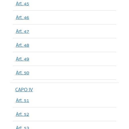
Art. 45
Art. 46
Art. 47
Art. 48
Art. 49
Art. 50
CAPO IV
Art. 51
Art. 52
Art. 53