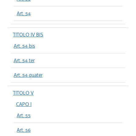
Art. 54
TITOLO IV BIS
Art. 54 bis
Art. 54 ter
Art. 54 quater
TITOLO V
CAPO I
Art. 55
Art. 56