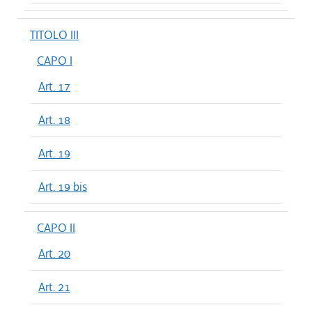
TITOLO III
CAPO I
Art. 17
Art. 18
Art. 19
Art. 19 bis
CAPO II
Art. 20
Art. 21