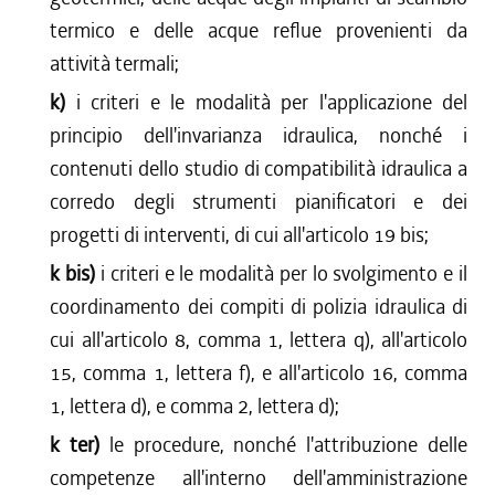
termico e delle acque reflue provenienti da
attività termali;
k)
i criteri e le modalità per l'applicazione del
principio dell'invarianza idraulica, nonché i
contenuti dello studio di compatibilità idraulica a
corredo degli strumenti pianificatori e dei
progetti di interventi, di cui all'articolo 19 bis;
k bis)
i criteri e le modalità per lo svolgimento e il
coordinamento dei compiti di polizia idraulica di
cui all'articolo 8, comma 1, lettera q), all'articolo
15, comma 1, lettera f), e all'articolo 16, comma
1, lettera d), e comma 2, lettera d);
k ter)
le procedure, nonché l'attribuzione delle
competenze all'interno dell'amministrazione