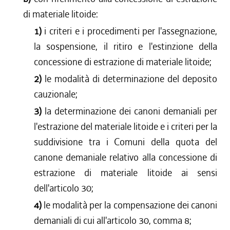
di materiale litoide:
1)
i criteri e i procedimenti per l'assegnazione,
la sospensione, il ritiro e l'estinzione della
concessione di estrazione di materiale litoide;
2)
le modalità di determinazione del deposito
cauzionale;
3)
la determinazione dei canoni demaniali per
l'estrazione del materiale litoide e i criteri per la
suddivisione tra i Comuni della quota del
canone demaniale relativo alla concessione di
estrazione di materiale litoide ai sensi
dell'articolo 30;
4)
le modalità per la compensazione dei canoni
demaniali di cui all'articolo 30, comma 8;