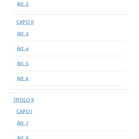
Art. 2
CAPO II
Art. 3
Art. 4
Art. 5
Art. 6
TITOLO II
CAPO I
Art. 7
Art. 8