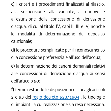
c)
i criteri e i procedimenti finalizzati al rilascio,
alla sospensione, alla variante, al rinnovo e
all'estinzione della concessione di derivazione
d'acqua, di cui al titolo IV, capi II, III e IV, nonché
le modalità di determinazione del deposito
cauzionale;
d)
le procedure semplificate per il riconoscimento
o la concessione preferenziale all'uso dell'acqua;
e)
la determinazione dei canoni demaniali relativi
alle concessioni di derivazione d'acqua ai sensi
dell'articolo 50;
f)
ferme restando le disposizioni di cui agli articoli
2 e 93 del
regio decreto 523/1904
, le tipologie
di impianti la cui realizzazione sia resa necessaria,