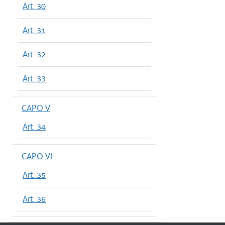
Art. 30
Art. 31
Art. 32
Art. 33
CAPO V
Art. 34
CAPO VI
Art. 35
Art. 36