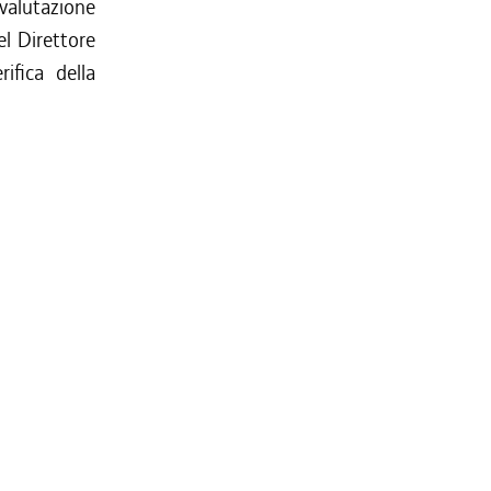
 valutazione
el Direttore
ifica della