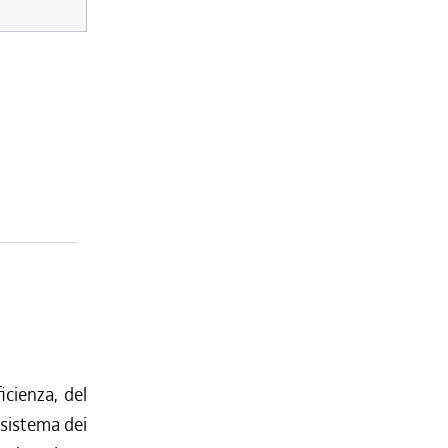
icienza, del
 sistema dei