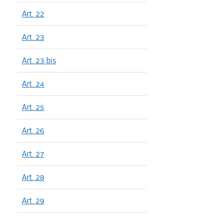
Art. 22
Art. 23
Art. 23 bis
Art. 24
Art. 25
Art. 26
Art. 27
Art. 28
Art. 29