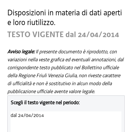
Disposizioni in materia di dati aperti
e loro riutilizzo.
TESTO VIGENTE dal 24/04/2014
Avviso legale:
Il presente documento è riprodotto, con
variazioni nella veste grafica ed eventuali annotazioni, dal
corrispondente testo pubblicato nel Bollettino ufficiale
della Regione Friuli Venezia Giulia, non riveste carattere
di ufficialità e non è sostitutivo in alcun modo della
pubblicazione ufficiale avente valore legale.
Scegli il testo vigente nel periodo:
dal 24/04/2014