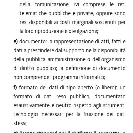
della comunicazione, ivi comprese le reti
telematiche pubbliche e private, oppure sono
resi disponibili ai costi marginali sostenuti per
la loro riproduzione e divulgazione;
e)
documento: la rappresentazione di atti, fatti e
dati a prescindere dal supporto nella disponibilità
della pubblica amministrazione o dell'organismo
di diritto pubblico; la definizione di documento
non comprende i programmi informatici;
f)
formato dei dati di tipo aperto (o libero): un
formato di dati reso pubblico, documentato
esaustivamente e neutro rispetto agli strumenti
tecnologici necessari per la fruizione dei dati
stessi;