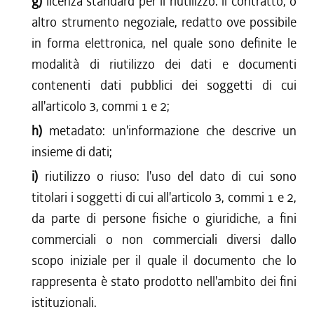
g)
licenza standard per il riutilizzo: il contratto, o
altro strumento negoziale, redatto ove possibile
in forma elettronica, nel quale sono definite le
modalità di riutilizzo dei dati e documenti
contenenti dati pubblici dei soggetti di cui
all'articolo 3, commi 1 e 2;
h)
metadato: un'informazione che descrive un
insieme di dati;
i)
riutilizzo o riuso: l'uso del dato di cui sono
titolari i soggetti di cui all'articolo 3, commi 1 e 2,
da parte di persone fisiche o giuridiche, a fini
commerciali o non commerciali diversi dallo
scopo iniziale per il quale il documento che lo
rappresenta è stato prodotto nell'ambito dei fini
istituzionali.