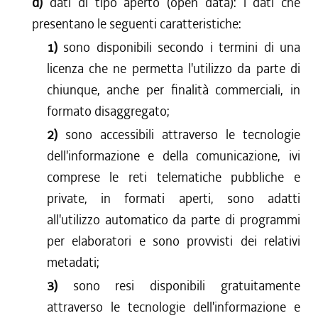
d)
dati di tipo aperto (open data): i dati che
presentano le seguenti caratteristiche:
1)
sono disponibili secondo i termini di una
licenza che ne permetta l'utilizzo da parte di
chiunque, anche per finalità commerciali, in
formato disaggregato;
2)
sono accessibili attraverso le tecnologie
dell'informazione e della comunicazione, ivi
comprese le reti telematiche pubbliche e
private, in formati aperti, sono adatti
all'utilizzo automatico da parte di programmi
per elaboratori e sono provvisti dei relativi
metadati;
3)
sono resi disponibili gratuitamente
attraverso le tecnologie dell'informazione e