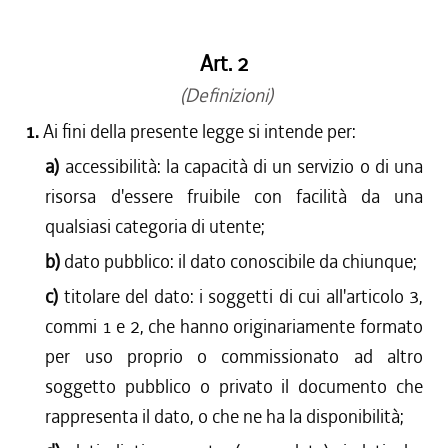
Art. 2
(Definizioni)
1.
Ai fini della presente legge si intende per:
a)
accessibilità: la capacità di un servizio o di una
risorsa d'essere fruibile con facilità da una
qualsiasi categoria di utente;
b)
dato pubblico: il dato conoscibile da chiunque;
c)
titolare del dato: i soggetti di cui all'articolo 3,
commi 1 e 2, che hanno originariamente formato
per uso proprio o commissionato ad altro
soggetto pubblico o privato il documento che
rappresenta il dato, o che ne ha la disponibilità;