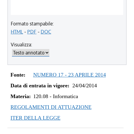
Formato stampabile:
HTML
-
PDF
-
DOC
Visualizza:
Fonte:
NUMERO 17 - 23 APRILE 2014
Data di entrata in vigore:
24/04/2014
Materia:
120.08
-
Informatica
REGOLAMENTI DI ATTUAZIONE
ITER DELLA LEGGE