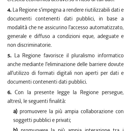
4.
La Regione s'impegna a rendere riutilizzabili dati e
documenti contenenti dati pubblici, in base a
modalità che ne assicurino l'accesso automatizzato,
generale e diffuso a condizioni eque, adeguate e
non discriminatorie.
5.
La Regione favorisce il pluralismo informatico
anche mediante l'eliminazione delle barriere dovute
all'utilizzo di formati digitali non aperti per dati e
documenti contenenti dati pubblici.
6.
Con la presente legge la Regione persegue,
altresì, le seguenti finalità:
a)
promuovere la più ampia collaborazione con
soggetti pubblici e privati;
b)
promuovere la più ampia interazione tra i