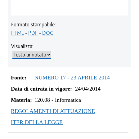
Formato stampabile:
HTML
-
PDF
-
DOC
Visualizza:
Fonte:
NUMERO 17 - 23 APRILE 2014
Data di entrata in vigore:
24/04/2014
Materia:
120.08
-
Informatica
REGOLAMENTI DI ATTUAZIONE
ITER DELLA LEGGE