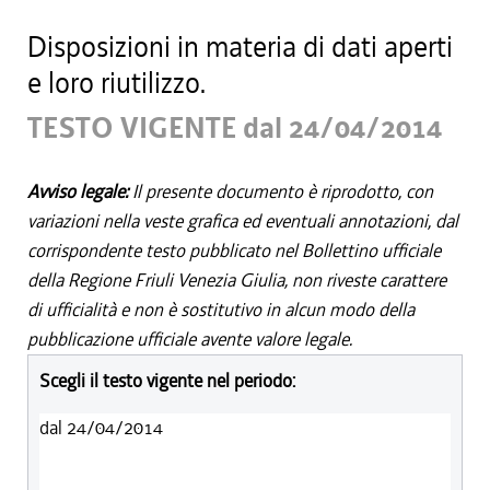
Disposizioni in materia di dati aperti
e loro riutilizzo.
TESTO VIGENTE dal 24/04/2014
Avviso legale:
Il presente documento è riprodotto, con
variazioni nella veste grafica ed eventuali annotazioni, dal
corrispondente testo pubblicato nel Bollettino ufficiale
della Regione Friuli Venezia Giulia, non riveste carattere
di ufficialità e non è sostitutivo in alcun modo della
pubblicazione ufficiale avente valore legale.
Scegli il testo vigente nel periodo:
dal 24/04/2014