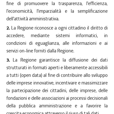
fine di promuovere la trasparenza, l'efficienza,
l'economicità, l'imparzialità e la semplificazione
dell'attività amministrativa.
2.
La Regione riconosce a ogni cittadino il diritto di
accedere, mediante sistemi informatici, in
condizioni di eguaglianza, alle informazioni e ai
servizi on-line forniti dalla Regione.
3.
La Regione garantisce la diffusione dei dati
strutturati in formati aperti e liberamente accessibili
a tutti (open data) al fine di contribuire allo sviluppo
delle imprese innovative, incentivare e massimizzare
la partecipazione dei cittadini, delle imprese, delle
fondazioni e delle associazioni ai processi decisionali
della pubblica amministrazione e a favorire la
crescita economica attraverso il riuso di tali dati.