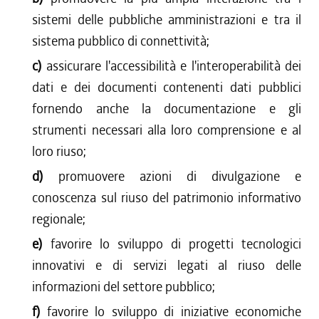
sistemi delle pubbliche amministrazioni e tra il
sistema pubblico di connettività;
c)
assicurare l'accessibilità e l'interoperabilità dei
dati e dei documenti contenenti dati pubblici
fornendo anche la documentazione e gli
strumenti necessari alla loro comprensione e al
loro riuso;
d)
promuovere azioni di divulgazione e
conoscenza sul riuso del patrimonio informativo
regionale;
e)
favorire lo sviluppo di progetti tecnologici
innovativi e di servizi legati al riuso delle
informazioni del settore pubblico;
f)
favorire lo sviluppo di iniziative economiche