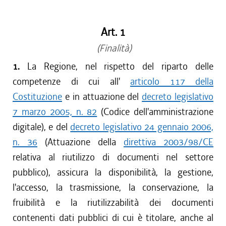
Art. 1
(Finalità)
1.
La Regione, nel rispetto del riparto delle
competenze di cui all'
articolo 117 della
Costituzione
e in attuazione del
decreto legislativo
7 marzo 2005, n. 82
(Codice dell'amministrazione
digitale), e del
decreto legislativo 24 gennaio 2006,
n. 36
(Attuazione della
direttiva 2003/98/CE
relativa al riutilizzo di documenti nel settore
pubblico), assicura la disponibilità, la gestione,
l'accesso, la trasmissione, la conservazione, la
fruibilità e la riutilizzabilità dei documenti
contenenti dati pubblici di cui è titolare, anche al