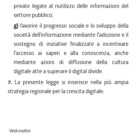
private legate al riutilizzo delle informazioni del
settore pubblico;
g)
favorire il progresso sociale e lo sviluppo della
società dell'informazione mediante l'adozione e il
sostegno di iniziative finalizzate a incentivare
l'accesso ai saperi e alla conoscenza, anche
mediante azioni di diffusione della cultura
digitale atte a superare il digital divide.
7.
La presente legge si inserisce nella più ampia
strategia regionale per la crescita digitale.
Vedi inoltre