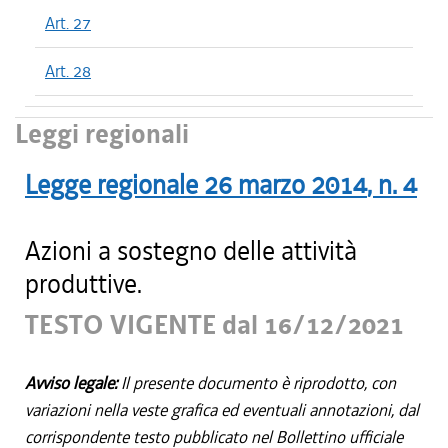
Art. 27
Art. 28
Leggi regionali
Legge regionale
26 marzo 2014
, n.
4
Azioni a sostegno delle attività
produttive.
TESTO VIGENTE dal 16/12/2021
Avviso legale:
Il presente documento è riprodotto, con
variazioni nella veste grafica ed eventuali annotazioni, dal
corrispondente testo pubblicato nel Bollettino ufficiale