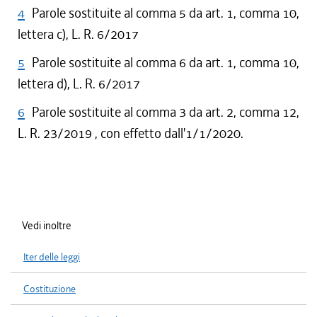
4
Parole sostituite al comma 5 da art. 1, comma 10,
lettera c), L. R. 6/2017
5
Parole sostituite al comma 6 da art. 1, comma 10,
lettera d), L. R. 6/2017
6
Parole sostituite al comma 3 da art. 2, comma 12,
L. R. 23/2019 , con effetto dall'1/1/2020.
Vedi inoltre
Iter delle leggi
Costituzione