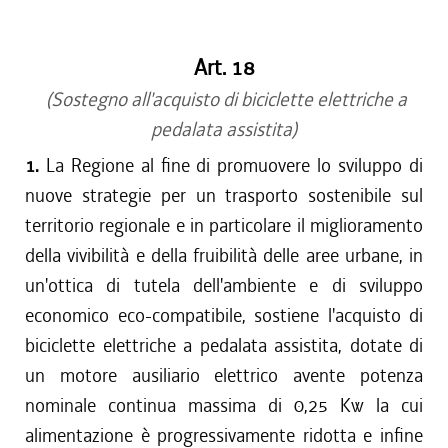
Art. 18
(Sostegno all'acquisto di biciclette elettriche a
pedalata assistita)
1.
La Regione al fine di promuovere lo sviluppo di
nuove strategie per un trasporto sostenibile sul
territorio regionale e in particolare il miglioramento
della vivibilità e della fruibilità delle aree urbane, in
un'ottica di tutela dell'ambiente e di sviluppo
economico eco-compatibile, sostiene l'acquisto di
biciclette elettriche a pedalata assistita, dotate di
un motore ausiliario elettrico avente potenza
nominale continua massima di 0,25 Kw la cui
alimentazione è progressivamente ridotta e infine