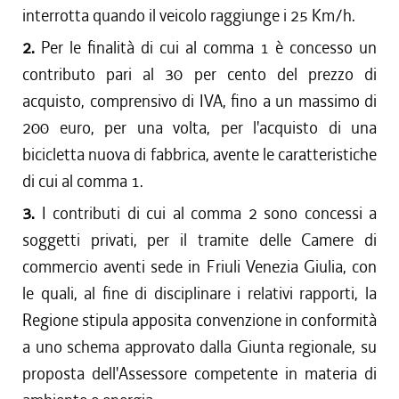
interrotta quando il veicolo raggiunge i 25 Km/h.
2.
Per le finalità di cui al comma 1 è concesso un
contributo pari al 30 per cento del prezzo di
acquisto, comprensivo di IVA, fino a un massimo di
200 euro, per una volta, per l'acquisto di una
bicicletta nuova di fabbrica, avente le caratteristiche
di cui al comma 1.
3.
I contributi di cui al comma 2 sono concessi a
soggetti privati, per il tramite delle Camere di
commercio aventi sede in Friuli Venezia Giulia, con
le quali, al fine di disciplinare i relativi rapporti, la
Regione stipula apposita convenzione in conformità
a uno schema approvato dalla Giunta regionale, su
proposta dell'Assessore competente in materia di