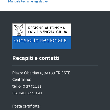
Manuale tecniche legislative
Recapiti e contatti
Piazza Oberdan 6, 34133 TRIESTE
Centralino:
tel. 040 3771111
fax. 040 3773190
Posta certificata: