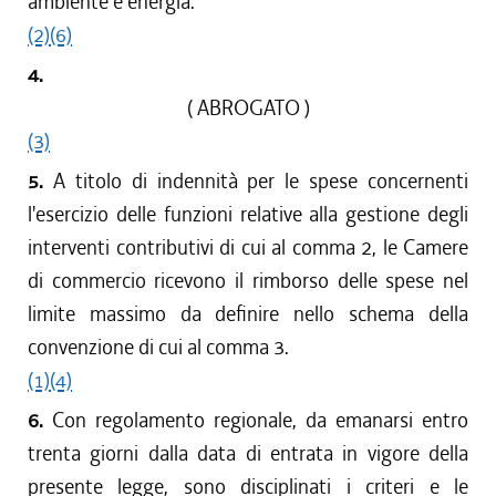
ambiente e energia.
(2)
(6)
4.
( ABROGATO )
(3)
5.
A titolo di indennità per le spese concernenti
l'esercizio delle funzioni relative alla gestione degli
interventi contributivi di cui al comma 2, le Camere
di commercio ricevono il rimborso delle spese nel
limite massimo da definire nello schema della
convenzione di cui al comma 3.
(1)
(4)
6.
Con regolamento regionale, da emanarsi entro
trenta giorni dalla data di entrata in vigore della
presente legge, sono disciplinati i criteri e le