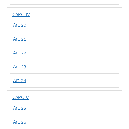
CAPO IV
Art. 20
Art. 21
Art. 22
Art. 23
Art. 24
CAPO V
Art. 25
Art. 26