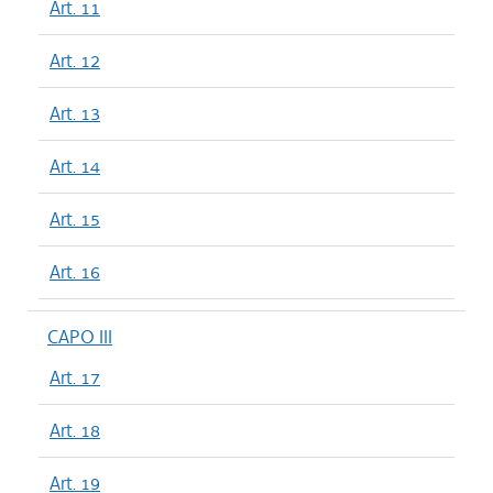
Art. 11
Art. 12
Art. 13
Art. 14
Art. 15
Art. 16
CAPO III
Art. 17
Art. 18
Art. 19