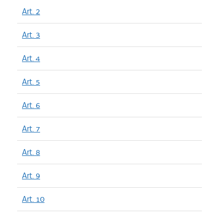
Art. 2
Art. 3
Art. 4
Art. 5
Art. 6
Art. 7
Art. 8
Art. 9
Art. 10