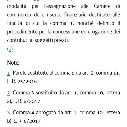
modalità per l'assegnazione alle Camere di
commercio delle risorse finanziarie destinate alle
finalità di cui la comma 1, nonché definito il
procedimento per la concessione ed erogazione dei
contributi ai soggetti privati.
(5)
Note:
1
Parole sostituite al comma 5 da art. 2, comma 11,
L. R. 25/2016
2
Comma 3 sostituito da art. 1, comma 10, lettera
a), L. R. 6/2017
3
Comma 4 abrogato da art. 1, comma 10, lettera
b), L. R. 6/2017