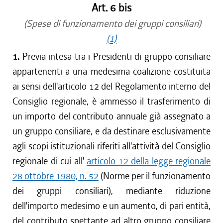
Art. 6 bis
(Spese di funzionamento dei gruppi consiliari)
(1)
1.
Previa intesa tra i Presidenti di gruppo consiliare
appartenenti a una medesima coalizione costituita
ai sensi dell'articolo 12 del Regolamento interno del
Consiglio regionale, è ammesso il trasferimento di
un importo del contributo annuale già assegnato a
un gruppo consiliare, e da destinare esclusivamente
agli scopi istituzionali riferiti all'attività del Consiglio
regionale di cui all'
articolo 12 della legge regionale
28 ottobre 1980, n. 52
(Norme per il funzionamento
dei gruppi consiliari), mediante riduzione
dell'importo medesimo e un aumento, di pari entità,
del contributo spettante ad altro gruppo consiliare