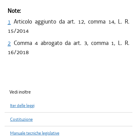
Note:
1
Articolo aggiunto da art. 12, comma 14, L. R.
15/2014
2
Comma 4 abrogato da art. 3, comma 1, L. R.
16/2018
Vedi inoltre
Iter delle leggi
Costituzione
Manuale tecniche legislative