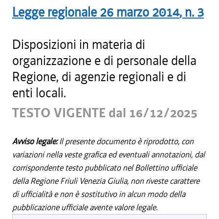
Legge regionale
26 marzo 2014
, n.
3
Disposizioni in materia di
organizzazione e di personale della
Regione, di agenzie regionali e di
enti locali.
TESTO VIGENTE dal 16/12/2025
Avviso legale:
Il presente documento è riprodotto, con
variazioni nella veste grafica ed eventuali annotazioni, dal
corrispondente testo pubblicato nel Bollettino ufficiale
della Regione Friuli Venezia Giulia, non riveste carattere
di ufficialità e non è sostitutivo in alcun modo della
pubblicazione ufficiale avente valore legale.