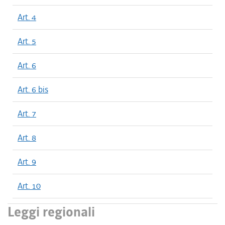
Art. 4
Art. 5
Art. 6
Art. 6 bis
Art. 7
Art. 8
Art. 9
Art. 10
Leggi regionali