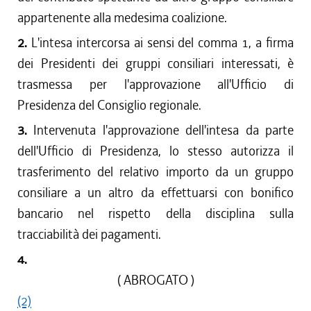
appartenente alla medesima coalizione.
2.
L'intesa intercorsa ai sensi del comma 1, a firma
dei Presidenti dei gruppi consiliari interessati, è
trasmessa per l'approvazione all'Ufficio di
Presidenza del Consiglio regionale.
3.
Intervenuta l'approvazione dell'intesa da parte
dell'Ufficio di Presidenza, lo stesso autorizza il
trasferimento del relativo importo da un gruppo
consiliare a un altro da effettuarsi con bonifico
bancario nel rispetto della disciplina sulla
tracciabilità dei pagamenti.
4.
( ABROGATO )
(2)