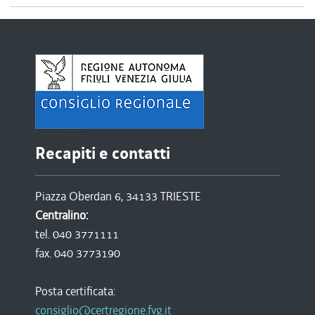
Recapiti e contatti
Piazza Oberdan 6, 34133 TRIESTE
Centralino:
tel. 040 3771111
fax. 040 3773190
Posta certificata:
consiglio@certregione.fvg.it