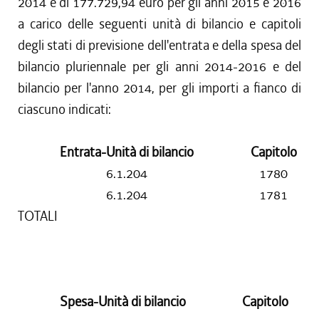
2014 e di 177.729,94 euro per gli anni 2015 e 2016
a carico delle seguenti unità di bilancio e capitoli
degli stati di previsione dell'entrata e della spesa del
bilancio pluriennale per gli anni 2014-2016 e del
bilancio per l'anno 2014, per gli importi a fianco di
ciascuno indicati:
Entrata-Unità di bilancio
Capitolo
6.1.204
1780
6.1.204
1781
TOTALI
Spesa-Unità di bilancio
Capitolo