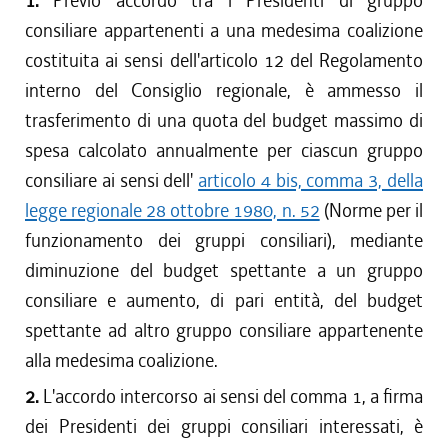
1.
Previo accordo tra i Presidenti di gruppo
consiliare appartenenti a una medesima coalizione
costituita ai sensi dell'articolo 12 del Regolamento
interno del Consiglio regionale, è ammesso il
trasferimento di una quota del budget massimo di
spesa calcolato annualmente per ciascun gruppo
consiliare ai sensi dell'
articolo 4 bis, comma 3, della
legge regionale 28 ottobre 1980, n. 52
(Norme per il
funzionamento dei gruppi consiliari), mediante
diminuzione del budget spettante a un gruppo
consiliare e aumento, di pari entità, del budget
spettante ad altro gruppo consiliare appartenente
alla medesima coalizione.
2.
L'accordo intercorso ai sensi del comma 1, a firma
dei Presidenti dei gruppi consiliari interessati, è