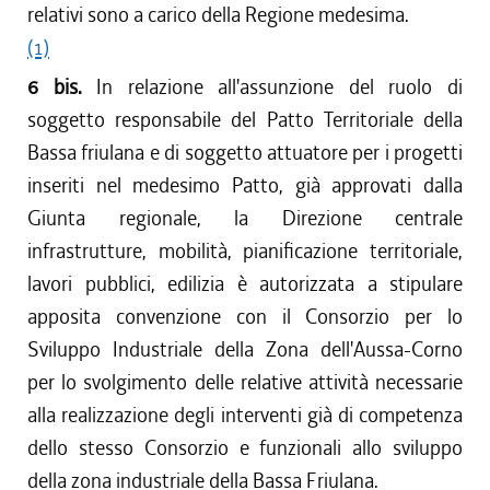
relativi sono a carico della Regione medesima.
(1)
6 bis.
In relazione all'assunzione del ruolo di
soggetto responsabile del Patto Territoriale della
Bassa friulana e di soggetto attuatore per i progetti
inseriti nel medesimo Patto, già approvati dalla
Giunta regionale, la Direzione centrale
infrastrutture, mobilità, pianificazione territoriale,
lavori pubblici, edilizia è autorizzata a stipulare
apposita convenzione con il Consorzio per lo
Sviluppo Industriale della Zona dell'Aussa-Corno
per lo svolgimento delle relative attività necessarie
alla realizzazione degli interventi già di competenza
dello stesso Consorzio e funzionali allo sviluppo
della zona industriale della Bassa Friulana.