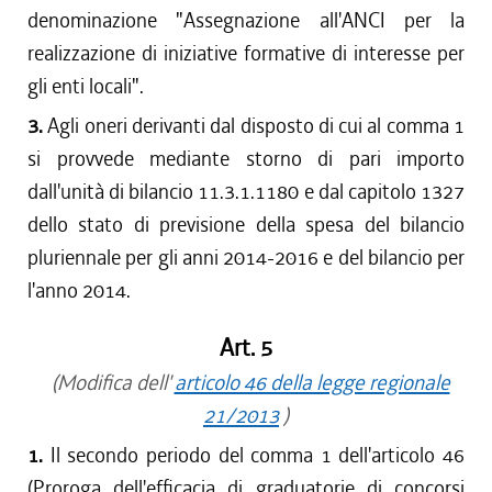
denominazione "Assegnazione all'ANCI per la
realizzazione di iniziative formative di interesse per
gli enti locali".
3.
Agli oneri derivanti dal disposto di cui al comma 1
si provvede mediante storno di pari importo
dall'unità di bilancio 11.3.1.1180 e dal capitolo 1327
dello stato di previsione della spesa del bilancio
pluriennale per gli anni 2014-2016 e del bilancio per
l'anno 2014.
Art. 5
(Modifica dell'
articolo 46 della legge regionale
21/2013
)
1.
Il secondo periodo del comma 1 dell'articolo 46
(Proroga dell'efficacia di graduatorie di concorsi