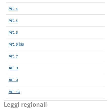
Art. 4
Art. 5
Art. 6
Art. 6 bis
Art. 7
Art. 8
Art. 9
Art. 10
Leggi regionali