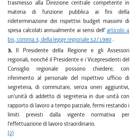
trasmesso alla Direzione centrale competente in
materia di funzione pubblica ai fini della
rideterminazione dei rispettivi budget massimi di
spesa calcolati annualmente ai sensi dell'
articolo 4
bis, comma 3, della legge regionale 52/1980
.
3.
Il Presidente della Regione e gli Assessori
regionali, nonché il Presidente e i Vicepresidenti del
Consiglio regionale possono chiedere, con
riferimento al personale del rispettivo ufficio di
segreteria, di commutare, senza oneri aggiuntivi,
un'unità di addetto di segreteria in due unità con
rapporto di lavoro a tempo parziale, fermi restando i
limiti previsti dalla vigente normativa per
l'effettuazione di lavoro straordinario.
(2)