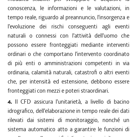
conoscenza, le informazioni e le valutazioni, in
tempo reale, riguardo al preannuncio, l'insorgenza e
l'evoluzione dei rischi conseguenti agli eventi
naturali o connessi con l'attività dell'uomo che
possono essere fronteggiati mediante interventi
ordinari o che comportano l'intervento coordinato
di più enti o amministrazioni competenti in via
ordinaria, calamità naturali, catastrofi o altri eventi
che, per intensità ed estensione, debbono essere
fronteggiati con mezzi e poteri straordinari.
4.
Il CFD assicura l'unitarietà, a livello di bacino
idrografico, dell'elaborazione in tempo reale dei dati
rilevati dai sistemi di monitoraggio, nonché un
sistema automatico atto a garantire le funzioni di