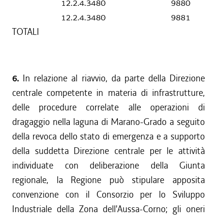
12.2.4.3480
9880
12.2.4.3480
9881
TOTALI
6.
In relazione al riavvio, da parte della Direzione
centrale competente in materia di infrastrutture,
delle procedure correlate alle operazioni di
dragaggio nella laguna di Marano-Grado a seguito
della revoca dello stato di emergenza e a supporto
della suddetta Direzione centrale per le attività
individuate con deliberazione della Giunta
regionale, la Regione può stipulare apposita
convenzione con il Consorzio per lo Sviluppo
Industriale della Zona dell'Aussa-Corno; gli oneri