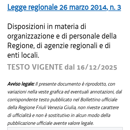
Legge regionale
26 marzo 2014
, n.
3
Disposizioni in materia di
organizzazione e di personale della
Regione, di agenzie regionali e di
enti locali.
TESTO VIGENTE dal 16/12/2025
Avviso legale:
Il presente documento è riprodotto, con
variazioni nella veste grafica ed eventuali annotazioni, dal
corrispondente testo pubblicato nel Bollettino ufficiale
della Regione Friuli Venezia Giulia, non riveste carattere
di ufficialità e non è sostitutivo in alcun modo della
pubblicazione ufficiale avente valore legale.