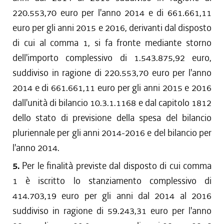
220.553,70 euro per l'anno 2014 e di 661.661,11
euro per gli anni 2015 e 2016, derivanti dal disposto
di cui al comma 1, si fa fronte mediante storno
dell'importo complessivo di 1.543.875,92 euro,
suddiviso in ragione di 220.553,70 euro per l'anno
2014 e di 661.661,11 euro per gli anni 2015 e 2016
dall'unità di bilancio 10.3.1.1168 e dal capitolo 1812
dello stato di previsione della spesa del bilancio
pluriennale per gli anni 2014-2016 e del bilancio per
l'anno 2014.
5.
Per le finalità previste dal disposto di cui comma
1 è iscritto lo stanziamento complessivo di
414.703,19 euro per gli anni dal 2014 al 2016
suddiviso in ragione di 59.243,31 euro per l'anno