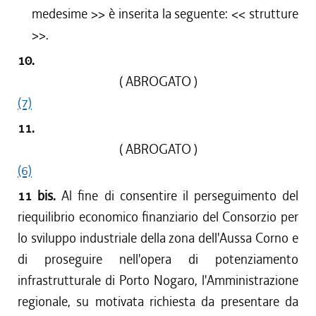
medesime
>> è inserita la seguente: <<
strutture
>>.
10.
( ABROGATO )
(7)
11.
( ABROGATO )
(6)
11 bis.
Al fine di consentire il perseguimento del
riequilibrio economico finanziario del Consorzio per
lo sviluppo industriale della zona dell'Aussa Corno e
di proseguire nell'opera di potenziamento
infrastrutturale di Porto Nogaro, l'Amministrazione
regionale, su motivata richiesta da presentare da