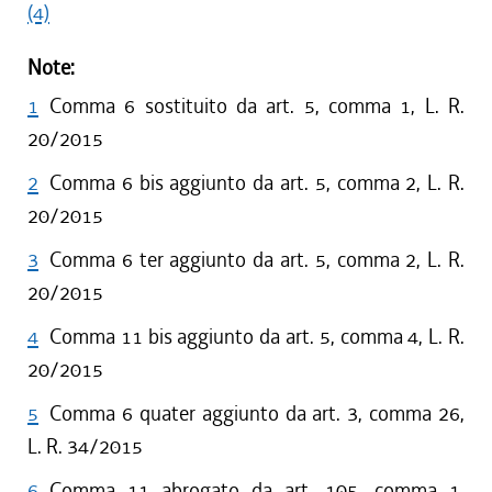
(4)
Note:
1
Comma 6 sostituito da art. 5, comma 1, L. R.
20/2015
2
Comma 6 bis aggiunto da art. 5, comma 2, L. R.
20/2015
3
Comma 6 ter aggiunto da art. 5, comma 2, L. R.
20/2015
4
Comma 11 bis aggiunto da art. 5, comma 4, L. R.
20/2015
5
Comma 6 quater aggiunto da art. 3, comma 26,
L. R. 34/2015
6
Comma 11 abrogato da art. 105, comma 1,