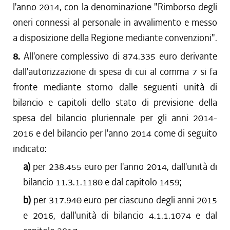
l'anno 2014, con la denominazione "Rimborso degli
oneri connessi al personale in avvalimento e messo
a disposizione della Regione mediante convenzioni".
8.
All'onere complessivo di 874.335 euro derivante
dall'autorizzazione di spesa di cui al comma 7 si fa
fronte mediante storno dalle seguenti unità di
bilancio e capitoli dello stato di previsione della
spesa del bilancio pluriennale per gli anni 2014-
2016 e del bilancio per l'anno 2014 come di seguito
indicato:
a)
per 238.455 euro per l'anno 2014, dall'unità di
bilancio 11.3.1.1180 e dal capitolo 1459;
b)
per 317.940 euro per ciascuno degli anni 2015
e 2016, dall'unità di bilancio 4.1.1.1074 e dal