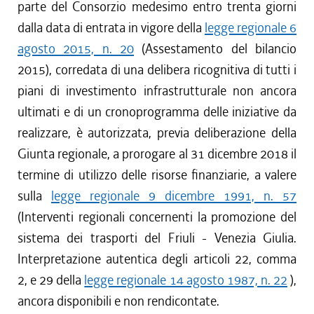
parte del Consorzio medesimo entro trenta giorni
dalla data di entrata in vigore della
legge regionale 6
agosto 2015, n. 20
(Assestamento del bilancio
2015), corredata di una delibera ricognitiva di tutti i
piani di investimento infrastrutturale non ancora
ultimati e di un cronoprogramma delle iniziative da
realizzare, è autorizzata, previa deliberazione della
Giunta regionale, a prorogare al 31 dicembre 2018 il
termine di utilizzo delle risorse finanziarie, a valere
sulla
legge regionale 9 dicembre 1991, n. 57
(Interventi regionali concernenti la promozione del
sistema dei trasporti del Friuli - Venezia Giulia.
Interpretazione autentica degli articoli 22, comma
2, e 29 della
legge regionale 14 agosto 1987, n. 22
),
ancora disponibili e non rendicontate.