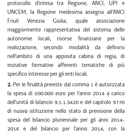
protocollo d'intesa tra Regione, ANCI, UPI e
UNCEM, la Regione medesima assegna all'ANCI
Friuli Venezia Giulia, quale associazione
maggiormente rappresentativa del sistema delle
autonomie locali, risorse finanziarie per la
realizzazione, secondo modalità da definirsi
nell'ambito di una apposita cabina di regia, di
iniziative formative afferenti tematiche di più
specifico interesse per gli enti locali.
2.
Per le finalità previste dal comma 1 è autorizzata
la spesa di 500.000 euro per l'anno 2014 a carico
dell'unità di bilancio 9.1.1.3420 e del capitolo 9770
di nuova istituzione nello stato di previsione della
spesa del bilancio pluriennale per gli anni 2014-
2016 e del bilancio per l'anno 2014, con la