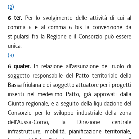
(2)
6 ter.
Per lo svolgimento delle attività di cui al
comma 6 e al comma 6 bis la convenzione da
stipularsi fra la Regione e il Consorzio può essere
unica.
(3)
6 quater.
In relazione all'assunzione del ruolo di
soggetto responsabile del Patto territoriale della
Bassa friulana e di soggetto attuatore per i progetti
inseriti nel medesimo Patto, già approvati dalla
Giunta regionale, e a seguito della liquidazione del
Consorzio per lo sviluppo industriale della zona
dell'Aussa-Corno, la Direzione centrale
infrastrutture, mobilità, pianificazione territoriale,