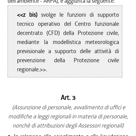
dell'ambiente - ARPA), è aggiunta la seguente:
<<z bis)
svolge le funzioni di supporto
tecnico operativo del Centro funzionale
decentrato (CFD) della Protezione civile,
mediante la modellistica meteorologica
previsionale a supporto delle attività di
prevenzione della Protezione civile
regionale.>>.
Art. 3
(Assunzione di personale, avvalimento di uffici e
modifiche a leggi regionali in materia di personale,
nonchè di attribuzioni degli Assessori regionali)