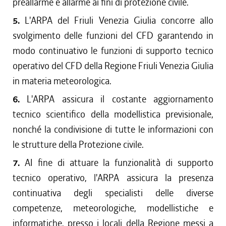
preallarme e allarme ai fini di protezione civile.
5.
L'ARPA del Friuli Venezia Giulia concorre allo
svolgimento delle funzioni del CFD garantendo in
modo continuativo le funzioni di supporto tecnico
operativo del CFD della Regione Friuli Venezia Giulia
in materia meteorologica.
6.
L'ARPA assicura il costante aggiornamento
tecnico scientifico della modellistica previsionale,
nonché la condivisione di tutte le informazioni con
le strutture della Protezione civile.
7.
AI fine di attuare la funzionalità di supporto
tecnico operativo, l'ARPA assicura la presenza
continuativa degli specialisti delle diverse
competenze, meteorologiche, modellistiche e
informatiche, presso i locali della Regione messi a