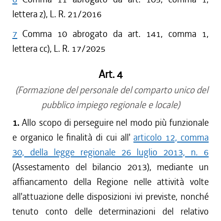
lettera z), L. R. 21/2016
7
Comma 10 abrogato da art. 141, comma 1,
lettera cc), L. R. 17/2025
Art. 4
(Formazione del personale del comparto unico del
pubblico impiego regionale e locale)
1.
Allo scopo di perseguire nel modo più funzionale
e organico le finalità di cui all'
articolo 12, comma
30, della legge regionale 26 luglio 2013, n. 6
(Assestamento del bilancio 2013), mediante un
affiancamento della Regione nelle attività volte
all'attuazione delle disposizioni ivi previste, nonché
tenuto conto delle determinazioni del relativo