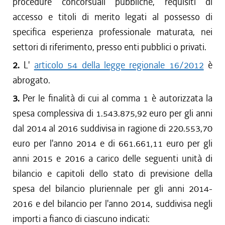
procedure concorsuali pubbliche, requisiti di
accesso e titoli di merito legati al possesso di
specifica esperienza professionale maturata, nei
settori di riferimento, presso enti pubblici o privati.
2.
L'
articolo 54 della legge regionale 16/2012
è
abrogato.
3.
Per le finalità di cui al comma 1 è autorizzata la
spesa complessiva di 1.543.875,92 euro per gli anni
dal 2014 al 2016 suddivisa in ragione di 220.553,70
euro per l'anno 2014 e di 661.661,11 euro per gli
anni 2015 e 2016 a carico delle seguenti unità di
bilancio e capitoli dello stato di previsione della
spesa del bilancio pluriennale per gli anni 2014-
2016 e del bilancio per l'anno 2014, suddivisa negli
importi a fianco di ciascuno indicati: