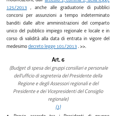
125/2013
, anche alle graduatorie di pubblici
concorsi per assunzioni a tempo indeterminato
banditi dalle altre amministrazioni del comparto
unico del pubblico impiego regionale e locale e in
corso di validità alla data di entrata in vigore del
medesimo
decreto legge 101/2013
.
>>.
Art. 6
(Budget di spesa dei gruppi consiliari e personale
dell'ufficio di segreteria del Presidente della
Regione e degli Assessori regionali e del
Presidente e dei Vicepresidenti del Consiglio
regionale)
(1)