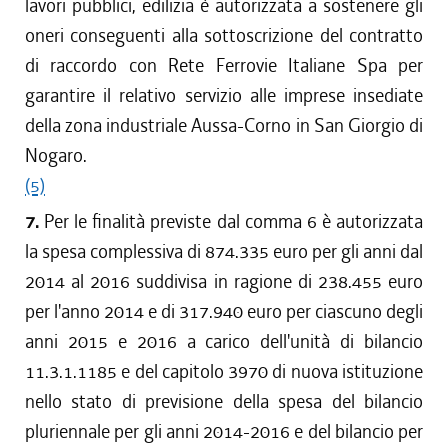
lavori pubblici, edilizia è autorizzata a sostenere gli
oneri conseguenti alla sottoscrizione del contratto
di raccordo con Rete Ferrovie Italiane Spa per
garantire il relativo servizio alle imprese insediate
della zona industriale Aussa-Corno in San Giorgio di
Nogaro.
(5)
7.
Per le finalità previste dal comma 6 è autorizzata
la spesa complessiva di 874.335 euro per gli anni dal
2014 al 2016 suddivisa in ragione di 238.455 euro
per l'anno 2014 e di 317.940 euro per ciascuno degli
anni 2015 e 2016 a carico dell'unità di bilancio
11.3.1.1185 e del capitolo 3970 di nuova istituzione
nello stato di previsione della spesa del bilancio
pluriennale per gli anni 2014-2016 e del bilancio per