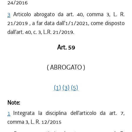
24/2016
3
Articolo abrogato da art. 40, comma 3, L. R.
21/2019 , a far data dall'1/1/2021, come disposto
dall'art. 40, c. 3, L.R. 21/2019.
Art. 59
( ABROGATO )
(1)
(3)
(5)
Note:
1
Integrata la disciplina dell'articolo da art. 7,
comma 3, L. R. 12/2015