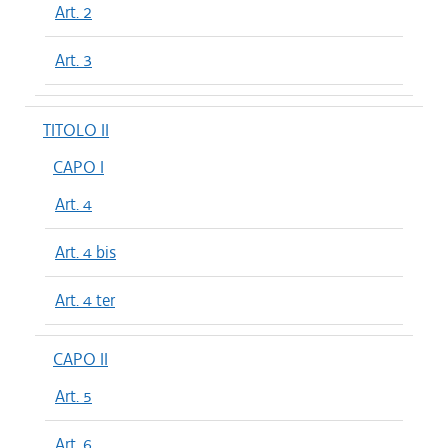
Art. 2
Art. 3
TITOLO II
CAPO I
Art. 4
Art. 4 bis
Art. 4 ter
CAPO II
Art. 5
Art. 6