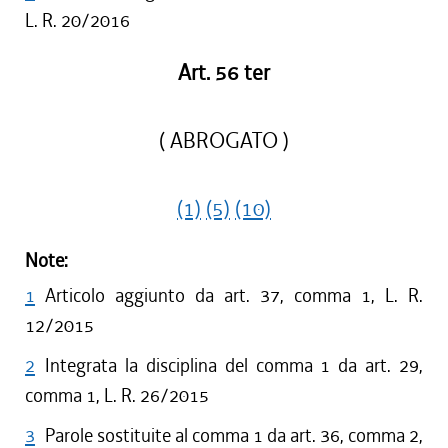
L. R. 20/2016
Art. 56 ter
( ABROGATO )
(1)
(5)
(10)
Note:
1
Articolo aggiunto da art. 37, comma 1, L. R.
12/2015
2
Integrata la disciplina del comma 1 da art. 29,
comma 1, L. R. 26/2015
3
Parole sostituite al comma 1 da art. 36, comma 2,