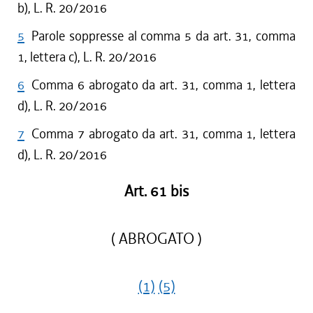
b), L. R. 20/2016
5
Parole soppresse al comma 5 da art. 31, comma
1, lettera c), L. R. 20/2016
6
Comma 6 abrogato da art. 31, comma 1, lettera
d), L. R. 20/2016
7
Comma 7 abrogato da art. 31, comma 1, lettera
d), L. R. 20/2016
Art. 61 bis
( ABROGATO )
(1)
(5)