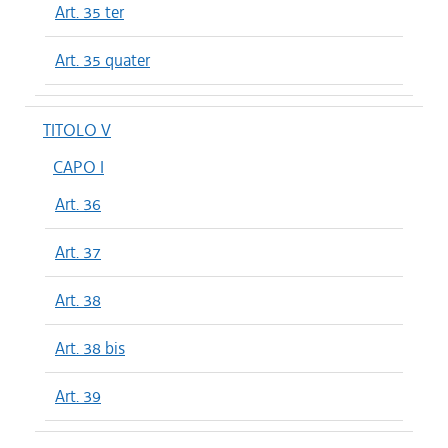
Art. 35 ter
Art. 35 quater
TITOLO V
CAPO I
Art. 36
Art. 37
Art. 38
Art. 38 bis
Art. 39