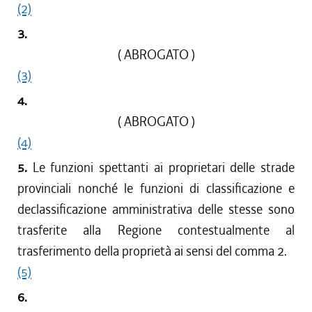
(2)
3.
( ABROGATO )
(3)
4.
( ABROGATO )
(4)
5.
Le funzioni spettanti ai proprietari delle strade
provinciali nonché le funzioni di classificazione e
declassificazione amministrativa delle stesse sono
trasferite alla Regione contestualmente al
trasferimento della proprietà ai sensi del comma 2.
(5)
6.