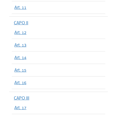
Art. 11
CAPO II
Art. 12
Art. 13
Art. 14
Art. 15
Art. 16
CAPO III
Art. 17