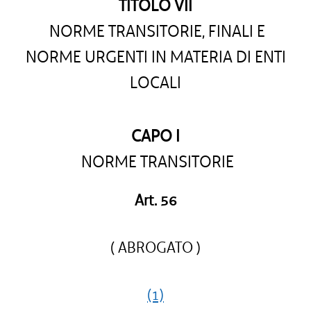
TITOLO VII
NORME TRANSITORIE, FINALI E
NORME URGENTI IN MATERIA DI ENTI
LOCALI
CAPO I
NORME TRANSITORIE
Art. 56
( ABROGATO )
(1)