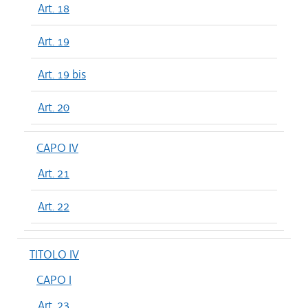
Art. 18
Art. 19
Art. 19 bis
Art. 20
CAPO IV
Art. 21
Art. 22
TITOLO IV
CAPO I
Art. 23