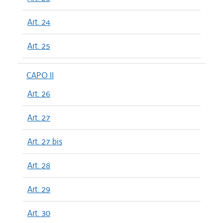
Art. 24
Art. 25
CAPO II
Art. 26
Art. 27
Art. 27 bis
Art. 28
Art. 29
Art. 30