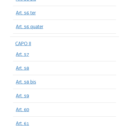
Art. 56 ter
Art. 56 quater
CAPO II
Art. 57
Art. 58
Art. 58 bis
Art. 59
Art. 60
Art. 61