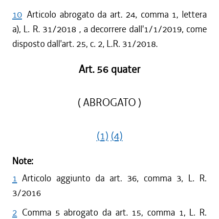
10
Articolo abrogato da art. 24, comma 1, lettera
a), L. R. 31/2018 , a decorrere dall'1/1/2019, come
disposto dall'art. 25, c. 2, L.R. 31/2018.
Art. 56 quater
( ABROGATO )
(1)
(4)
Note:
1
Articolo aggiunto da art. 36, comma 3, L. R.
3/2016
2
Comma 5 abrogato da art. 15, comma 1, L. R.