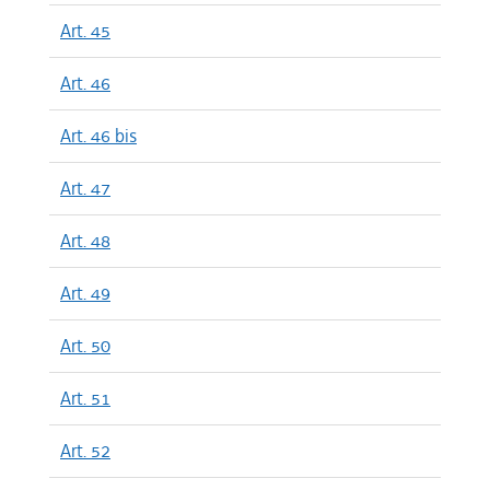
Art. 45
Art. 46
Art. 46 bis
Art. 47
Art. 48
Art. 49
Art. 50
Art. 51
Art. 52