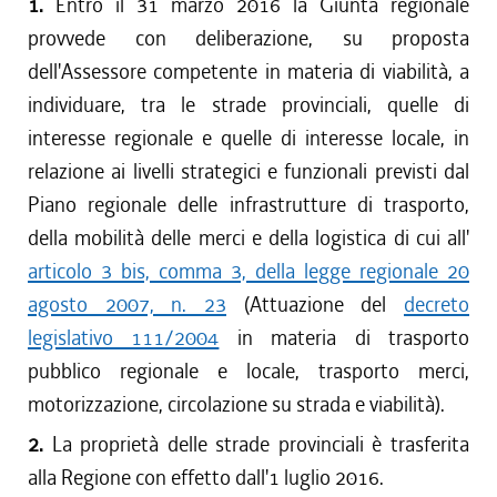
1.
Entro il 31 marzo 2016 la Giunta regionale
provvede con deliberazione, su proposta
dell'Assessore competente in materia di viabilità, a
individuare, tra le strade provinciali, quelle di
interesse regionale e quelle di interesse locale, in
relazione ai livelli strategici e funzionali previsti dal
Piano regionale delle infrastrutture di trasporto,
della mobilità delle merci e della logistica di cui all'
articolo 3 bis, comma 3, della legge regionale 20
agosto 2007, n. 23
(Attuazione del
decreto
legislativo 111/2004
in materia di trasporto
pubblico regionale e locale, trasporto merci,
motorizzazione, circolazione su strada e viabilità).
2.
La proprietà delle strade provinciali è trasferita
alla Regione con effetto dall'1 luglio 2016.