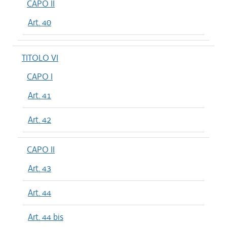
CAPO II
Art. 40
TITOLO VI
CAPO I
Art. 41
Art. 42
CAPO II
Art. 43
Art. 44
Art. 44 bis