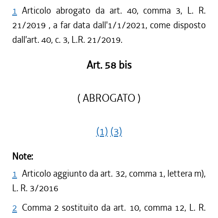
1
Articolo abrogato da art. 40, comma 3, L. R.
21/2019 , a far data dall'1/1/2021, come disposto
dall'art. 40, c. 3, L.R. 21/2019.
Art. 58 bis
( ABROGATO )
(1)
(3)
Note:
1
Articolo aggiunto da art. 32, comma 1, lettera m),
L. R. 3/2016
2
Comma 2 sostituito da art. 10, comma 12, L. R.