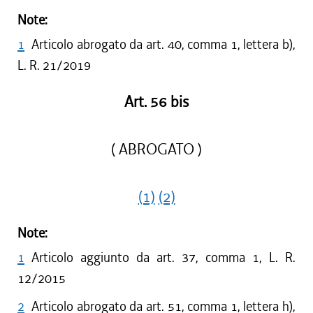
Note:
1
Articolo abrogato da art. 40, comma 1, lettera b),
L. R. 21/2019
Art. 56 bis
( ABROGATO )
(1)
(2)
Note:
1
Articolo aggiunto da art. 37, comma 1, L. R.
12/2015
2
Articolo abrogato da art. 51, comma 1, lettera h),