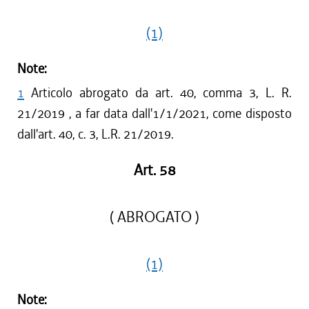
(1)
Note:
1
Articolo abrogato da art. 40, comma 3, L. R.
21/2019 , a far data dall'1/1/2021, come disposto
dall'art. 40, c. 3, L.R. 21/2019.
Art. 58
( ABROGATO )
(1)
Note: