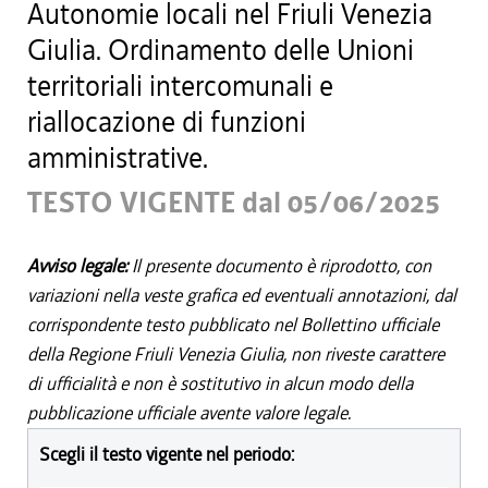
Autonomie locali nel Friuli Venezia
Giulia. Ordinamento delle Unioni
territoriali intercomunali e
riallocazione di funzioni
amministrative.
TESTO VIGENTE dal 05/06/2025
Avviso legale:
Il presente documento è riprodotto, con
variazioni nella veste grafica ed eventuali annotazioni, dal
corrispondente testo pubblicato nel Bollettino ufficiale
della Regione Friuli Venezia Giulia, non riveste carattere
di ufficialità e non è sostitutivo in alcun modo della
pubblicazione ufficiale avente valore legale.
Scegli il testo vigente nel periodo: