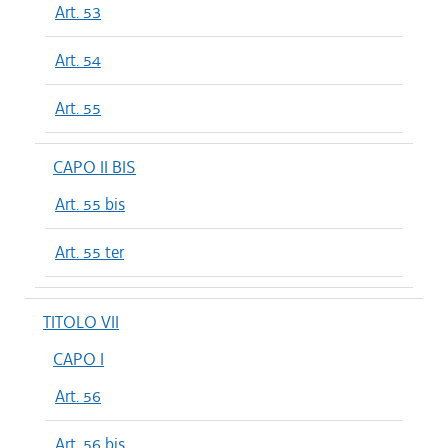
Art. 53
Art. 54
Art. 55
CAPO II BIS
Art. 55 bis
Art. 55 ter
TITOLO VII
CAPO I
Art. 56
Art. 56 bis