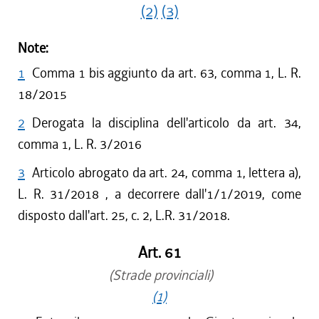
(2)
(3)
Note:
1
Comma 1 bis aggiunto da art. 63, comma 1, L. R.
18/2015
2
Derogata la disciplina dell'articolo da art. 34,
comma 1, L. R. 3/2016
3
Articolo abrogato da art. 24, comma 1, lettera a),
L. R. 31/2018 , a decorrere dall'1/1/2019, come
disposto dall'art. 25, c. 2, L.R. 31/2018.
Art. 61
(Strade provinciali)
(1)