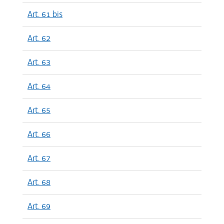
Art. 61 bis
Art. 62
Art. 63
Art. 64
Art. 65
Art. 66
Art. 67
Art. 68
Art. 69