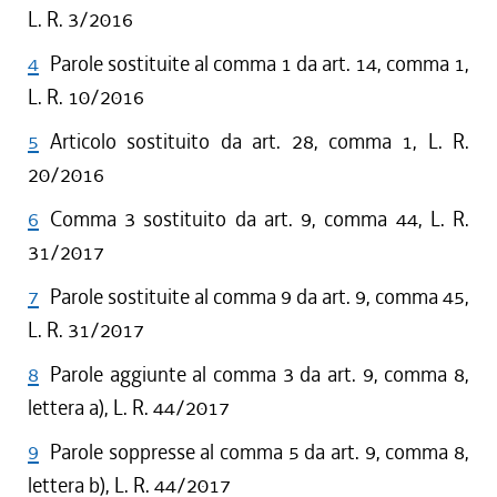
L. R. 3/2016
4
Parole sostituite al comma 1 da art. 14, comma 1,
L. R. 10/2016
5
Articolo sostituito da art. 28, comma 1, L. R.
20/2016
6
Comma 3 sostituito da art. 9, comma 44, L. R.
31/2017
7
Parole sostituite al comma 9 da art. 9, comma 45,
L. R. 31/2017
8
Parole aggiunte al comma 3 da art. 9, comma 8,
lettera a), L. R. 44/2017
9
Parole soppresse al comma 5 da art. 9, comma 8,
lettera b), L. R. 44/2017