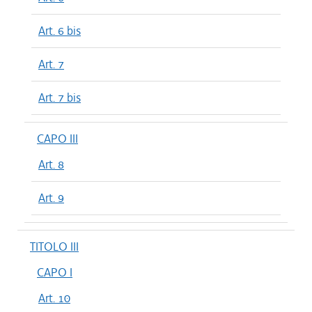
Art. 6 bis
Art. 7
Art. 7 bis
CAPO III
Art. 8
Art. 9
TITOLO III
CAPO I
Art. 10