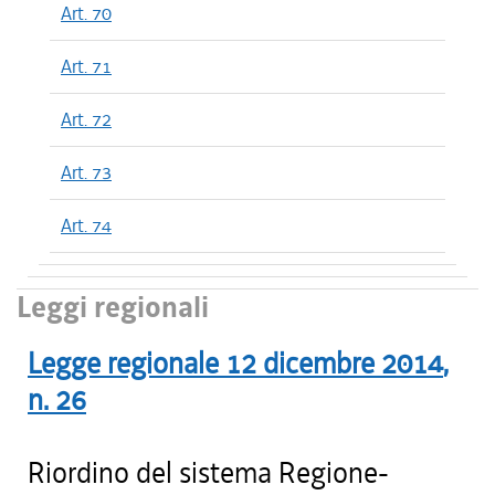
Art. 70
Art. 71
Art. 72
Art. 73
Art. 74
Leggi regionali
Legge regionale
12 dicembre 2014
,
n.
26
Riordino del sistema Regione-