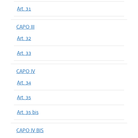
Art. 31
CAPO III
Art. 32
Art. 33
CAPO IV
Art. 34
Art. 35
Art. 35 bis
CAPO IV BIS