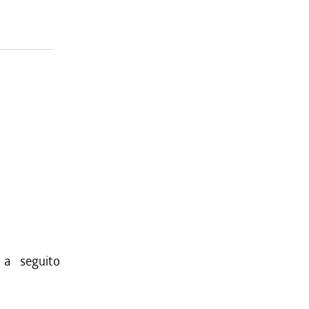
 a seguito