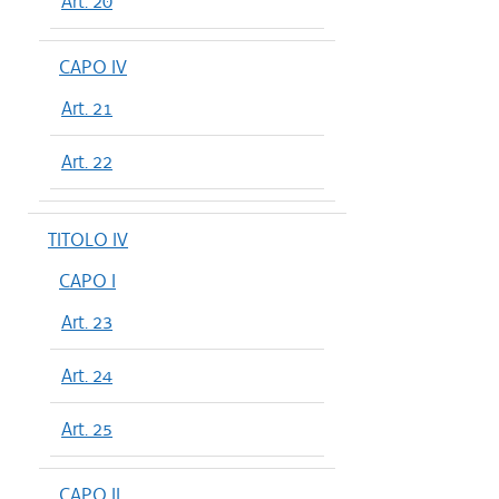
Art. 20
CAPO IV
Art. 21
Art. 22
TITOLO IV
CAPO I
Art. 23
Art. 24
Art. 25
CAPO II