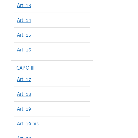
Art. 13
Art. 14
Art. 15
Art. 16
CAPO III
Art. 17
Art. 18
Art. 19
Art. 19 bis