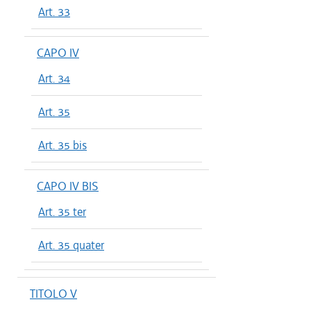
Art. 33
CAPO IV
Art. 34
Art. 35
Art. 35 bis
CAPO IV BIS
Art. 35 ter
Art. 35 quater
TITOLO V