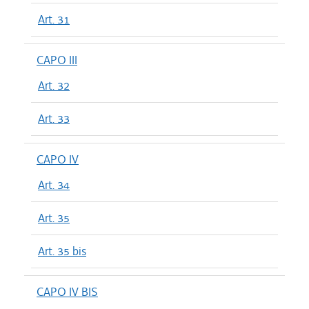
Art. 31
CAPO III
Art. 32
Art. 33
CAPO IV
Art. 34
Art. 35
Art. 35 bis
CAPO IV BIS