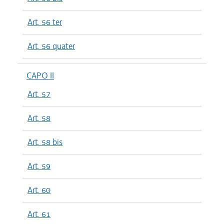
Art. 56 ter
Art. 56 quater
CAPO II
Art. 57
Art. 58
Art. 58 bis
Art. 59
Art. 60
Art. 61