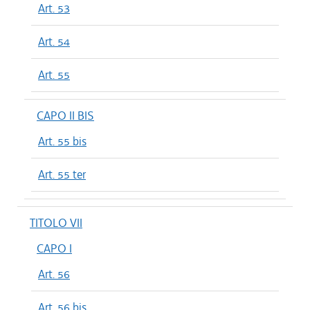
Art. 53
Art. 54
Art. 55
CAPO II BIS
Art. 55 bis
Art. 55 ter
TITOLO VII
CAPO I
Art. 56
Art. 56 bis