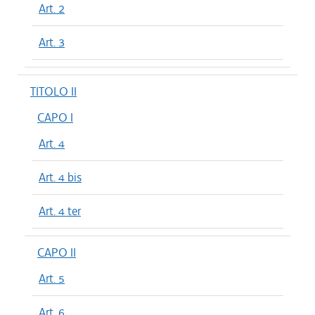
Art. 2
Art. 3
TITOLO II
CAPO I
Art. 4
Art. 4 bis
Art. 4 ter
CAPO II
Art. 5
Art. 6