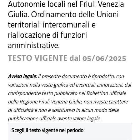
Autonomie locali nel Friuli Venezia
Giulia. Ordinamento delle Unioni
territoriali intercomunali e
riallocazione di funzioni
amministrative.
TESTO VIGENTE dal 05/06/2025
Avviso legale:
Il presente documento è riprodotto, con
variazioni nella veste grafica ed eventuali annotazioni, dal
corrispondente testo pubblicato nel Bollettino ufficiale
della Regione Friuli Venezia Giulia, non riveste carattere
di ufficialità e non è sostitutivo in alcun modo della
pubblicazione ufficiale avente valore legale.
Scegli il testo vigente nel periodo: