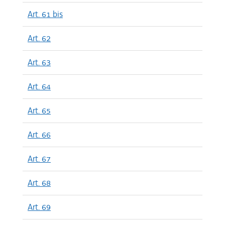
Art. 61 bis
Art. 62
Art. 63
Art. 64
Art. 65
Art. 66
Art. 67
Art. 68
Art. 69