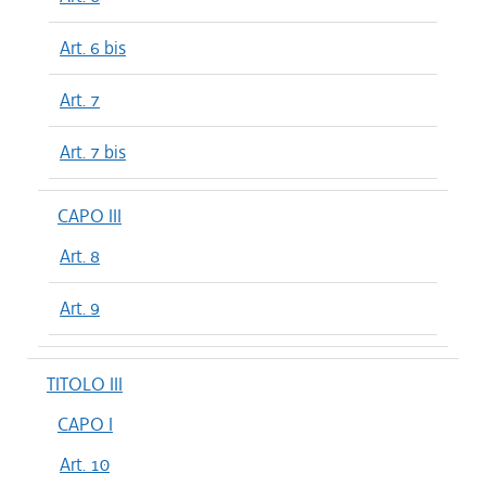
Art. 6 bis
Art. 7
Art. 7 bis
CAPO III
Art. 8
Art. 9
TITOLO III
CAPO I
Art. 10