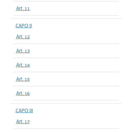
Art. 11
CAPO II
Art. 12
Art. 13
Art. 14
Art. 15
Art. 16
CAPO III
Art. 17