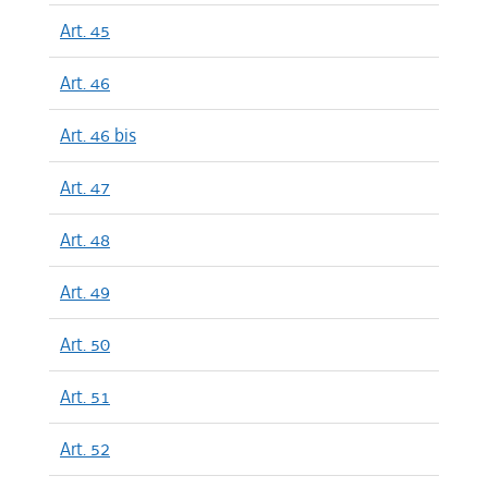
Art. 45
Art. 46
Art. 46 bis
Art. 47
Art. 48
Art. 49
Art. 50
Art. 51
Art. 52