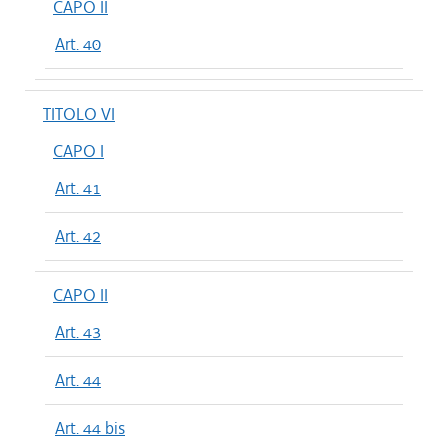
CAPO II
Art. 40
TITOLO VI
CAPO I
Art. 41
Art. 42
CAPO II
Art. 43
Art. 44
Art. 44 bis