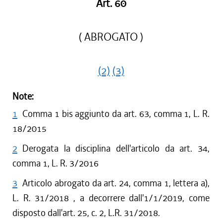
Art. 60
( ABROGATO )
(2)
(3)
Note:
1
Comma 1 bis aggiunto da art. 63, comma 1, L. R.
18/2015
2
Derogata la disciplina dell'articolo da art. 34,
comma 1, L. R. 3/2016
3
Articolo abrogato da art. 24, comma 1, lettera a),
L. R. 31/2018 , a decorrere dall'1/1/2019, come
disposto dall'art. 25, c. 2, L.R. 31/2018.