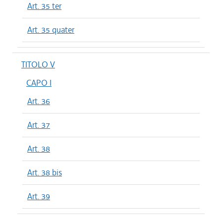
Art. 35 ter
Art. 35 quater
TITOLO V
CAPO I
Art. 36
Art. 37
Art. 38
Art. 38 bis
Art. 39