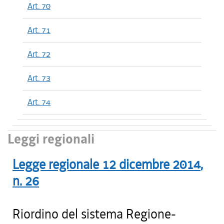
Art. 70
Art. 71
Art. 72
Art. 73
Art. 74
Leggi regionali
Legge regionale
12 dicembre 2014
,
n.
26
Riordino del sistema Regione-