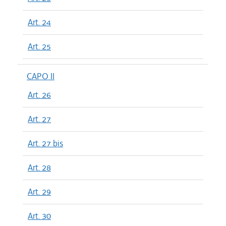
Art. 24
Art. 25
CAPO II
Art. 26
Art. 27
Art. 27 bis
Art. 28
Art. 29
Art. 30