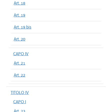
Art. 18
Art. 19
Art. 19 bis
Art. 20
CAPO IV
Art. 21
Art. 22
TITOLO IV
CAPO I
Art. 23