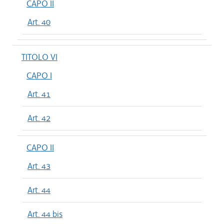
CAPO II
Art. 40
TITOLO VI
CAPO I
Art. 41
Art. 42
CAPO II
Art. 43
Art. 44
Art. 44 bis