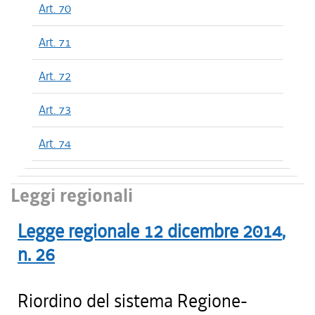
Art. 70
Art. 71
Art. 72
Art. 73
Art. 74
Leggi regionali
Legge regionale
12 dicembre 2014
,
n.
26
Riordino del sistema Regione-