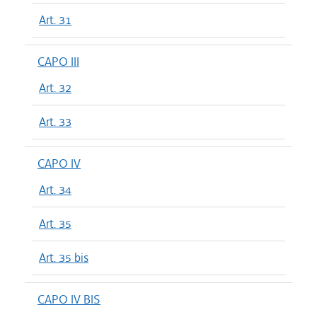
Art. 31
CAPO III
Art. 32
Art. 33
CAPO IV
Art. 34
Art. 35
Art. 35 bis
CAPO IV BIS