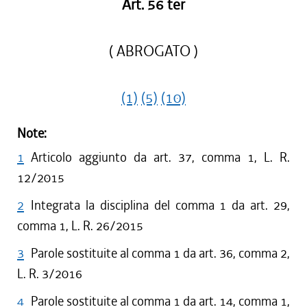
Art. 56 ter
( ABROGATO )
(1)
(5)
(10)
Note:
1
Articolo aggiunto da art. 37, comma 1, L. R.
12/2015
2
Integrata la disciplina del comma 1 da art. 29,
comma 1, L. R. 26/2015
3
Parole sostituite al comma 1 da art. 36, comma 2,
L. R. 3/2016
4
Parole sostituite al comma 1 da art. 14, comma 1,