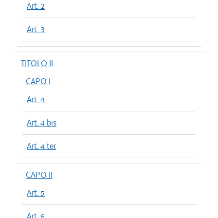
Art. 2
Art. 3
TITOLO II
CAPO I
Art. 4
Art. 4 bis
Art. 4 ter
CAPO II
Art. 5
Art. 6