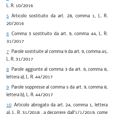
L. R. 10/2016
5
Articolo sostituito da art. 28, comma 1, L. R.
20/2016
6
Comma 3 sostituito da art. 9, comma 44, L. R.
31/2017
7
Parole sostituite al comma 9 da art. 9, comma 45,
L. R. 31/2017
8
Parole aggiunte al comma 3 da art. 9, comma 8,
lettera a), L. R. 44/2017
9
Parole soppresse al comma 5 da art. 9, comma 8,
lettera b), L. R. 44/2017
10
Articolo abrogato da art. 24, comma 1, lettera
a), L. R. 31/2018 , a decorrere dall'1/1/2019, come