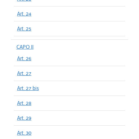
Art. 24
Art. 25
CAPO II
Art. 26
Art. 27
Art. 27 bis
Art. 28
Art. 29
Art. 30