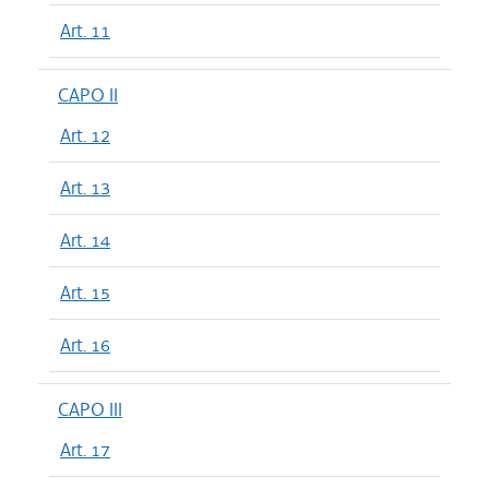
Art. 11
CAPO II
Art. 12
Art. 13
Art. 14
Art. 15
Art. 16
CAPO III
Art. 17