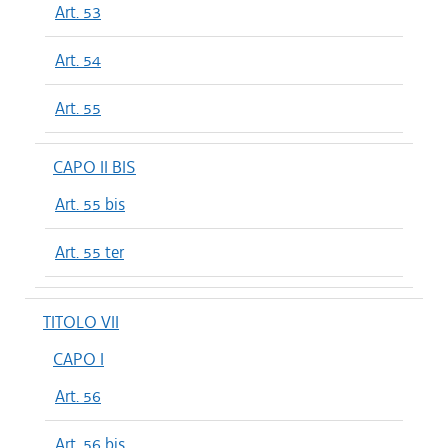
Art. 53
Art. 54
Art. 55
CAPO II BIS
Art. 55 bis
Art. 55 ter
TITOLO VII
CAPO I
Art. 56
Art. 56 bis