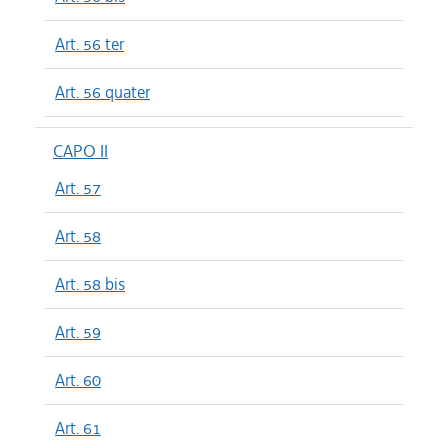
Art. 56 ter
Art. 56 quater
CAPO II
Art. 57
Art. 58
Art. 58 bis
Art. 59
Art. 60
Art. 61