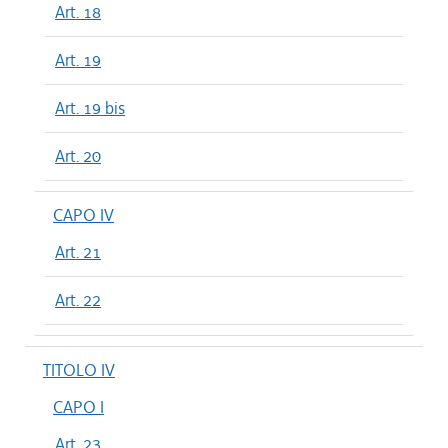
Art. 18
Art. 19
Art. 19 bis
Art. 20
CAPO IV
Art. 21
Art. 22
TITOLO IV
CAPO I
Art. 23