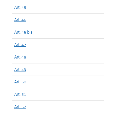
Art. 45
Art. 46
Art. 46 bis
Art. 47
Art. 48
Art. 49
Art. 50
Art. 51
Art. 52