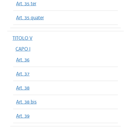
Art. 35 ter
Art. 35 quater
TITOLO V
CAPO I
Art. 36
Art. 37
Art. 38
Art. 38 bis
Art. 39