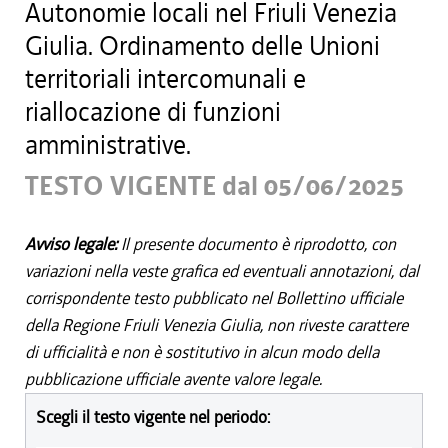
Autonomie locali nel Friuli Venezia
Giulia. Ordinamento delle Unioni
territoriali intercomunali e
riallocazione di funzioni
amministrative.
TESTO VIGENTE dal 05/06/2025
Avviso legale:
Il presente documento è riprodotto, con
variazioni nella veste grafica ed eventuali annotazioni, dal
corrispondente testo pubblicato nel Bollettino ufficiale
della Regione Friuli Venezia Giulia, non riveste carattere
di ufficialità e non è sostitutivo in alcun modo della
pubblicazione ufficiale avente valore legale.
Scegli il testo vigente nel periodo: