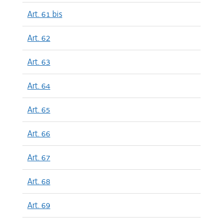
Art. 61 bis
Art. 62
Art. 63
Art. 64
Art. 65
Art. 66
Art. 67
Art. 68
Art. 69