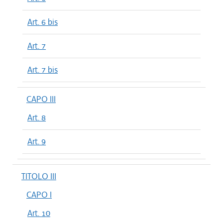
Art. 6 bis
Art. 7
Art. 7 bis
CAPO III
Art. 8
Art. 9
TITOLO III
CAPO I
Art. 10