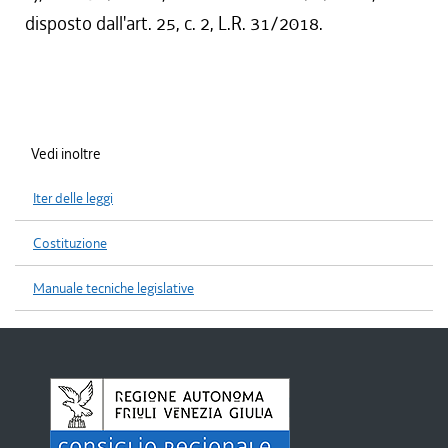
disposto dall'art. 25, c. 2, L.R. 31/2018.
Vedi inoltre
Iter delle leggi
Costituzione
Manuale tecniche legislative