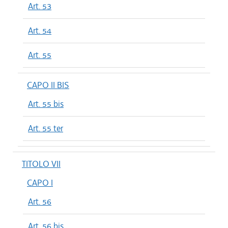
Art. 53
Art. 54
Art. 55
CAPO II BIS
Art. 55 bis
Art. 55 ter
TITOLO VII
CAPO I
Art. 56
Art. 56 bis