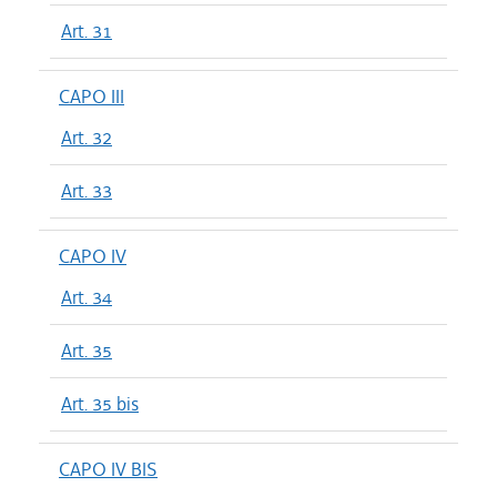
Art. 31
CAPO III
Art. 32
Art. 33
CAPO IV
Art. 34
Art. 35
Art. 35 bis
CAPO IV BIS