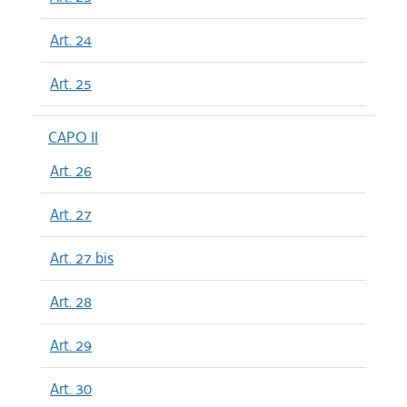
Art. 24
Art. 25
CAPO II
Art. 26
Art. 27
Art. 27 bis
Art. 28
Art. 29
Art. 30