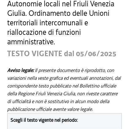
Autonomie locali nel Friuli Venezia
Giulia. Ordinamento delle Unioni
territoriali intercomunali e
riallocazione di funzioni
amministrative.
TESTO VIGENTE dal 05/06/2025
Avviso legale:
Il presente documento è riprodotto, con
variazioni nella veste grafica ed eventuali annotazioni, dal
corrispondente testo pubblicato nel Bollettino ufficiale
della Regione Friuli Venezia Giulia, non riveste carattere
di ufficialità e non è sostitutivo in alcun modo della
pubblicazione ufficiale avente valore legale.
Scegli il testo vigente nel periodo: