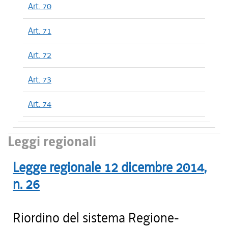
Art. 70
Art. 71
Art. 72
Art. 73
Art. 74
Leggi regionali
Legge regionale
12 dicembre 2014
,
n.
26
Riordino del sistema Regione-