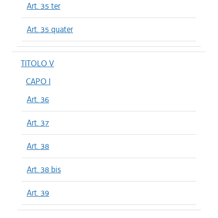
Art. 35 ter
Art. 35 quater
TITOLO V
CAPO I
Art. 36
Art. 37
Art. 38
Art. 38 bis
Art. 39