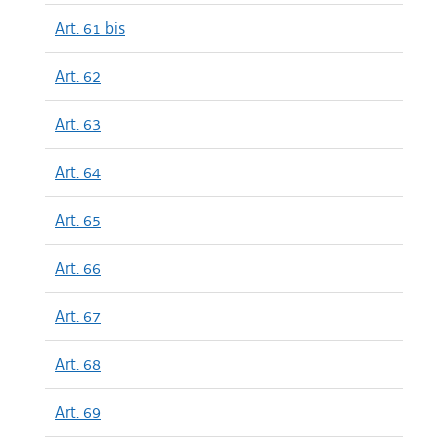
Art. 61 bis
Art. 62
Art. 63
Art. 64
Art. 65
Art. 66
Art. 67
Art. 68
Art. 69