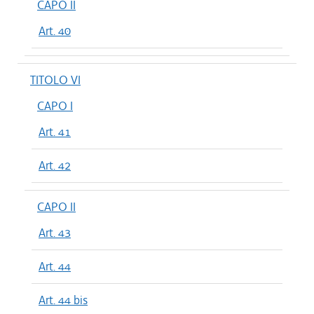
CAPO II
Art. 40
TITOLO VI
CAPO I
Art. 41
Art. 42
CAPO II
Art. 43
Art. 44
Art. 44 bis