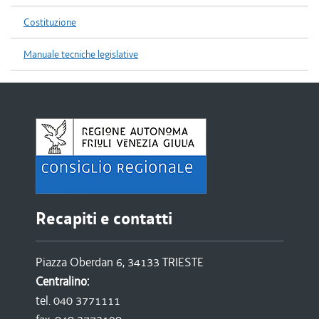
Costituzione
Manuale tecniche legislative
Recapiti e contatti
Piazza Oberdan 6, 34133 TRIESTE
Centralino:
tel. 040 3771111