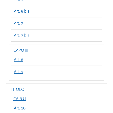
Art. 6 bis
Art. 7
Art. 7 bis
CAPO III
Art. 8
Art. 9
TITOLO III
CAPO I
Art. 10