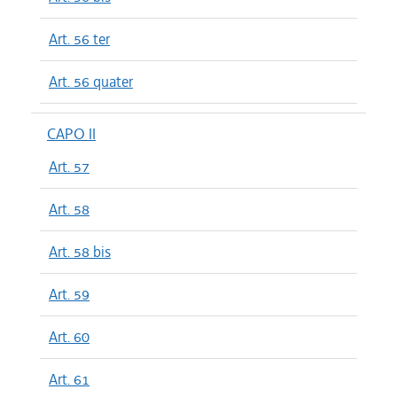
Art. 56 ter
Art. 56 quater
CAPO II
Art. 57
Art. 58
Art. 58 bis
Art. 59
Art. 60
Art. 61