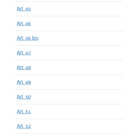
Art. 45
Art. 46
Art. 46 bis
Art. 47
Art. 48
Art. 49
Art. 50
Art. 51
Art. 52