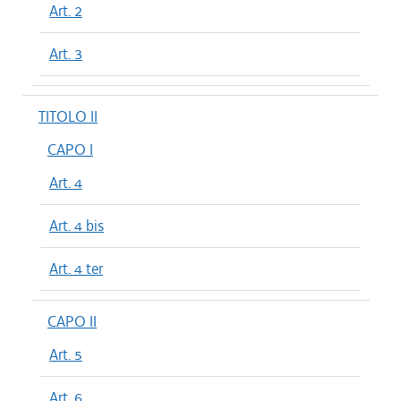
Art. 2
Art. 3
TITOLO II
CAPO I
Art. 4
Art. 4 bis
Art. 4 ter
CAPO II
Art. 5
Art. 6