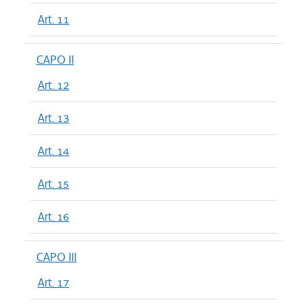
Art. 11
CAPO II
Art. 12
Art. 13
Art. 14
Art. 15
Art. 16
CAPO III
Art. 17