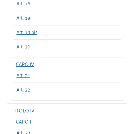
Art. 18
Art. 19
Art. 19 bis
Art. 20
CAPO IV
Art. 21
Art. 22
TITOLO IV
CAPO I
Art. 23