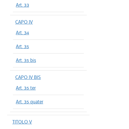
Art. 33
CAPO IV
Art. 34
Art. 35
Art. 35 bis
CAPO IV BIS
Art. 35 ter
Art. 35 quater
TITOLO V