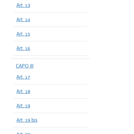
Art. 13
Art. 14
Art. 15
Art. 16
CAPO III
Art. 17
Art. 18
Art. 19
Art. 19 bis