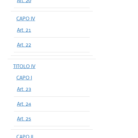
Art. 20
CAPO IV
Art. 21
Art. 22
TITOLO IV
CAPO I
Art. 23
Art. 24
Art. 25
CAPO II