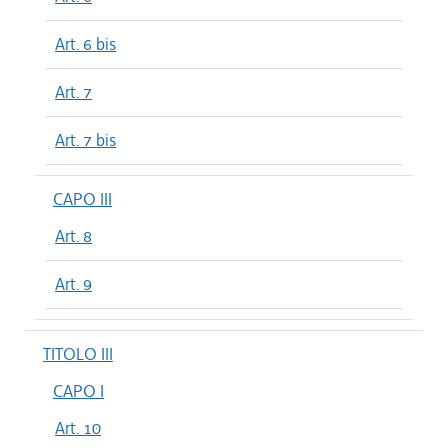
Art. 6 bis
Art. 7
Art. 7 bis
CAPO III
Art. 8
Art. 9
TITOLO III
CAPO I
Art. 10