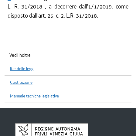
L. R. 31/2018 , a decorrere dall'1/1/2019, come
disposto dall'art. 25, c. 2, L.R. 31/2018.
Vedi inoltre
Iter delle leggi
Costituzione
Manuale tecniche legislative