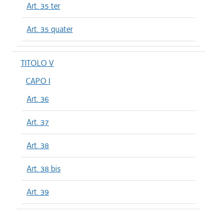
Art. 35 ter
Art. 35 quater
TITOLO V
CAPO I
Art. 36
Art. 37
Art. 38
Art. 38 bis
Art. 39