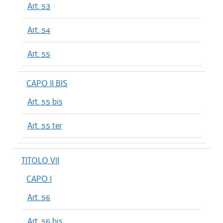
Art. 53
Art. 54
Art. 55
CAPO II BIS
Art. 55 bis
Art. 55 ter
TITOLO VII
CAPO I
Art. 56
Art. 56 bis