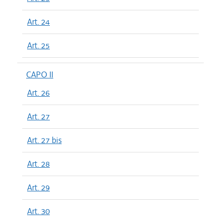
Art. 24
Art. 25
CAPO II
Art. 26
Art. 27
Art. 27 bis
Art. 28
Art. 29
Art. 30