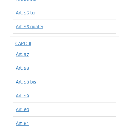
Art. 56 ter
Art. 56 quater
CAPO II
Art. 57
Art. 58
Art. 58 bis
Art. 59
Art. 60
Art. 61