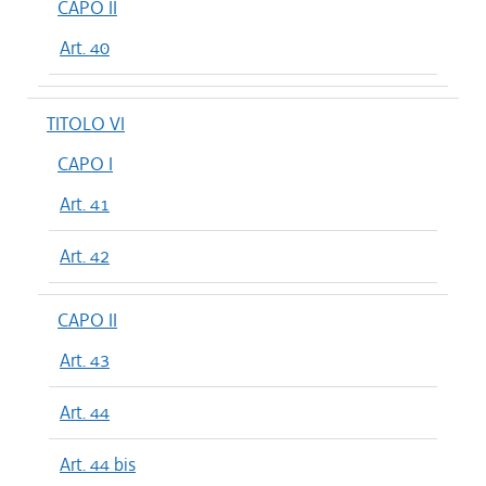
CAPO II
Art. 40
TITOLO VI
CAPO I
Art. 41
Art. 42
CAPO II
Art. 43
Art. 44
Art. 44 bis