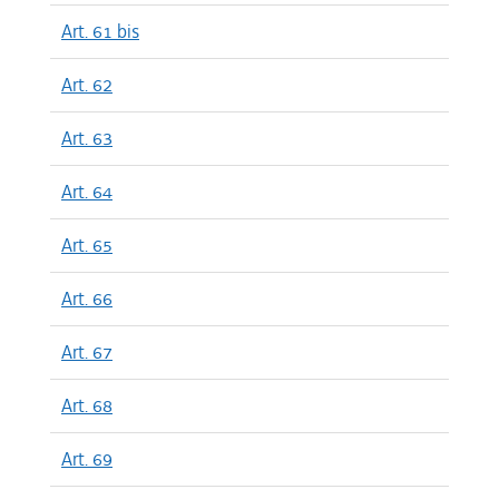
Art. 61 bis
Art. 62
Art. 63
Art. 64
Art. 65
Art. 66
Art. 67
Art. 68
Art. 69