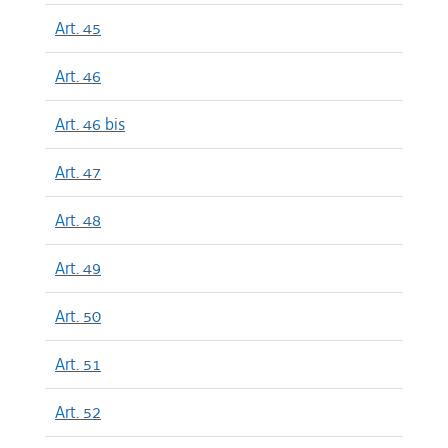
Art. 45
Art. 46
Art. 46 bis
Art. 47
Art. 48
Art. 49
Art. 50
Art. 51
Art. 52