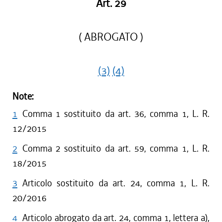
Art. 29
( ABROGATO )
(3)
(4)
Note:
1
Comma 1 sostituito da art. 36, comma 1, L. R.
12/2015
2
Comma 2 sostituito da art. 59, comma 1, L. R.
18/2015
3
Articolo sostituito da art. 24, comma 1, L. R.
20/2016
4
Articolo abrogato da art. 24, comma 1, lettera a),