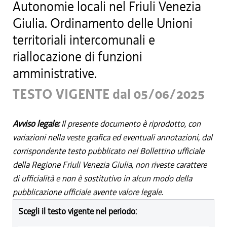
Autonomie locali nel Friuli Venezia
Giulia. Ordinamento delle Unioni
territoriali intercomunali e
riallocazione di funzioni
amministrative.
TESTO VIGENTE dal 05/06/2025
Avviso legale:
Il presente documento è riprodotto, con
variazioni nella veste grafica ed eventuali annotazioni, dal
corrispondente testo pubblicato nel Bollettino ufficiale
della Regione Friuli Venezia Giulia, non riveste carattere
di ufficialità e non è sostitutivo in alcun modo della
pubblicazione ufficiale avente valore legale.
Scegli il testo vigente nel periodo: