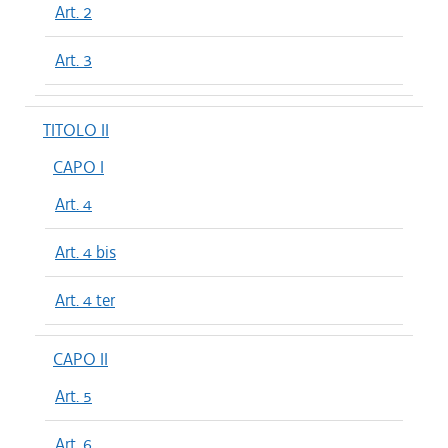
Art. 2
Art. 3
TITOLO II
CAPO I
Art. 4
Art. 4 bis
Art. 4 ter
CAPO II
Art. 5
Art. 6