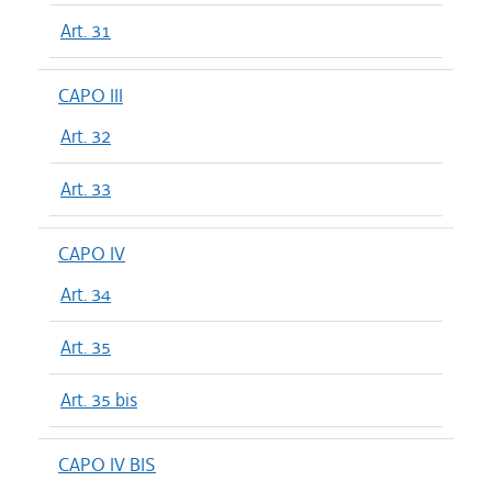
Art. 31
CAPO III
Art. 32
Art. 33
CAPO IV
Art. 34
Art. 35
Art. 35 bis
CAPO IV BIS