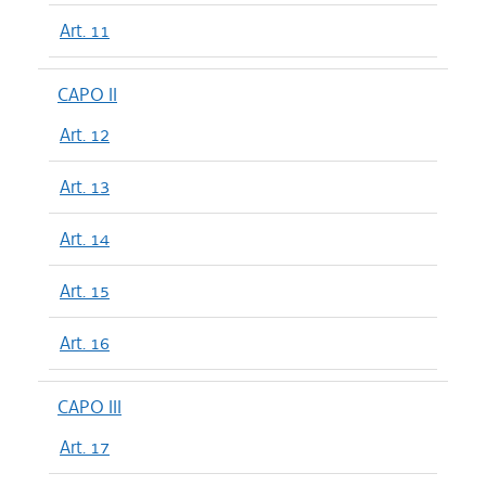
Art. 11
CAPO II
Art. 12
Art. 13
Art. 14
Art. 15
Art. 16
CAPO III
Art. 17