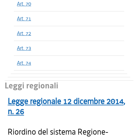
Art. 70
Art. 71
Art. 72
Art. 73
Art. 74
Leggi regionali
Legge regionale
12 dicembre 2014
,
n.
26
Riordino del sistema Regione-