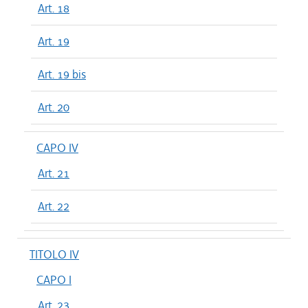
Art. 18
Art. 19
Art. 19 bis
Art. 20
CAPO IV
Art. 21
Art. 22
TITOLO IV
CAPO I
Art. 23