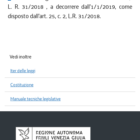
L. R. 31/2018 , a decorrere dall'1/1/2019, come
disposto dall'art. 25, c. 2, L.R. 31/2018.
Vedi inoltre
Iter delle leggi
Costituzione
Manuale tecniche legislative