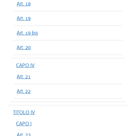
Art. 18
Art. 19
Art. 19 bis
Art. 20
CAPO IV
Art. 21
Art. 22
TITOLO IV
CAPO I
Art. 23