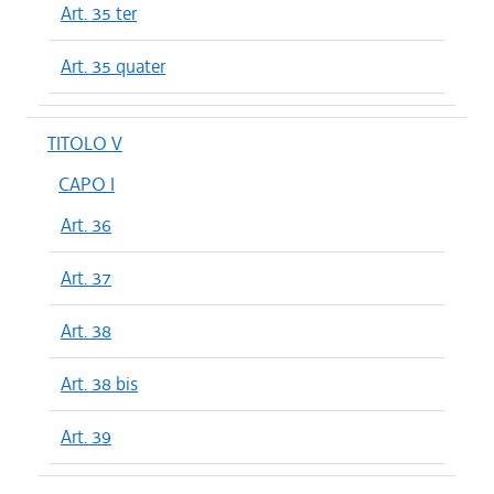
Art. 35 ter
Art. 35 quater
TITOLO V
CAPO I
Art. 36
Art. 37
Art. 38
Art. 38 bis
Art. 39