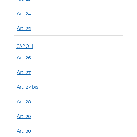
Art. 24
Art. 25
CAPO II
Art. 26
Art. 27
Art. 27 bis
Art. 28
Art. 29
Art. 30