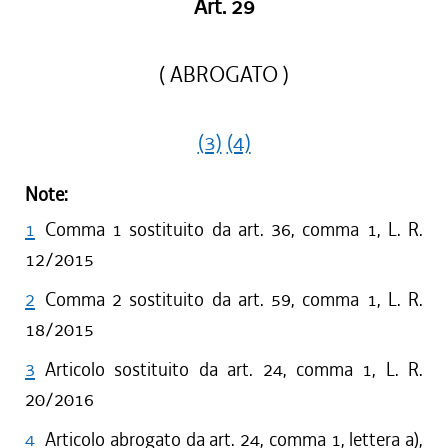
Art. 29
( ABROGATO )
(3)
(4)
Note:
1
Comma 1 sostituito da art. 36, comma 1, L. R.
12/2015
2
Comma 2 sostituito da art. 59, comma 1, L. R.
18/2015
3
Articolo sostituito da art. 24, comma 1, L. R.
20/2016
4
Articolo abrogato da art. 24, comma 1, lettera a),