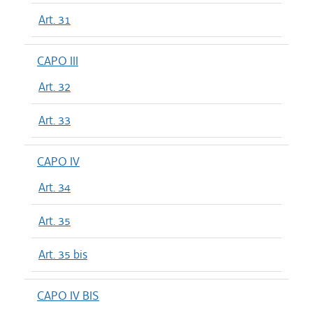
Art. 31
CAPO III
Art. 32
Art. 33
CAPO IV
Art. 34
Art. 35
Art. 35 bis
CAPO IV BIS