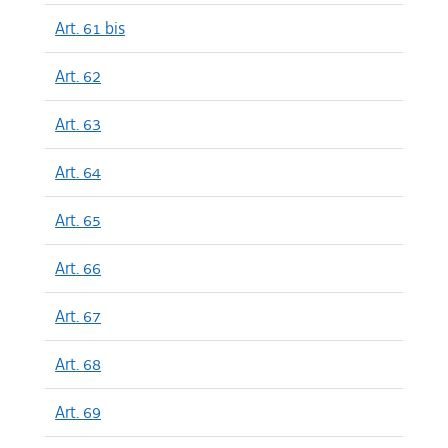
Art. 61 bis
Art. 62
Art. 63
Art. 64
Art. 65
Art. 66
Art. 67
Art. 68
Art. 69