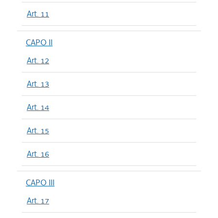
Art. 11
CAPO II
Art. 12
Art. 13
Art. 14
Art. 15
Art. 16
CAPO III
Art. 17