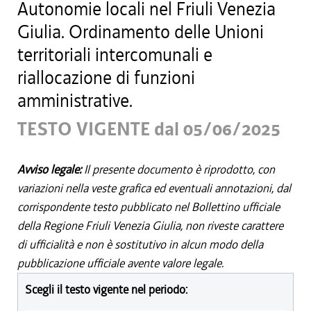
Autonomie locali nel Friuli Venezia
Giulia. Ordinamento delle Unioni
territoriali intercomunali e
riallocazione di funzioni
amministrative.
TESTO VIGENTE dal 05/06/2025
Avviso legale:
Il presente documento è riprodotto, con
variazioni nella veste grafica ed eventuali annotazioni, dal
corrispondente testo pubblicato nel Bollettino ufficiale
della Regione Friuli Venezia Giulia, non riveste carattere
di ufficialità e non è sostitutivo in alcun modo della
pubblicazione ufficiale avente valore legale.
Scegli il testo vigente nel periodo: