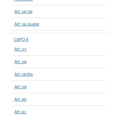
Art. 56 ter
Art. 56 quater
CAPO II
Art. 57
Art. 58
Art. 58 bis
Art. 59
Art. 60
Art. 61