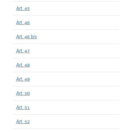
Art. 45
Art. 46
Art. 46 bis
Art. 47
Art. 48
Art. 49
Art. 50
Art. 51
Art. 52