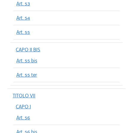
Art. 53
Art. 54
Art. 55
CAPO II BIS
Art. 55 bis
Art. 55 ter
TITOLO VII
CAPO I
Art. 56
Art. 56 bis