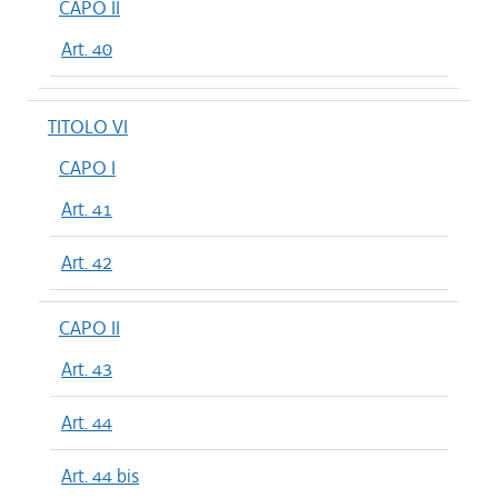
CAPO II
Art. 40
TITOLO VI
CAPO I
Art. 41
Art. 42
CAPO II
Art. 43
Art. 44
Art. 44 bis