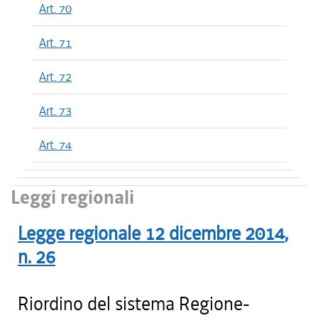
Art. 70
Art. 71
Art. 72
Art. 73
Art. 74
Leggi regionali
Legge regionale
12 dicembre 2014
,
n.
26
Riordino del sistema Regione-