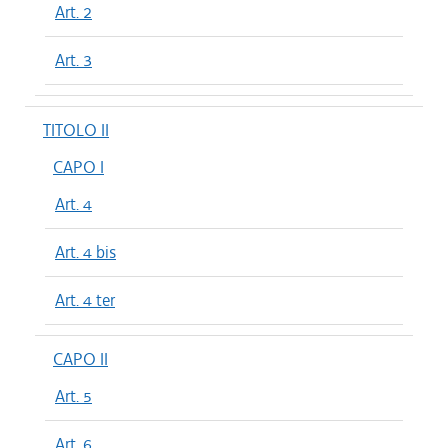
Art. 2
Art. 3
TITOLO II
CAPO I
Art. 4
Art. 4 bis
Art. 4 ter
CAPO II
Art. 5
Art. 6