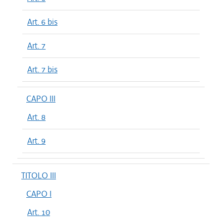
Art. 6 bis
Art. 7
Art. 7 bis
CAPO III
Art. 8
Art. 9
TITOLO III
CAPO I
Art. 10